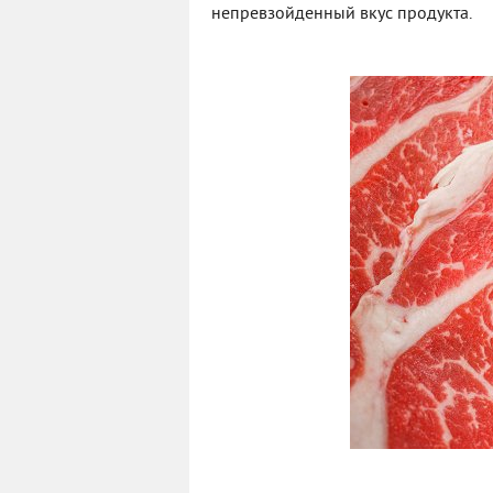
непревзойденный вкус продукта.