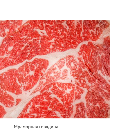
Мраморная говядина