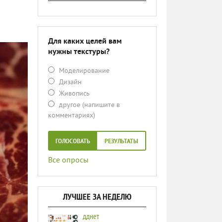
Для каких целей вам
нужны текстуры?
Моделирование
Дизайн
Живопись
другое (напишите в
комментариях)
ГОЛОСОВАТЬ
РЕЗУЛЬТАТЫ
Все опросы
ЛУЧШЕЕ ЗА НЕДЕЛЮ
дднет