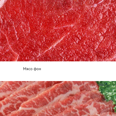
Мясо фон