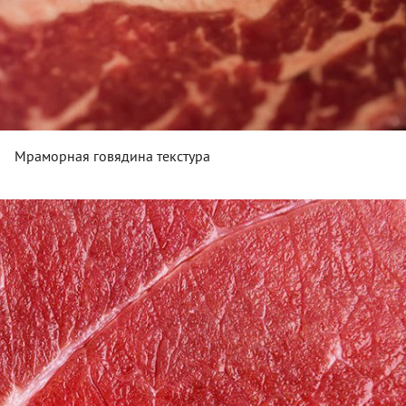
Мраморная говядина текстура