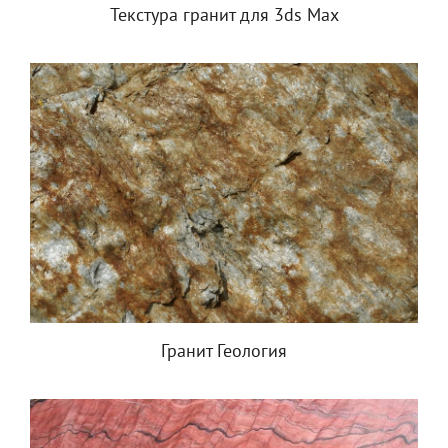
Текстура гранит для 3ds Max
Гранит Геология