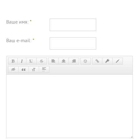
Ваше имя:
*
Ваш e-mail:
*