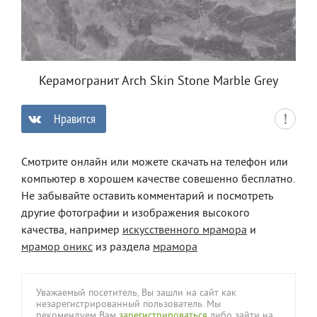
Керамогранит Arch Skin Stone Marble Grey
Нравится
0
Смотрите онлайн или можете скачать на телефон или
компьютер в хорошем качестве совешенно бесплатно.
Не забывайте оставить комментарий и посмотреть
другие фотографии и изображения высокого
качества, например
искусственного мрамора
и
мрамор оникс
из раздела
мрамора
Уважаемый посетитель, Вы зашли на сайт как
незарегистрированный пользователь. Мы
рекомендуем Вам
зарегистрироваться
либо зайти на