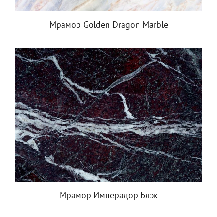
Мрамор Golden Dragon Marble
Мрамор Имперадор Блэк