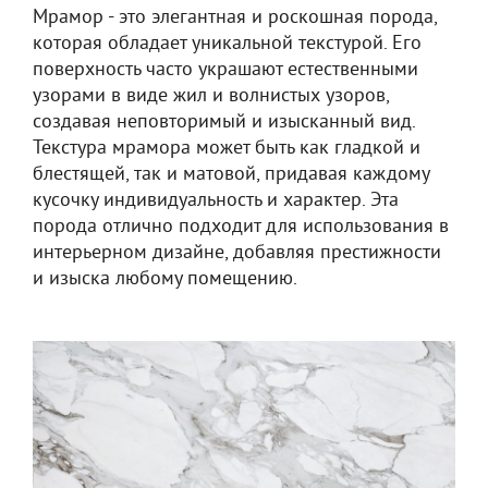
Мрамор - это элегантная и роскошная порода,
которая обладает уникальной текстурой. Его
поверхность часто украшают естественными
узорами в виде жил и волнистых узоров,
создавая неповторимый и изысканный вид.
Текстура мрамора может быть как гладкой и
блестящей, так и матовой, придавая каждому
кусочку индивидуальность и характер. Эта
порода отлично подходит для использования в
интерьерном дизайне, добавляя престижности
и изыска любому помещению.