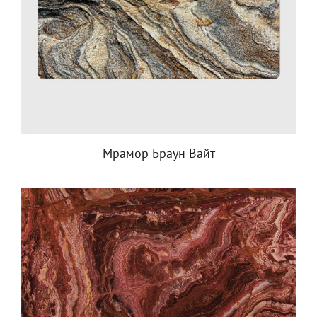
Мрамор Браун Вайт