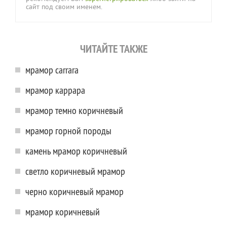
сайт под своим именем.
ЧИТАЙТЕ ТАКЖЕ
мрамор carrara
мрамор каррара
мрамор темно коричневый
мрамор горной породы
камень мрамор коричневый
светло коричневый мрамор
черно коричневый мрамор
мрамор коричневый