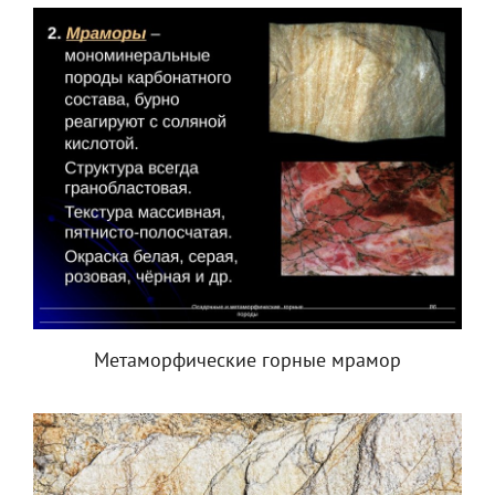
Метаморфические горные мрамор