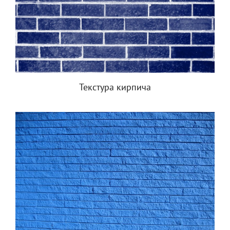
Текстура кирпича