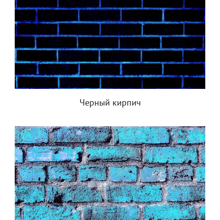
Черный кирпич