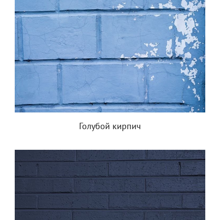
Голубой кирпич