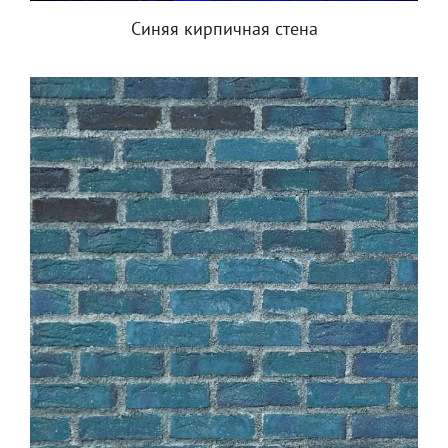
Синяя кирпичная стена