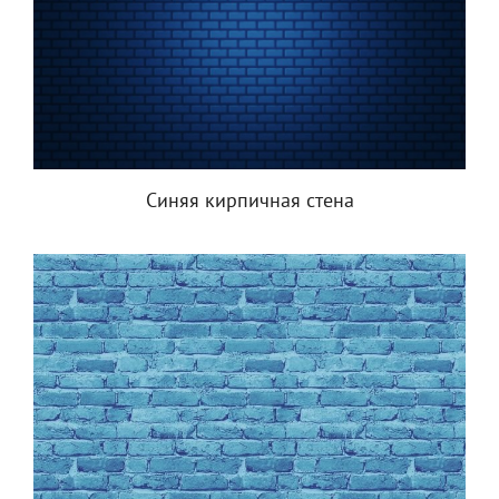
Синяя кирпичная стена