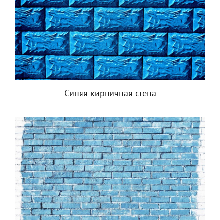
Синяя кирпичная стена