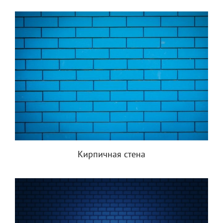
Кирпичная стена