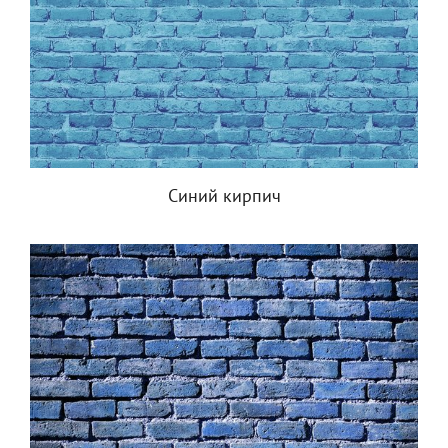
Синий кирпич