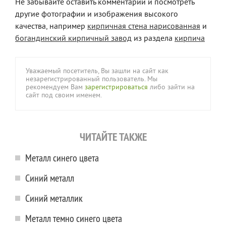
Не забывайте оставить комментарий и посмотреть
другие фотографии и изображения высокого
качества, например
кирпичная стена нарисованная
и
богандинский кирпичный завод
из раздела
кирпича
Уважаемый посетитель, Вы зашли на сайт как
незарегистрированный пользователь. Мы
рекомендуем Вам
зарегистрироваться
либо зайти на
сайт под своим именем.
ЧИТАЙТЕ ТАКЖЕ
Металл синего цвета
Синий металл
Синий металлик
Металл темно синего цвета