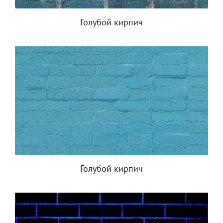
Голубой кирпич
Голубой кирпич