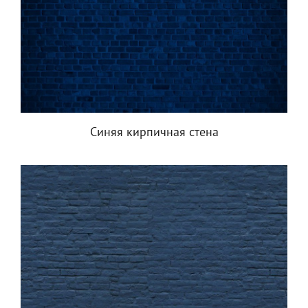
Синяя кирпичная стена