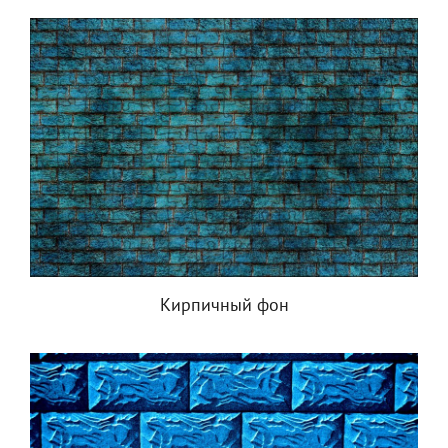
Кирпичный фон