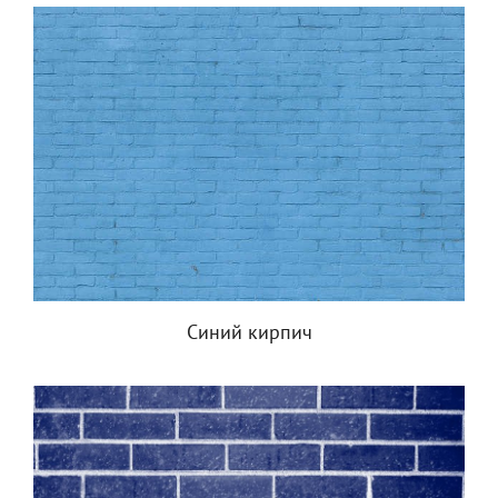
Синий кирпич