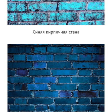
Синяя кирпичная стена