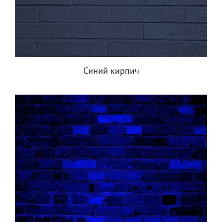
Синий кирпич