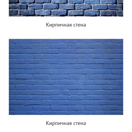
Кирпичная стена
Кирпичная стена