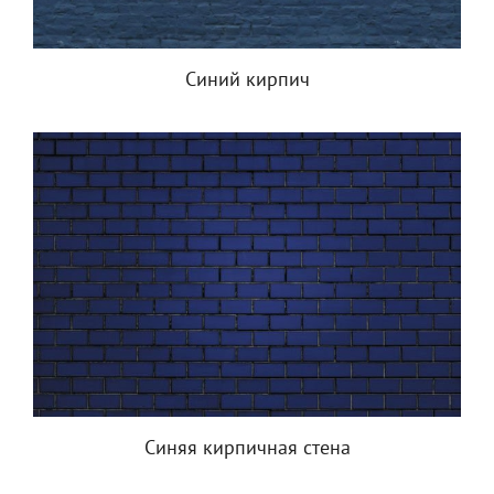
Синий кирпич
Синяя кирпичная стена