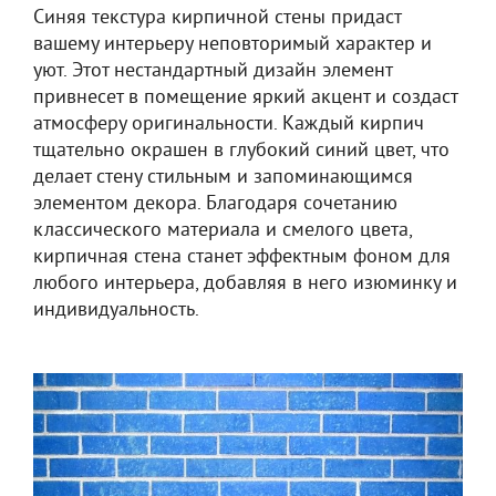
Синяя текстура кирпичной стены придаст
вашему интерьеру неповторимый характер и
уют. Этот нестандартный дизайн элемент
привнесет в помещение яркий акцент и создаст
атмосферу оригинальности. Каждый кирпич
тщательно окрашен в глубокий синий цвет, что
делает стену стильным и запоминающимся
элементом декора. Благодаря сочетанию
классического материала и смелого цвета,
кирпичная стена станет эффектным фоном для
любого интерьера, добавляя в него изюминку и
индивидуальность.