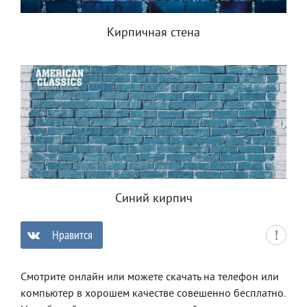
Кирпичная стена
Синий кирпич
Нравится
0
Смотрите онлайн или можете скачать на телефон или
компьютер в хорошем качестве совешенно бесплатно.