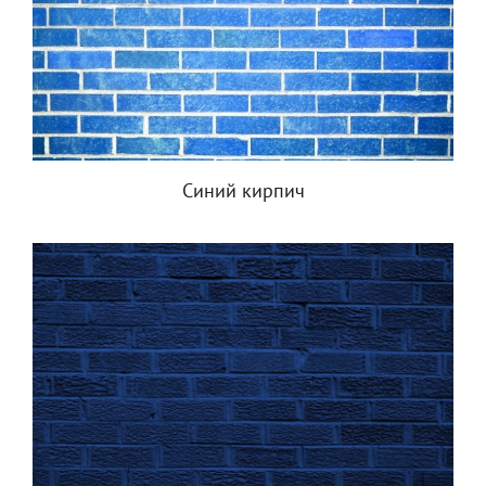
Синий кирпич