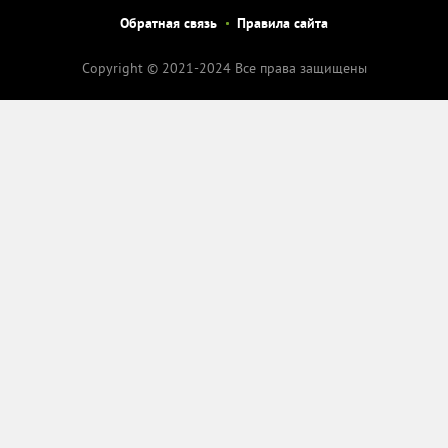
Обратная связь
Правила сайта
Copyright © 2021-2024 Все права защищены