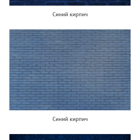
Синий кирпич
Синий кирпич