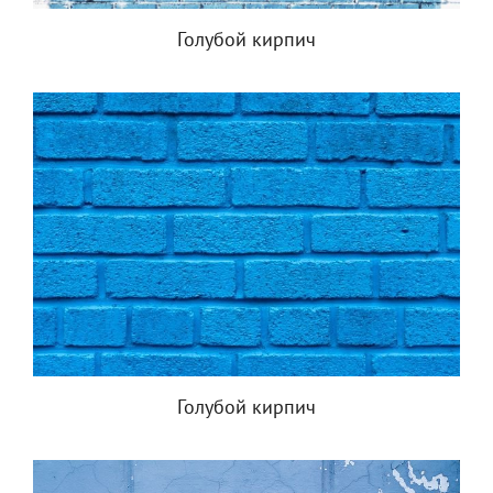
Голубой кирпич
Голубой кирпич