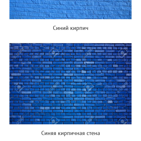
Синий кирпич
Синяя кирпичная стена