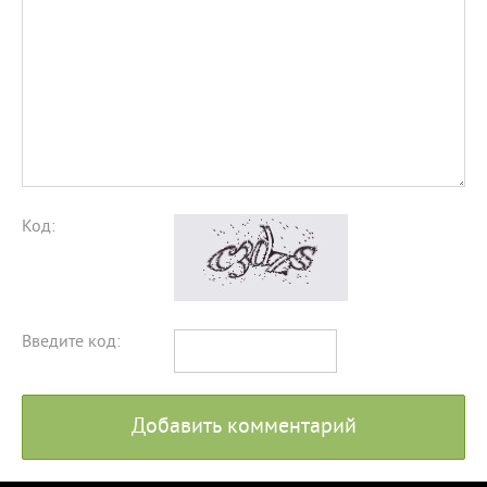
Код:
Введите код:
Добавить комментарий