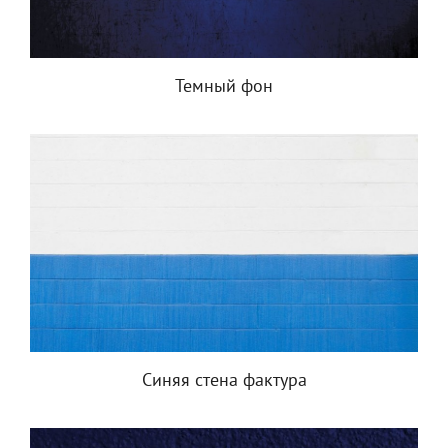
Темный фон
Синяя стена фактура