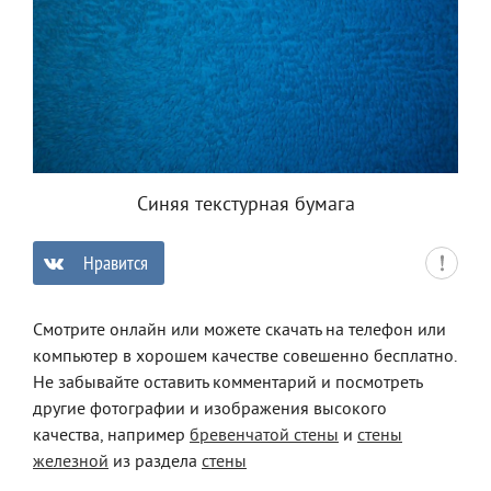
Синяя текстурная бумага
Нравится
0
Смотрите онлайн или можете скачать на телефон или
компьютер в хорошем качестве совешенно бесплатно.
Не забывайте оставить комментарий и посмотреть
другие фотографии и изображения высокого
качества, например
бревенчатой стены
и
стены
железной
из раздела
стены