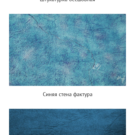
Синяя стена фактура