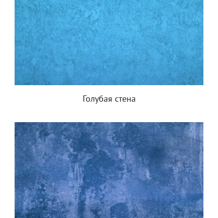
Голубая стена