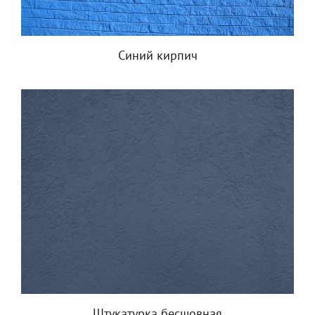
Синий кирпич
Штукатурка бесшовная