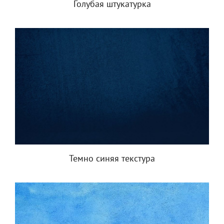
Голубая штукатурка
Темно синяя текстура