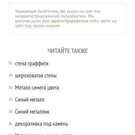
Уважаемый посетитель, Вы зашли на сайт как
незарегистрированный пользователь. Мы
рекомендуем Вам
зарегистрироваться
либо зайти на
сайт под своим именем.
ЧИТАЙТЕ ТАКЖЕ
стена граффити
шероховатая стены
Металл синего цвета
Синий металл
Синий металлик
декоративка под камень