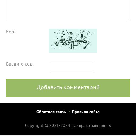
Код:
Введите код:
Добавить комментарий
Обратная связь
Правила сайта
Copyright © 2021-2024 Все права защищены