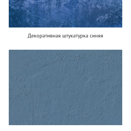
Декоративная штукатурка синяя