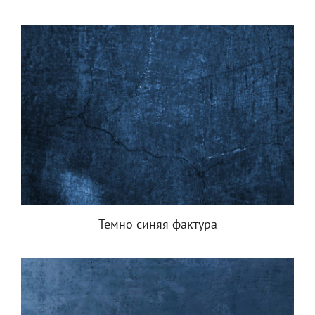
Темно синяя фактура