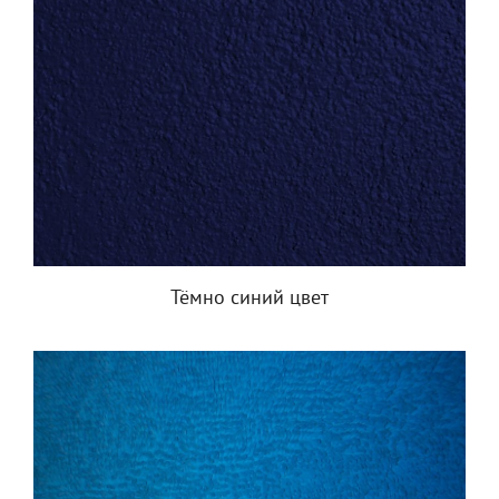
Тёмно синий цвет