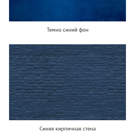
Темно синий фон
Синяя кирпичная стена