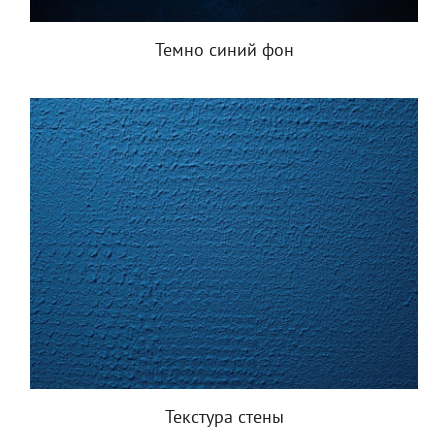
Темно синий фон
Текстура стены