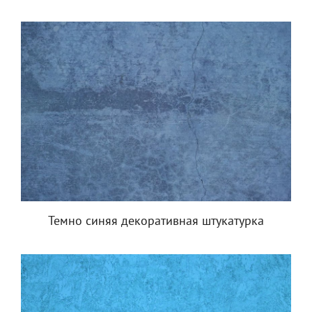
Темно синяя декоративная штукатурка