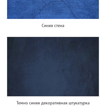
Синяя стена
Темно синяя декоративная штукатурка