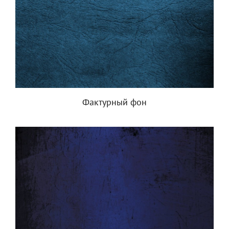
Фактурный фон