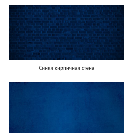
Синяя кирпичная стена