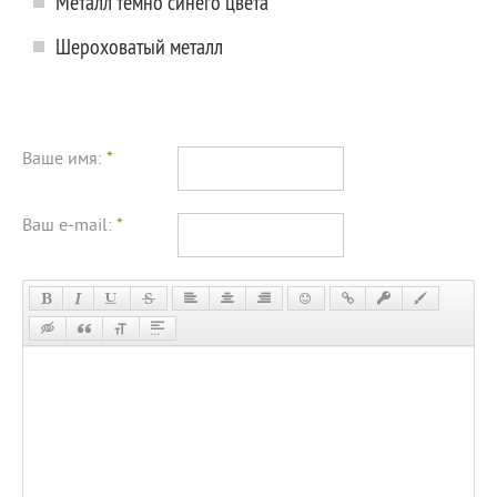
Металл темно синего цвета
Шероховатый металл
Ваше имя:
*
Ваш e-mail:
*