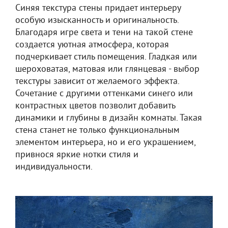
Синяя текстура стены придает интерьеру
особую изысканность и оригинальность.
Благодаря игре света и тени на такой стене
создается уютная атмосфера, которая
подчеркивает стиль помещения. Гладкая или
шероховатая, матовая или глянцевая - выбор
текстуры зависит от желаемого эффекта.
Сочетание с другими оттенками синего или
контрастных цветов позволит добавить
динамики и глубины в дизайн комнаты. Такая
стена станет не только функциональным
элементом интерьера, но и его украшением,
привнося яркие нотки стиля и
индивидуальности.