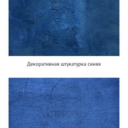
Декоративная штукатурка синяя