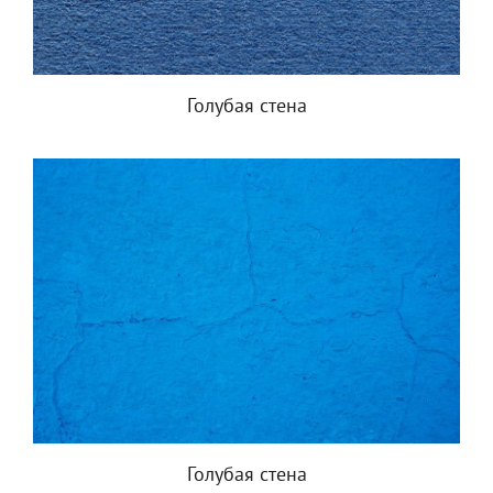
Голубая стена
Голубая стена