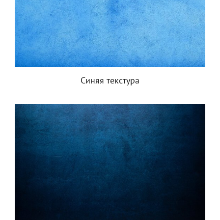
Синяя текстура