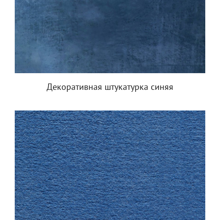
Декоративная штукатурка синяя