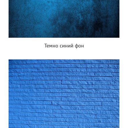
Темно синий фон