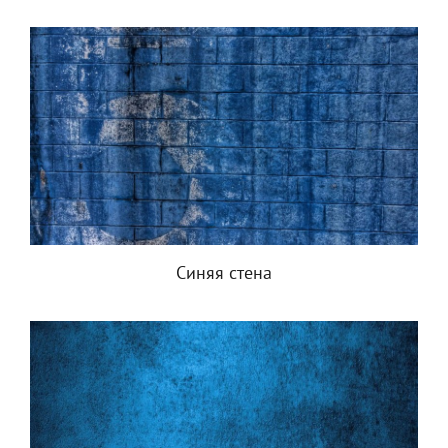
Синяя стена