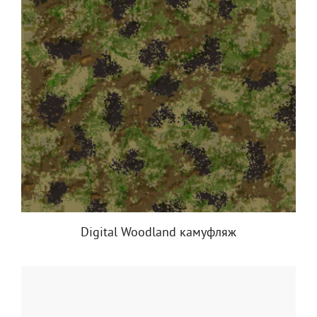
Digital Woodland камуфляж