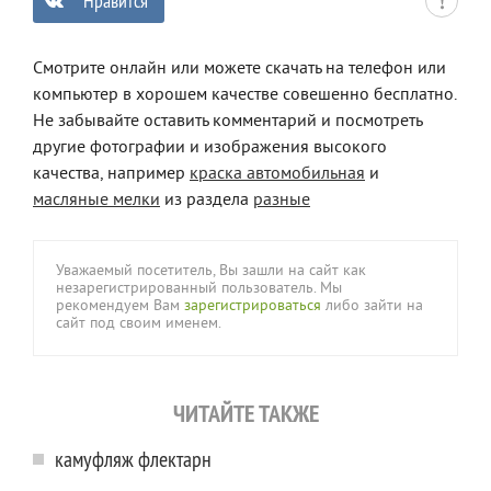
Нравится
0
Смотрите онлайн или можете скачать на телефон или
компьютер в хорошем качестве совешенно бесплатно.
Не забывайте оставить комментарий и посмотреть
другие фотографии и изображения высокого
качества, например
краска автомобильная
и
масляные мелки
из раздела
разные
Уважаемый посетитель, Вы зашли на сайт как
незарегистрированный пользователь. Мы
рекомендуем Вам
зарегистрироваться
либо зайти на
сайт под своим именем.
ЧИТАЙТЕ ТАКЖЕ
камуфляж флектарн