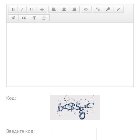
Код:
Введите код: