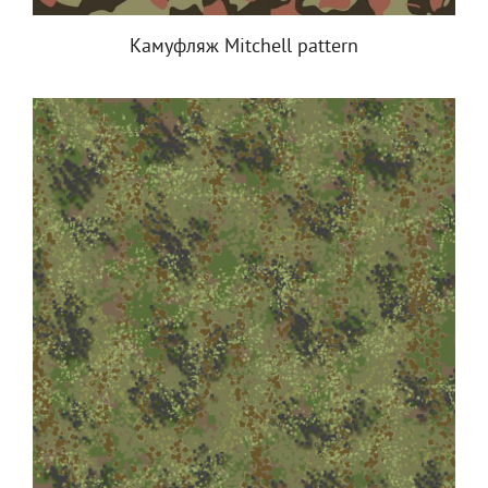
Камуфляж Mitchell pattern