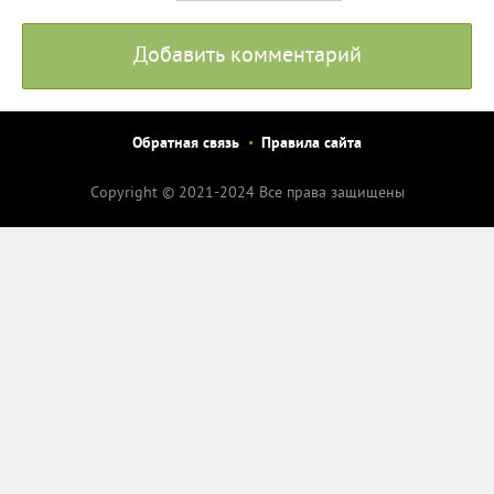
Добавить комментарий
Обратная связь
Правила сайта
Copyright © 2021-2024 Все права защищены