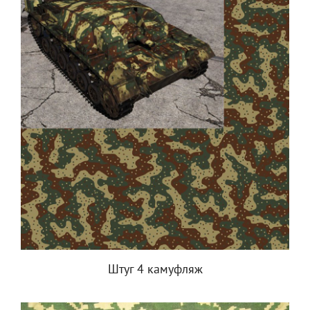
Штуг 4 камуфляж