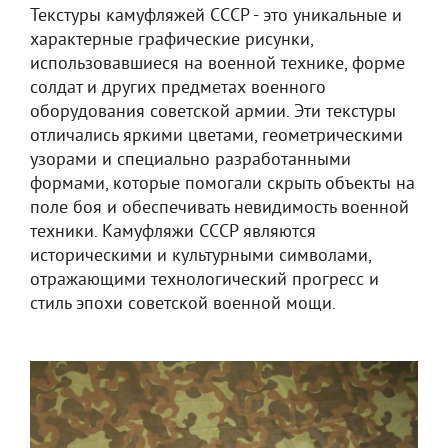
Текстуры камуфляжей СССР - это уникальные и
характерные графические рисунки,
использовавшиеся на военной технике, форме
солдат и других предметах военного
оборудования советской армии. Эти текстуры
отличались яркими цветами, геометрическими
узорами и специально разработанными
формами, которые помогали скрыть объекты на
поле боя и обеспечивать невидимость военной
техники. Камуфляжи СССР являются
историческими и культурными символами,
отражающими технологический прогресс и
стиль эпохи советской военной мощи.