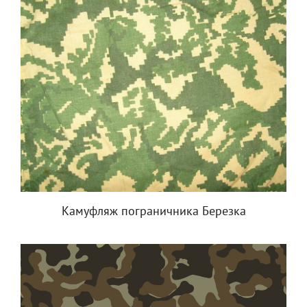
Камуфляж пограничника Березка