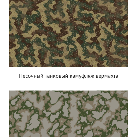
Песочный танковый камуфляж вермахта