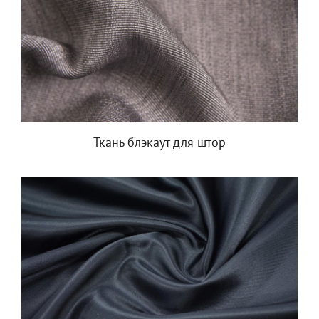
Ткань блэкаут для штор