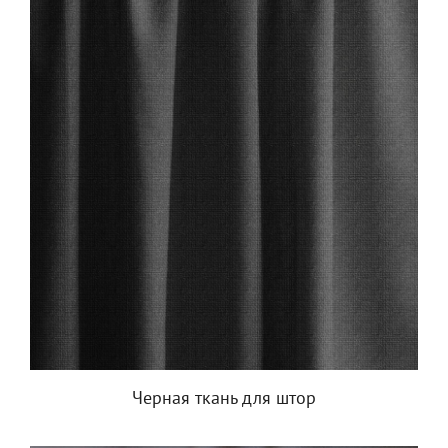
Черная ткань для штор