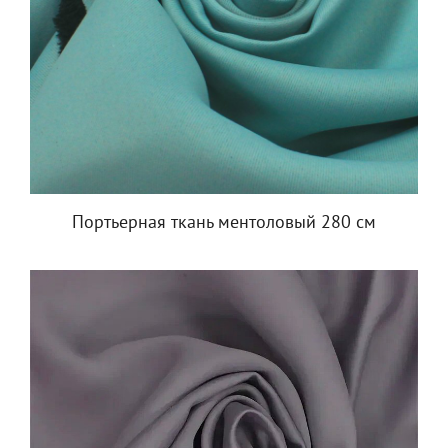
Портьерная ткань ментоловый 280 см