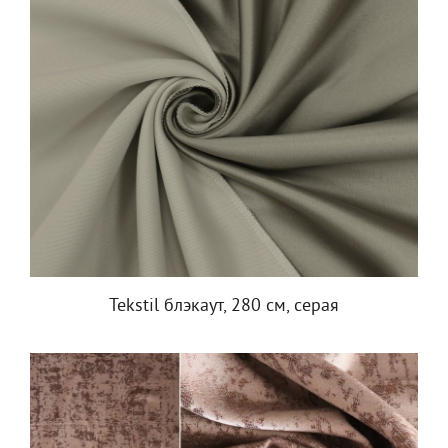
Tekstil блэкаут, 280 см, серая