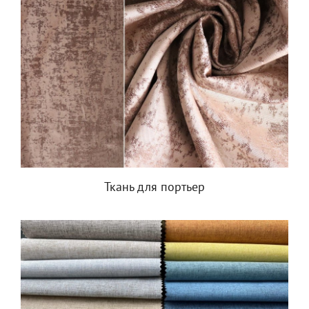
Ткань для портьер