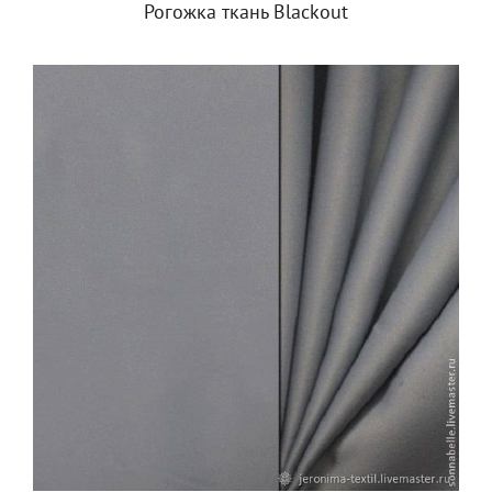
Рогожка ткань Blackout