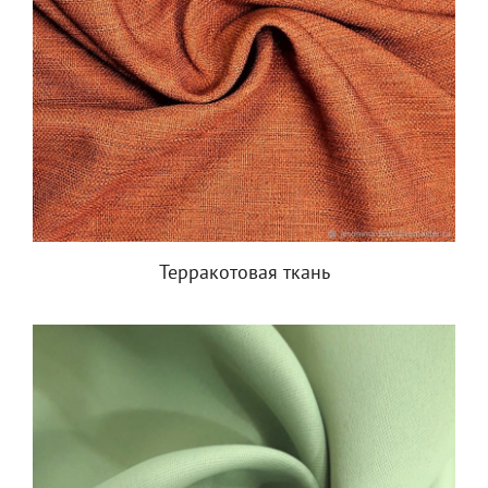
Терракотовая ткань