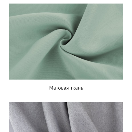
Матовая ткань