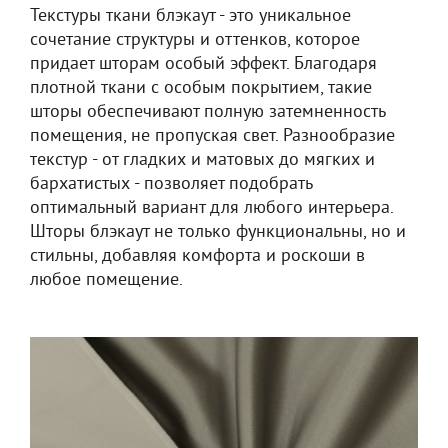
Текстуры ткани блэкаут - это уникальное
сочетание структуры и оттенков, которое
придает шторам особый эффект. Благодаря
плотной ткани с особым покрытием, такие
шторы обеспечивают полную затемненность
помещения, не пропуская свет. Разнообразие
текстур - от гладких и матовых до мягких и
бархатистых - позволяет подобрать
оптимальный вариант для любого интерьера.
Шторы блэкаут не только функциональны, но и
стильны, добавляя комфорта и роскоши в
любое помещение.