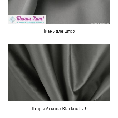
Ткань для штор
Шторы Аскона Blackout 2.0