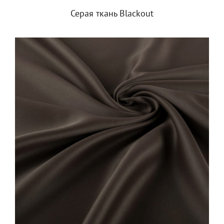
Серая ткань Blackout