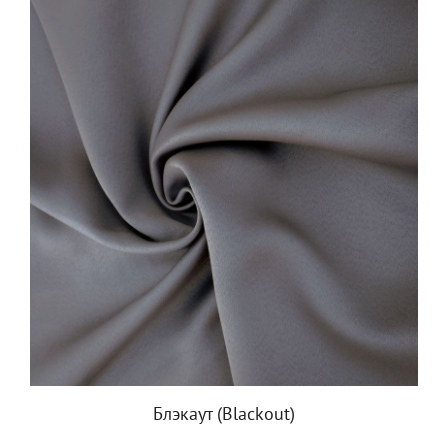
Блэкаут (Blackout)