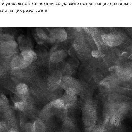
ой уникальной коллекции. Создавайте потрясающие дизайны с
атляющих результатов!