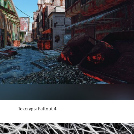
Текстуры Fallout 4