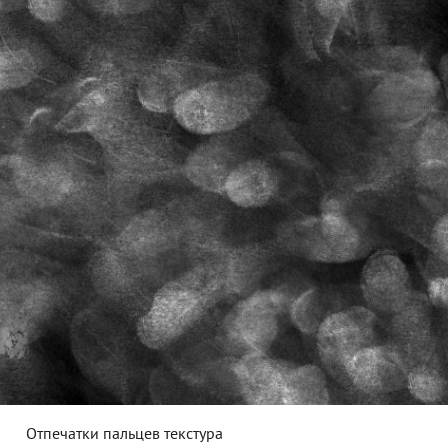
Отпечатки пальцев текстура