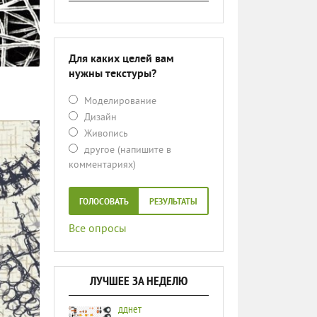
Для каких целей вам
нужны текстуры?
Моделирование
Дизайн
Живопись
другое (напишите в
комментариях)
ГОЛОСОВАТЬ
РЕЗУЛЬТАТЫ
Все опросы
ЛУЧШЕЕ ЗА НЕДЕЛЮ
дднет