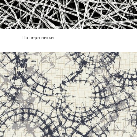
Паттерн нитки