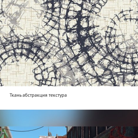
Ткань абстракция текстура