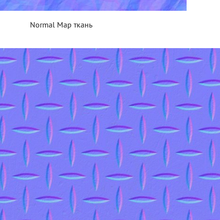
Normal Map ткань