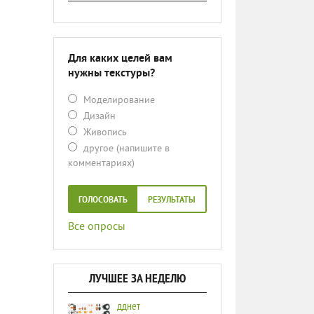
Для каких целей вам
нужны текстуры?
Моделирование
Дизайн
Живопись
другое (напишите в
комментариях)
ГОЛОСОВАТЬ
РЕЗУЛЬТАТЫ
Все опросы
ЛУЧШЕЕ ЗА НЕДЕЛЮ
дднет