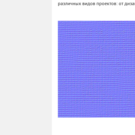
различных видов проектов: от диз