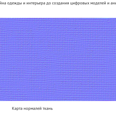
айна одежды и интерьера до создания цифровых моделей и ан
Карта нормалей ткань