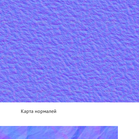
Карта нормалей