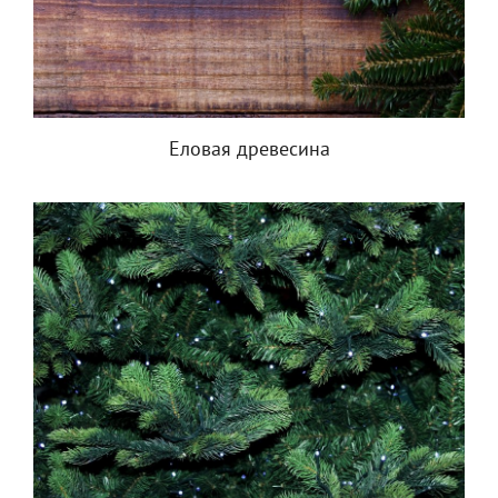
Еловая древесина