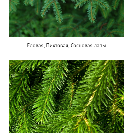
Еловая, Пихтовая, Сосновая лапы