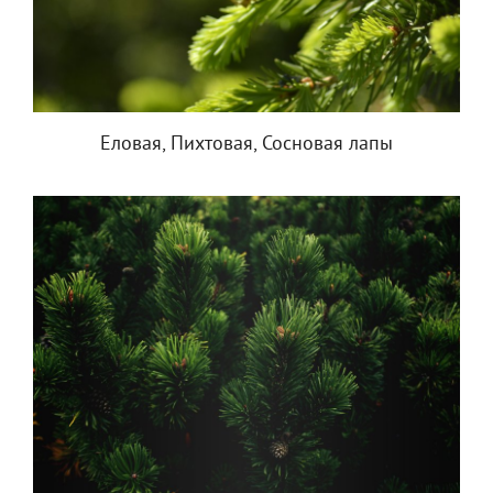
Еловая, Пихтовая, Сосновая лапы