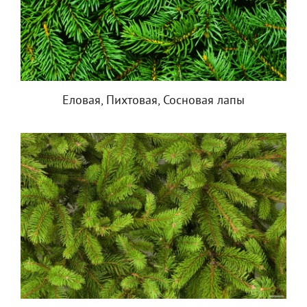
Еловая, Пихтовая, Сосновая лапы