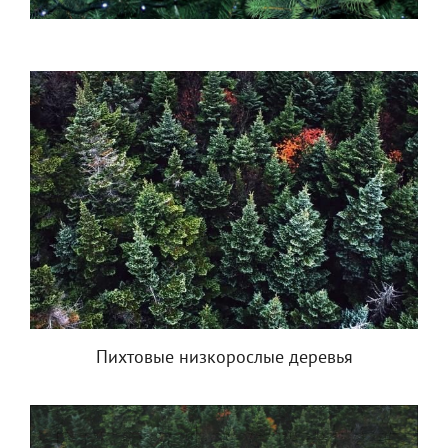
Пихтовые низкорослые деревья