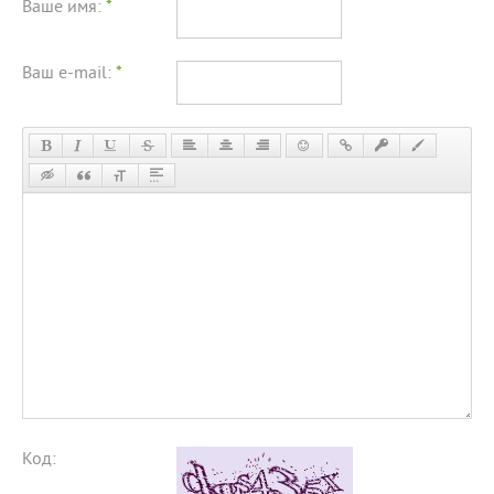
Ваше имя:
*
Ваш e-mail:
*
Код: