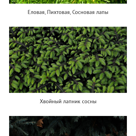
Еловая, Пихтовая, Сосновая лапы
Хвойный лапник сосны