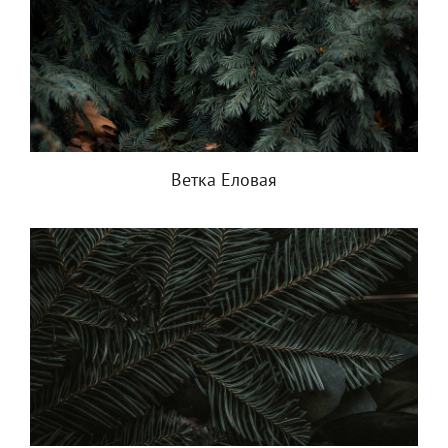
Ветка Еловая