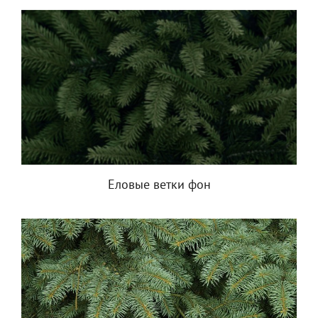
Еловые ветки фон