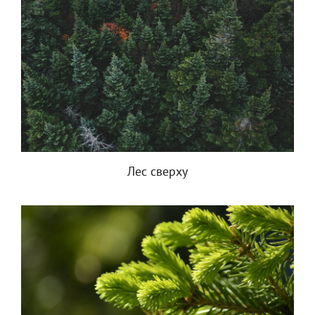
Лес сверху