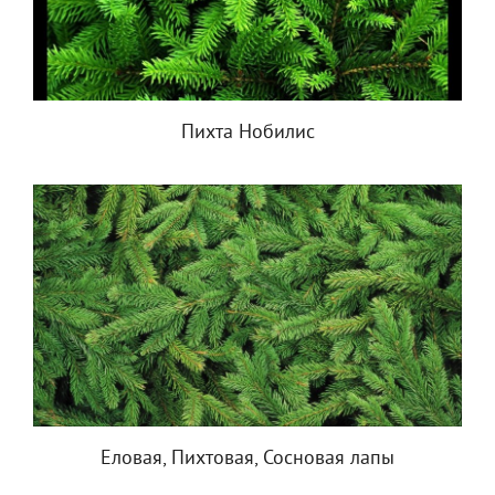
Пихта Нобилис
Еловая, Пихтовая, Сосновая лапы