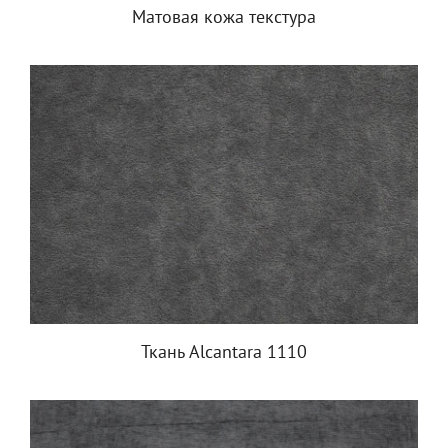
Матовая кожа текстура
Ткань Alcantara 1110