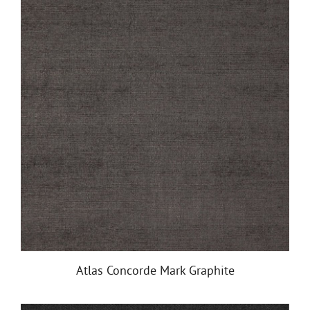
Atlas Concorde Mark Graphite