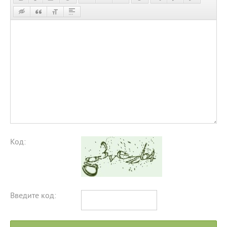
Код:
Введите код: