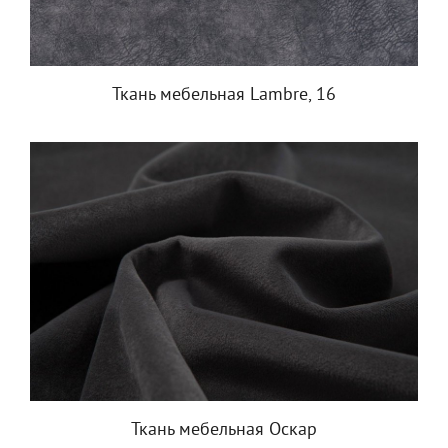
Ткань мебельная Lambre, 16
Ткань мебельная Оскар