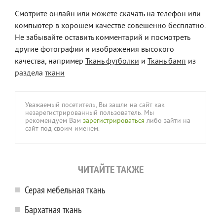
Смотрите онлайн или можете скачать на телефон или
компьютер в хорошем качестве совешенно бесплатно.
Не забывайте оставить комментарий и посмотреть
другие фотографии и изображения высокого
качества, например
Ткань футболки
и
Ткань бамп
из
раздела
ткани
Уважаемый посетитель, Вы зашли на сайт как
незарегистрированный пользователь. Мы
рекомендуем Вам
зарегистрироваться
либо зайти на
сайт под своим именем.
ЧИТАЙТЕ ТАКЖЕ
Серая мебельная ткань
Бархатная ткань