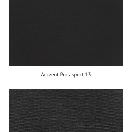
Acczent Pro aspect 13