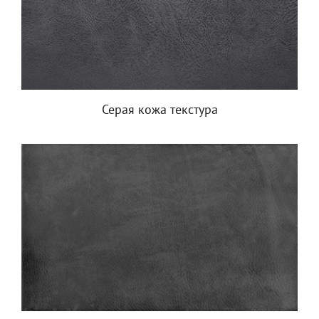
Серая кожа текстура