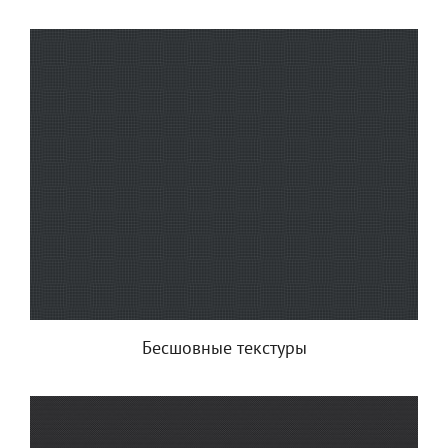
Бесшовные текстуры