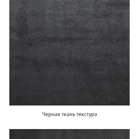
Черная ткань текстура