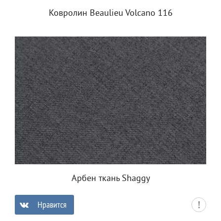
Ковролин Beaulieu Volcano 116
Арбен ткань Shaggy
Нравится
0