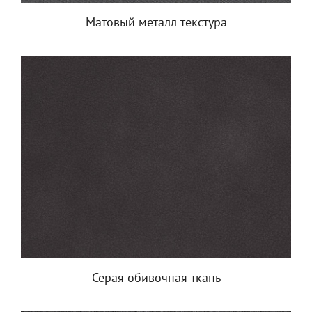
Матовый металл текстура
Серая обивочная ткань