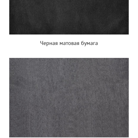
Черная матовая бумага