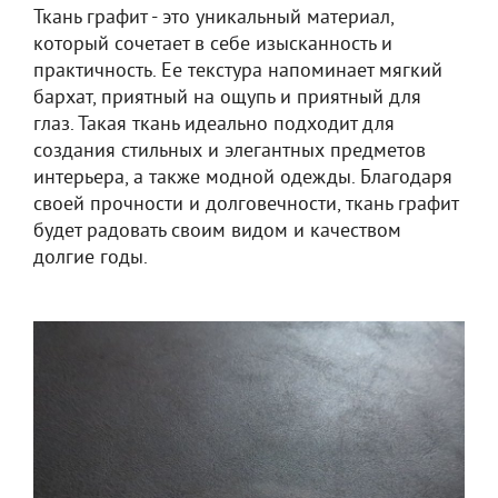
Ткань графит - это уникальный материал,
который сочетает в себе изысканность и
практичность. Ее текстура напоминает мягкий
бархат, приятный на ощупь и приятный для
глаз. Такая ткань идеально подходит для
создания стильных и элегантных предметов
интерьера, а также модной одежды. Благодаря
своей прочности и долговечности, ткань графит
будет радовать своим видом и качеством
долгие годы.