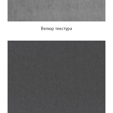
Велюр текстура