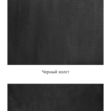
Черный холст