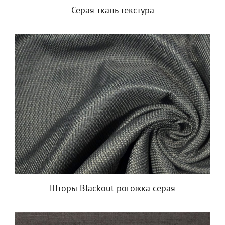
Серая ткань текстура
Шторы Blackout рогожка серая