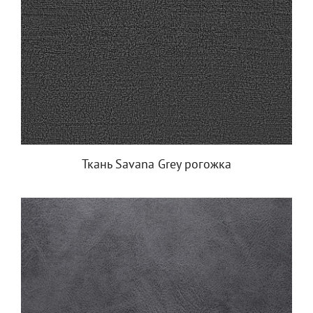
Ткань Savana Grey рогожка