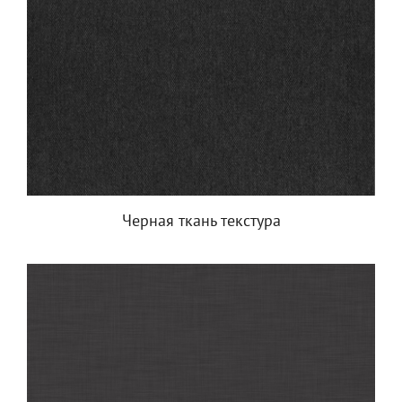
Черная ткань текстура