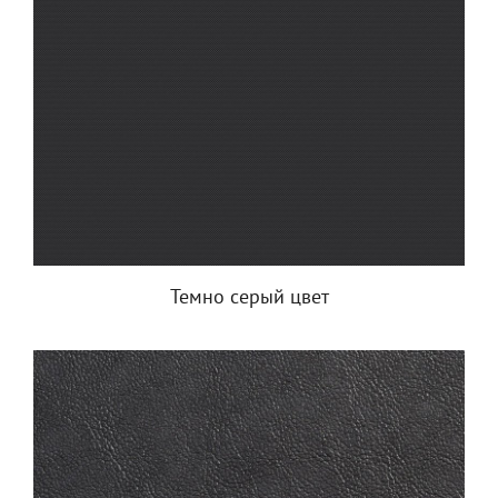
Темно серый цвет