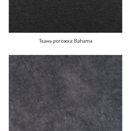
Ткань рогожка Bahama