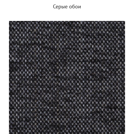
Серые обои