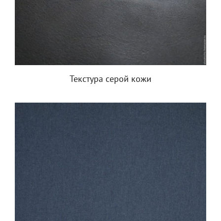
Текстура серой кожи