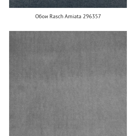
Обои Rasch Amiata 296357