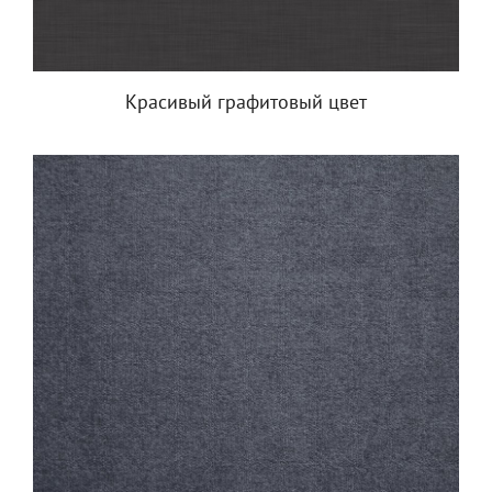
Красивый графитовый цвет