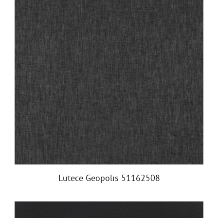
Lutece Geopolis 51162508