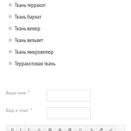
Ткань терракот
Ткань бархат
Ткань велюр
Ткань вельвет
Ткань микровелюр
Терракотовая ткань
Ваше имя:
*
Ваш e-mail:
*