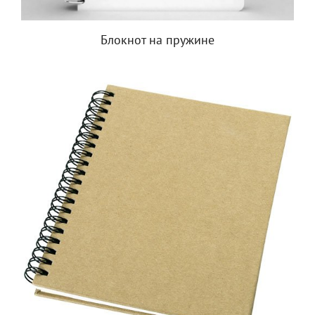
Блокнот на пружине