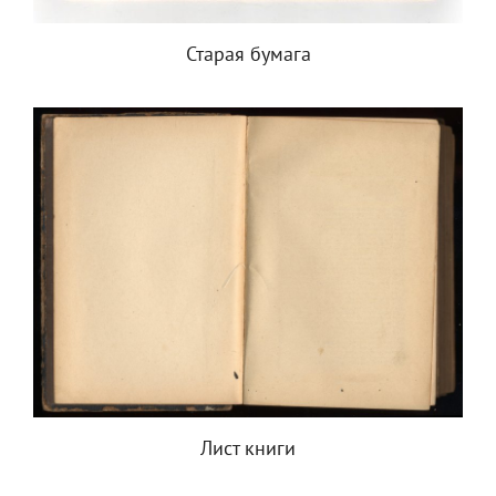
Старая бумага
Лист книги