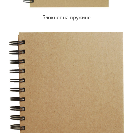
Блокнот на пружине