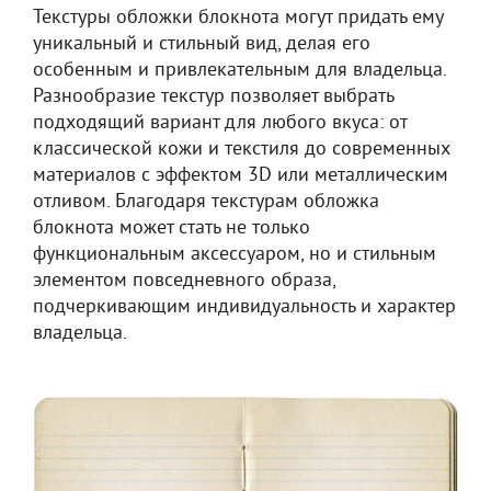
Текстуры обложки блокнота могут придать ему
уникальный и стильный вид, делая его
особенным и привлекательным для владельца.
Разнообразие текстур позволяет выбрать
подходящий вариант для любого вкуса: от
классической кожи и текстиля до современных
материалов с эффектом 3D или металлическим
отливом. Благодаря текстурам обложка
блокнота может стать не только
функциональным аксессуаром, но и стильным
элементом повседневного образа,
подчеркивающим индивидуальность и характер
владельца.