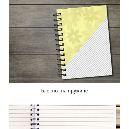
Блокнот на пружине