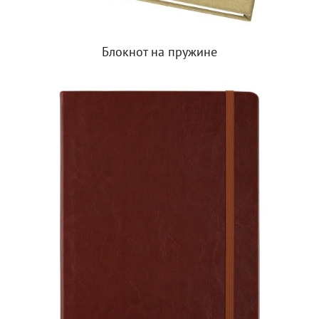
Блокнот на пружине