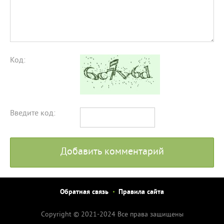
Код:
Введите код:
Добавить комментарий
Обратная связь
Правила сайта
Copyright © 2021-2024 Все права защищены