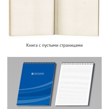
Книга с пустыми страницами