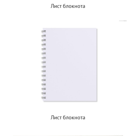
Лист блокнота
Лист блокнота