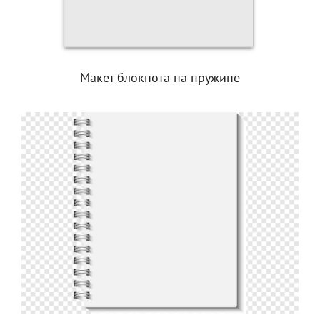
Макет блокнота на пружине