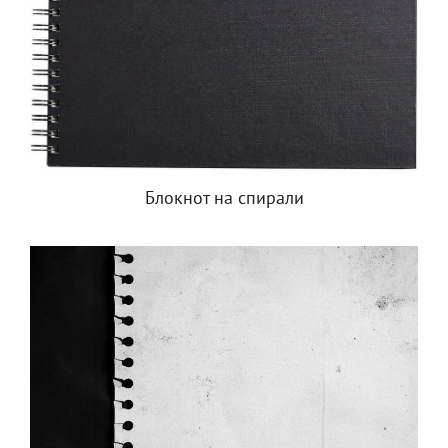
Блокнот на спирали