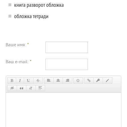
книга разворот обложка
обложка тетради
Ваше имя:
*
Ваш e-mail:
*