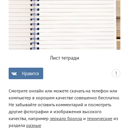
Лист тетради
Нравится
0
Смотрите онлайн или можете скачать на телефон или
компьютер в хорошем качестве совешенно бесплатно.
Не забывайте оставить комментарий и посмотреть
другие фотографии и изображения высокого
качества, например
зеркало бронза
и
технические
из
раздела
разные