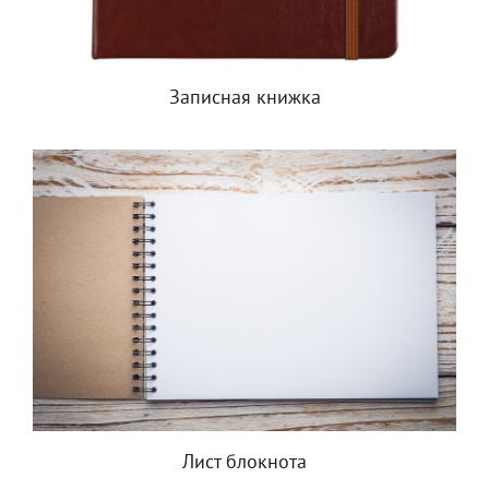
Записная книжка
Лист блокнота