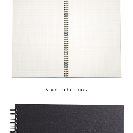
Разворот блокнота