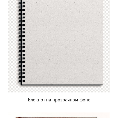
Блокнот на прозрачном фоне