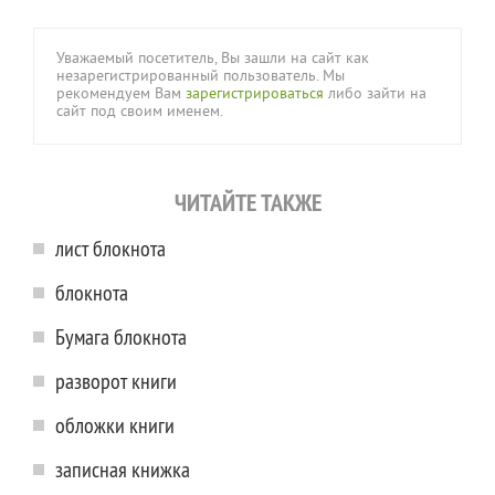
Уважаемый посетитель, Вы зашли на сайт как
незарегистрированный пользователь. Мы
рекомендуем Вам
зарегистрироваться
либо зайти на
сайт под своим именем.
ЧИТАЙТЕ ТАКЖЕ
лист блокнота
блокнота
Бумага блокнота
разворот книги
обложки книги
записная книжка