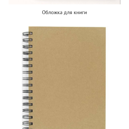
Обложка для книги