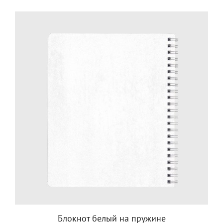
Блокнот белый на пружине