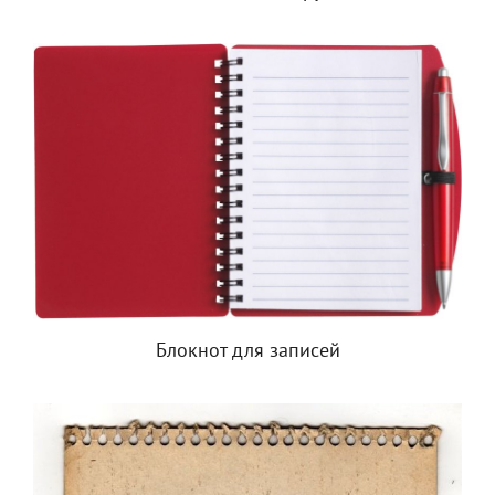
Блокнот для записей