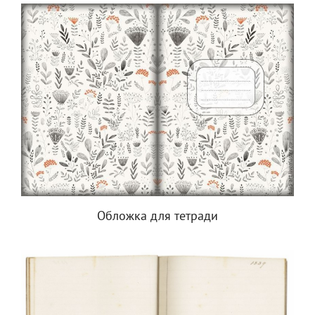
Обложка для тетради