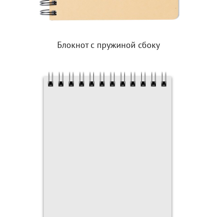
Блокнот с пружиной сбоку