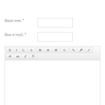
Ваше имя:
*
Ваш e-mail:
*