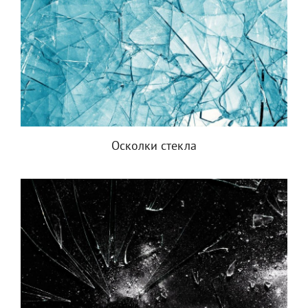
Осколки стекла