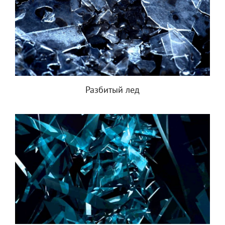
Разбитый лед