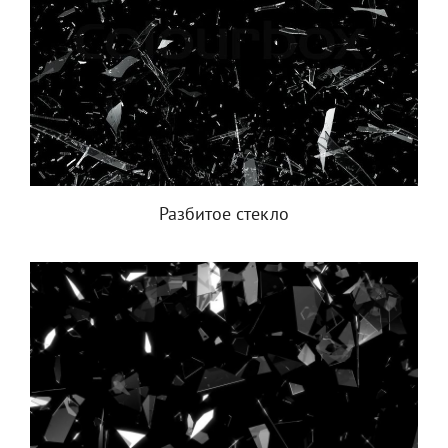
Разбитое стекло