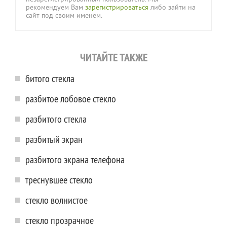
рекомендуем Вам
зарегистрироваться
либо зайти на
сайт под своим именем.
ЧИТАЙТЕ ТАКЖЕ
битого стекла
разбитое лобовое стекло
разбитого стекла
разбитый экран
разбитого экрана телефона
треснувшее стекло
стекло волнистое
стекло прозрачное