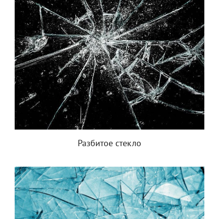
Разбитое стекло