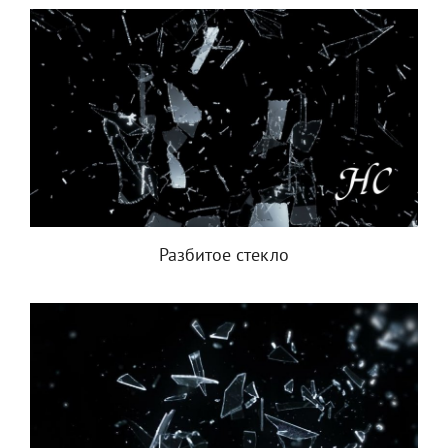
Разбитое стекло