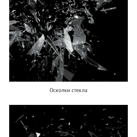
Осколки стекла