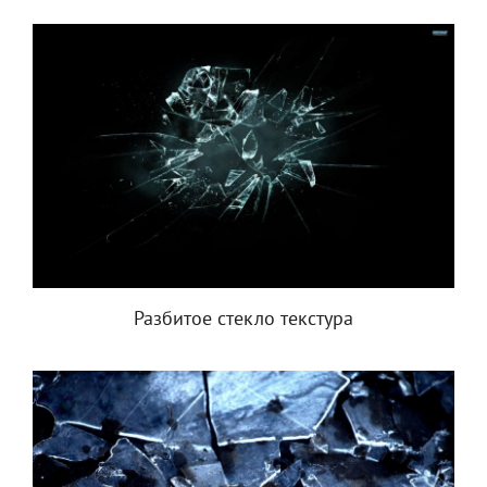
Разбитое стекло текстура