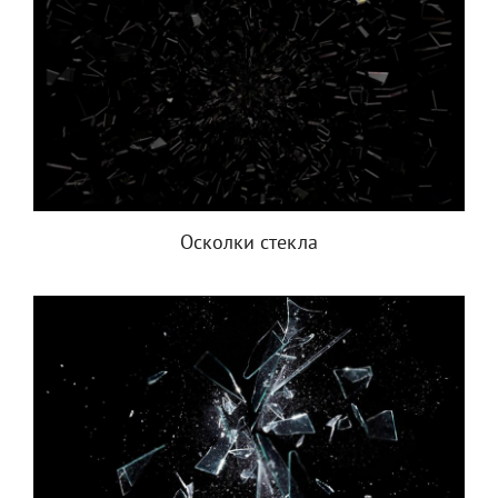
Осколки стекла