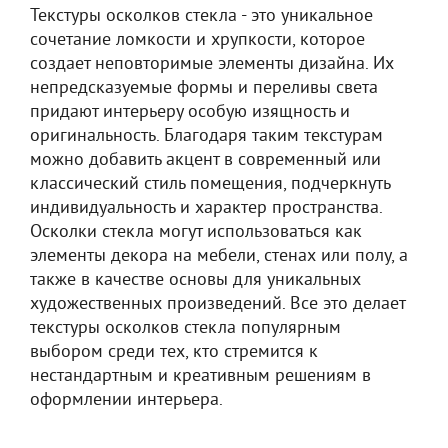
Текстуры осколков стекла - это уникальное
сочетание ломкости и хрупкости, которое
создает неповторимые элементы дизайна. Их
непредсказуемые формы и переливы света
придают интерьеру особую изящность и
оригинальность. Благодаря таким текстурам
можно добавить акцент в современный или
классический стиль помещения, подчеркнуть
индивидуальность и характер пространства.
Осколки стекла могут использоваться как
элементы декора на мебели, стенах или полу, а
также в качестве основы для уникальных
художественных произведений. Все это делает
текстуры осколков стекла популярным
выбором среди тех, кто стремится к
нестандартным и креативным решениям в
оформлении интерьера.