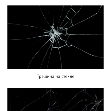
Трещина на стекле