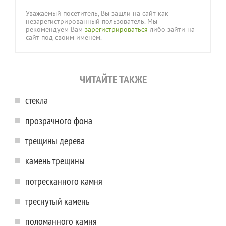
Уважаемый посетитель, Вы зашли на сайт как
незарегистрированный пользователь. Мы
рекомендуем Вам
зарегистрироваться
либо зайти на
сайт под своим именем.
ЧИТАЙТЕ ТАКЖЕ
стекла
прозрачного фона
трещины дерева
камень трещины
потресканного камня
треснутый камень
поломанного камня