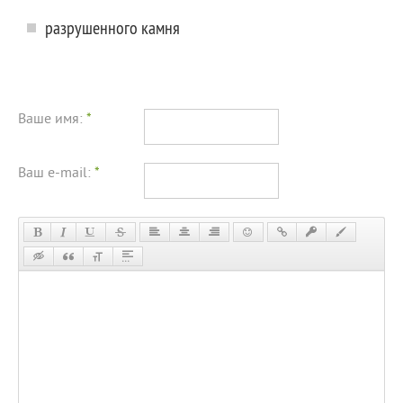
разрушенного камня
Ваше имя:
*
Ваш e-mail:
*