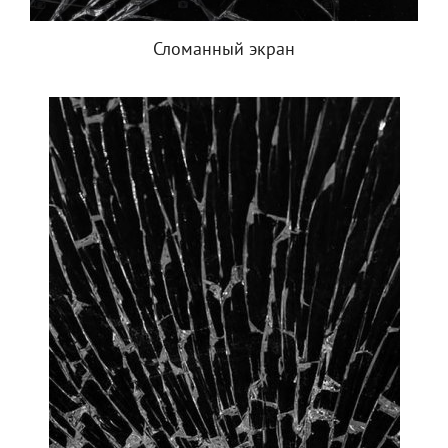
Сломанный экран