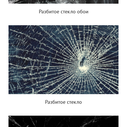
Разбитое стекло обои
Разбитое стекло