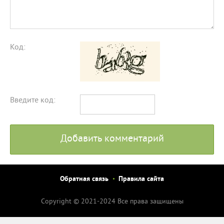
Код:
Введите код:
Добавить комментарий
Обратная связь
Правила сайта
Copyright © 2021-2024 Все права защищены