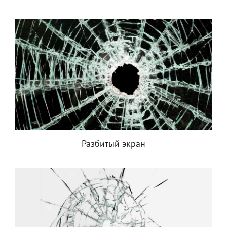
Разбитый экран