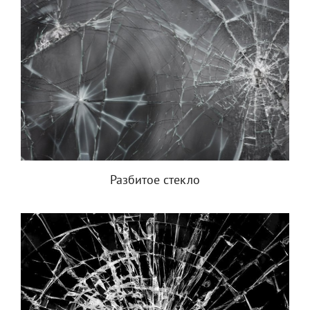
Разбитое стекло