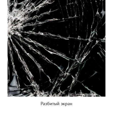
Разбитый экран