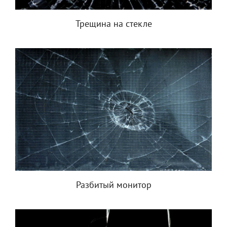
Трещина на стекле
Разбитый монитор