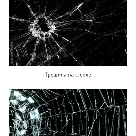
Трещина на стекле