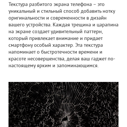
Текстура разбитого экрана телефона – это
уникальный и стильный способ добавить нотку
оригинальности и современности в дизайн
вашего устройства. Каждая трещина и царапина
на экране создает удивительный паттерн,
который привлекает внимание и придает
смартфону особый характер. Эта текстура
напоминает о быстротечности времени и
красоте несовершенства, делая ваш гаджет по-
настоящему ярким и запоминающимся.