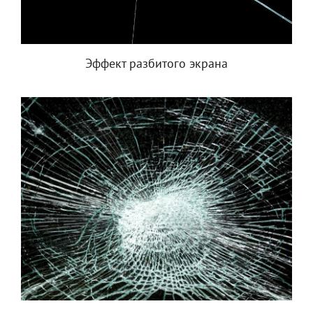
Эффект разбитого экрана