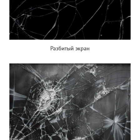
Разбитый экран