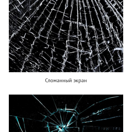
Сломанный экран