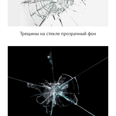
Трещины на стекле прозрачный фон