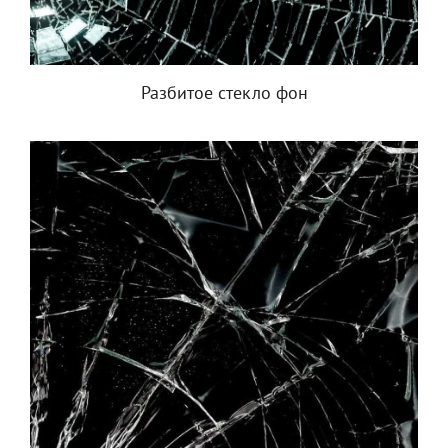
Разбитое стекло фон