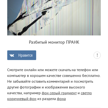
Разбитый монитор ПРАНК
Нравится
0
Смотрите онлайн или можете скачать на телефон или
компьютер в хорошем качестве совешенно бесплатно.
Не забывайте оставить комментарий и посмотреть
другие фотографии и изображения высокого
качества, например
фон серый градиент
и
светло
коричневый фон
из раздела
фона