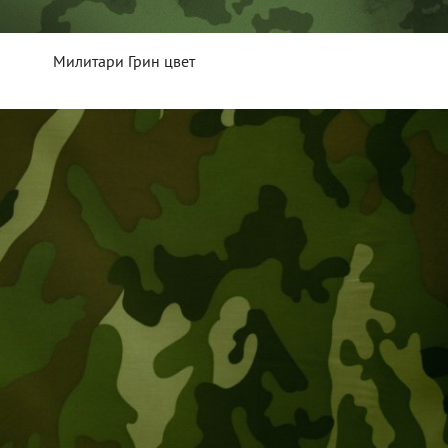
Милитари Грин цвет