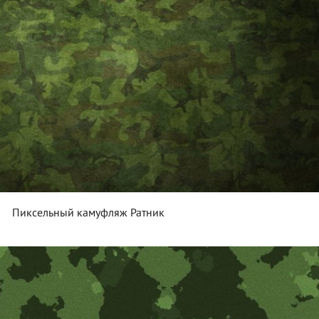
Пиксельный камуфляж Ратник