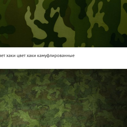
вет хаки цвет хаки камуфлированные