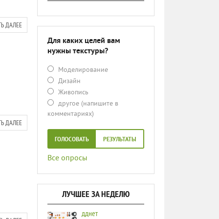
ТЬ ДАЛЕЕ
Для каких целей вам
нужны текстуры?
Моделирование
Дизайн
Живопись
другое (напишите в
комментариях)
ТЬ ДАЛЕЕ
ГОЛОСОВАТЬ
РЕЗУЛЬТАТЫ
Все опросы
ЛУЧШЕЕ ЗА НЕДЕЛЮ
дднет