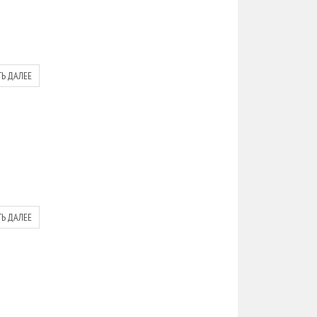
ТЬ ДАЛЕЕ
ТЬ ДАЛЕЕ