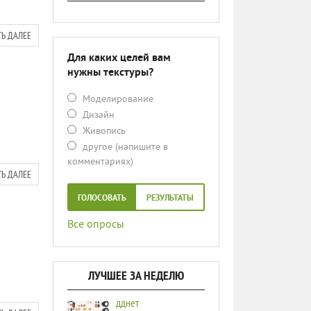
ТЬ ДАЛЕЕ
Для каких целей вам
нужны текстуры?
Моделирование
Дизайн
Живопись
другое (напишите в
комментариях)
ТЬ ДАЛЕЕ
ГОЛОСОВАТЬ
РЕЗУЛЬТАТЫ
Все опросы
ЛУЧШЕЕ ЗА НЕДЕЛЮ
дднет