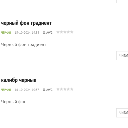
черный фон градиент
ЧЕРНАЯ
15-10-2024, 19:53
AWG
Черный фон градиент
ЧИТА
калибр черные
ЧЕРНАЯ
16-10-2024, 10:37
AWG
Черный фон
ЧИТА