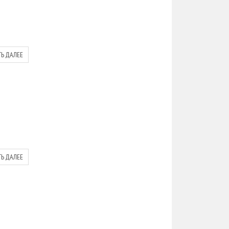
ТЬ ДАЛЕЕ
ТЬ ДАЛЕЕ