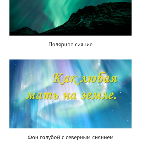
Полярное сияние
Фон голубой с северным сиянием