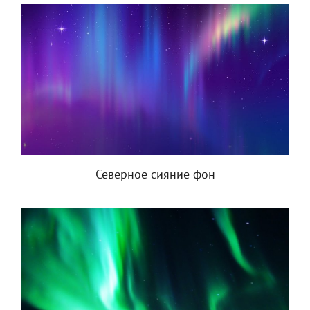
Северное сияние фон