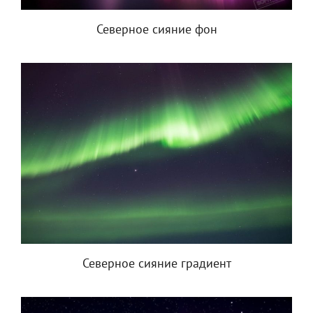
Северное сияние фон
Северное сияние градиент