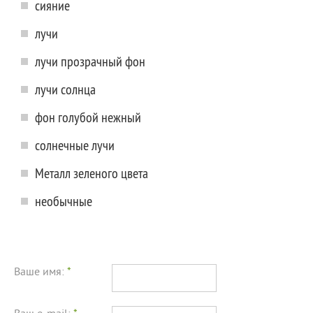
сияние
лучи
лучи прозрачный фон
лучи солнца
фон голубой нежный
солнечные лучи
Металл зеленого цвета
необычные
Ваше имя:
*