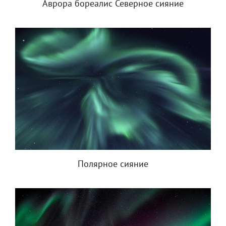
Аврора бореалис Северное сияние
Полярное сияние