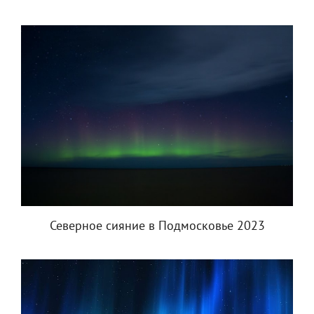
Северное сияние в Подмосковье 2023