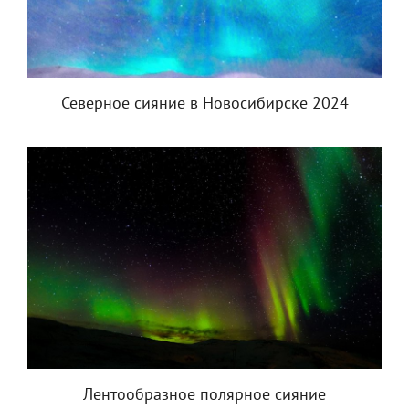
Северное сияние в Новосибирске 2024
Лентообразное полярное сияние