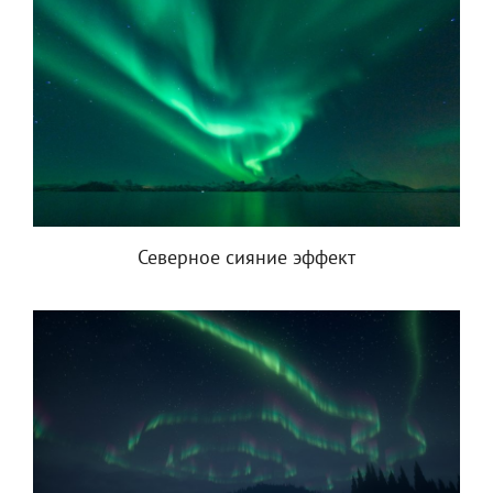
Северное сияние эффект