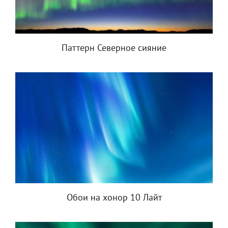
Паттерн Северное сияние
Обои на хонор 10 Лайт