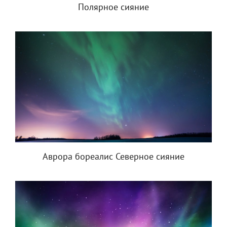
Полярное сияние
Аврора бореалис Северное сияние