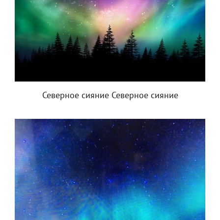
Северное сияние Северное сияние