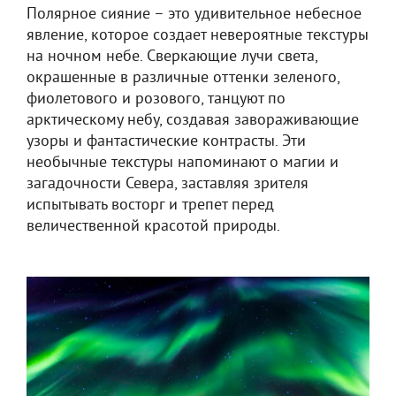
Полярное сияние – это удивительное небесное
явление, которое создает невероятные текстуры
на ночном небе. Сверкающие лучи света,
окрашенные в различные оттенки зеленого,
фиолетового и розового, танцуют по
арктическому небу, создавая завораживающие
узоры и фантастические контрасты. Эти
необычные текстуры напоминают о магии и
загадочности Севера, заставляя зрителя
испытывать восторг и трепет перед
величественной красотой природы.