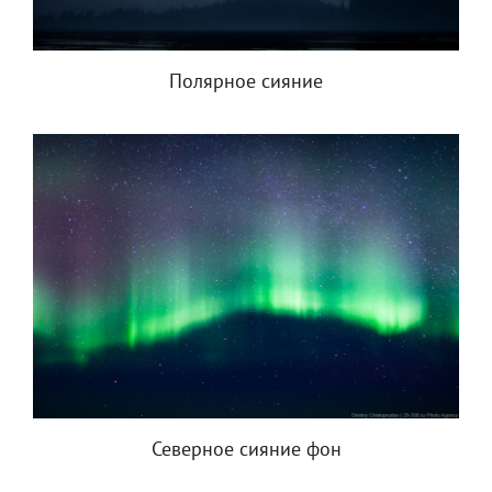
Полярное сияние
Северное сияние фон