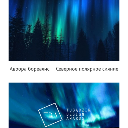
Аврора бореалис — Северное полярное сияние