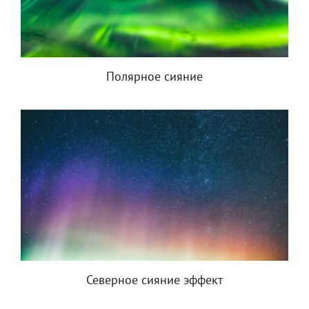
Полярное сияние
Северное сияние эффект