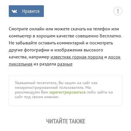
Нравится
0
Смотрите онлайн или можете скачать на телефон или
компьютер в хорошем качестве совешенно бесплатно.
Не забывайте оставить комментарий и посмотреть
другие фотографии и изображения высокого
качества, например
известняк горная порода
и
досок
пиксельная
из раздела
разные
Уважаемый посетитель, Вы зашли на сайт как
незарегистрированный пользователь. Мы
рекомендуем Вам
зарегистрироваться
либо зайти на
сайт под своим именем.
ЧИТАЙТЕ ТАКЖЕ