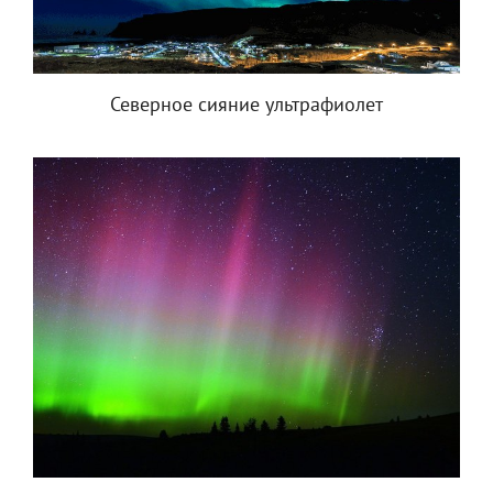
Северное сияние ультрафиолет