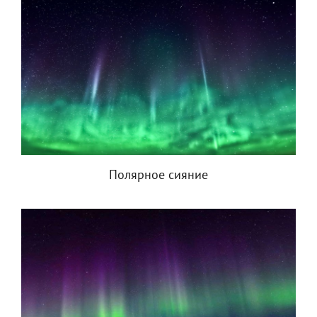
Полярное сияние