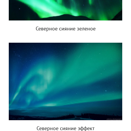
Северное сияние зеленое
Северное сияние эффект