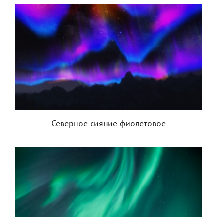
Северное сияние фиолетовое