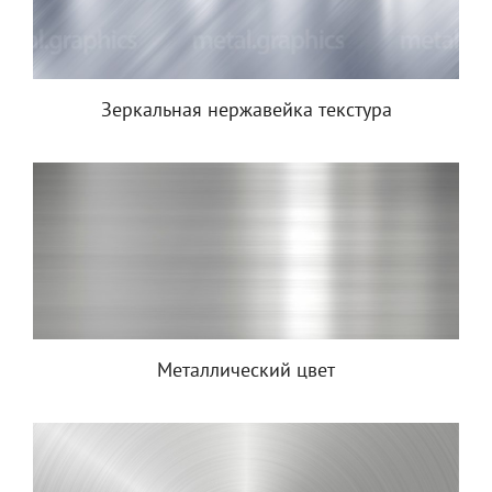
Зеркальная нержавейка текстура
Металлический цвет