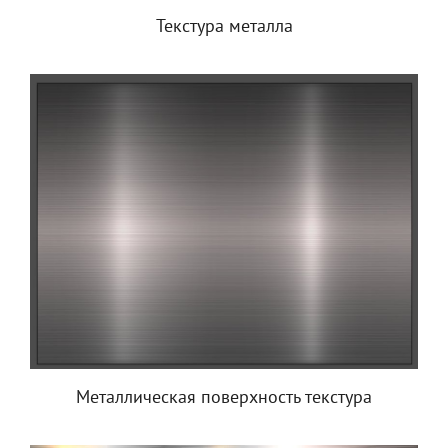
Текстура металла
Металлическая поверхность текстура