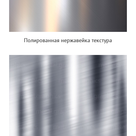
Полированная нержавейка текстура