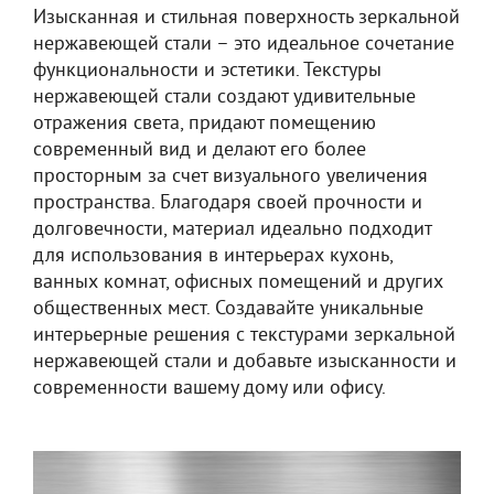
Изысканная и стильная поверхность зеркальной
нержавеющей стали – это идеальное сочетание
функциональности и эстетики. Текстуры
нержавеющей стали создают удивительные
отражения света, придают помещению
современный вид и делают его более
просторным за счет визуального увеличения
пространства. Благодаря своей прочности и
долговечности, материал идеально подходит
для использования в интерьерах кухонь,
ванных комнат, офисных помещений и других
общественных мест. Создавайте уникальные
интерьерные решения с текстурами зеркальной
нержавеющей стали и добавьте изысканности и
современности вашему дому или офису.