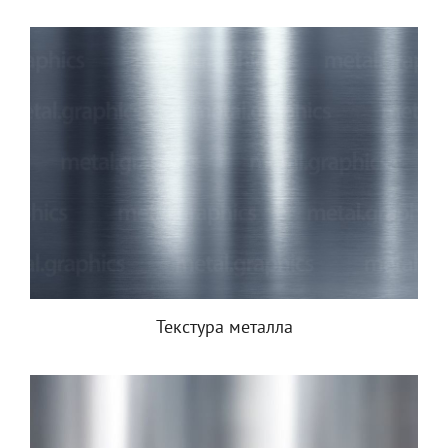
Текстура металла