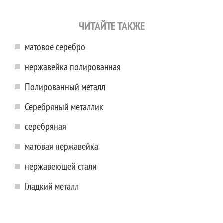
ЧИТАЙТЕ ТАКЖЕ
матовое серебро
нержавейка полированная
Полированный металл
Серебряный металлик
серебряная
матовая нержавейка
нержавеющей стали
Гладкий металл