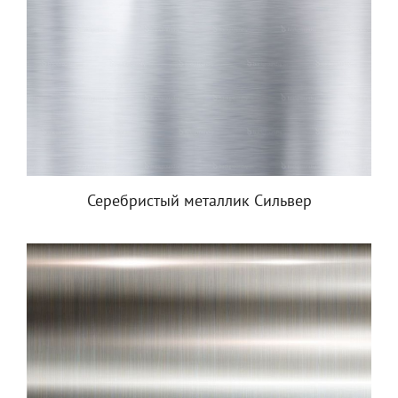
Серебристый металлик Сильвер