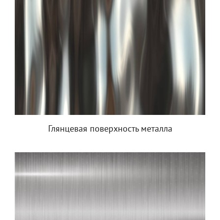
Глянцевая поверхность металла