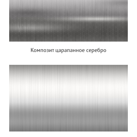
Композит царапанное серебро