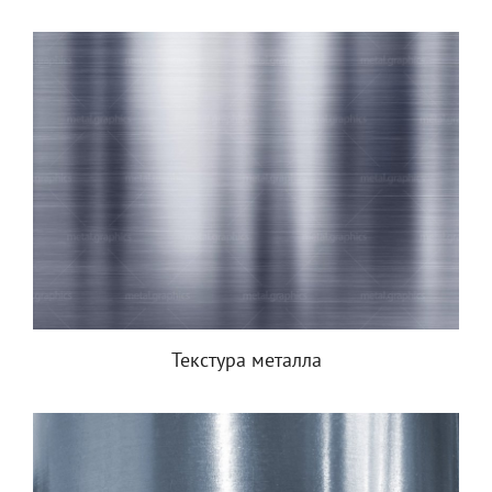
Текстура металла