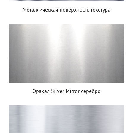
Металлическая поверхность текстура
Оракал Silver Mirror серебро