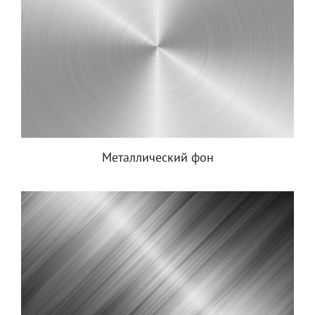
Металлический фон