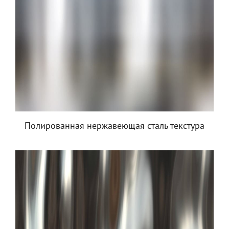
Полированная нержавеющая сталь текстура