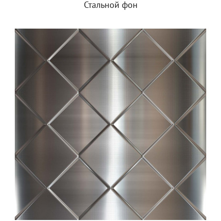
Стальной фон