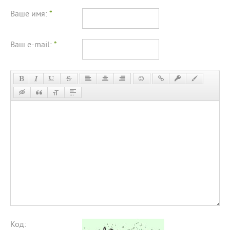
Ваше имя:
*
Ваш e-mail:
*
Код: