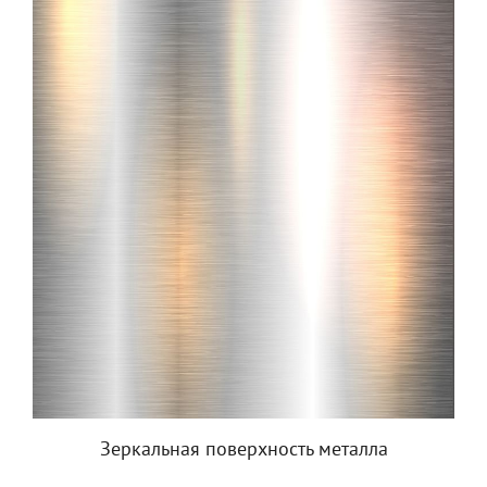
Зеркальная поверхность металла