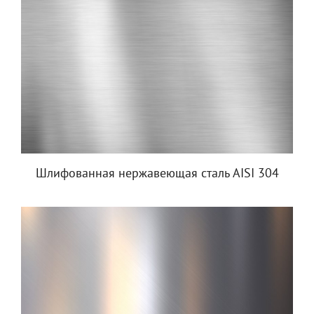
Шлифованная нержавеющая сталь AISI 304