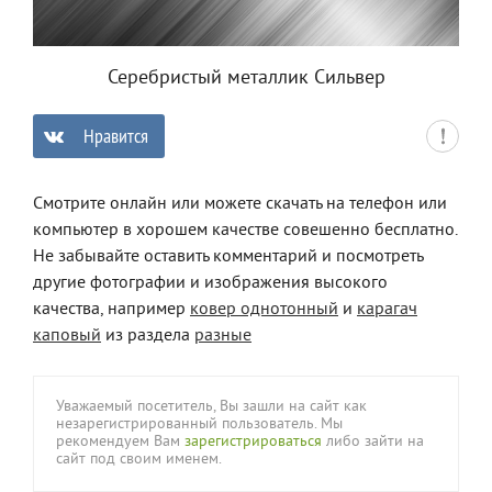
Серебристый металлик Сильвер
Нравится
0
Смотрите онлайн или можете скачать на телефон или
компьютер в хорошем качестве совешенно бесплатно.
Не забывайте оставить комментарий и посмотреть
другие фотографии и изображения высокого
качества, например
ковер однотонный
и
карагач
каповый
из раздела
разные
Уважаемый посетитель, Вы зашли на сайт как
незарегистрированный пользователь. Мы
рекомендуем Вам
зарегистрироваться
либо зайти на
сайт под своим именем.