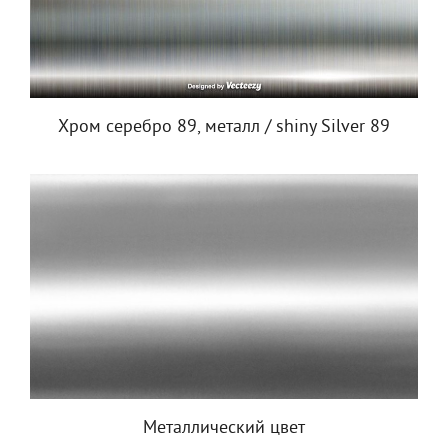
Хром серебро 89, металл / shiny Silver 89
Металлический цвет