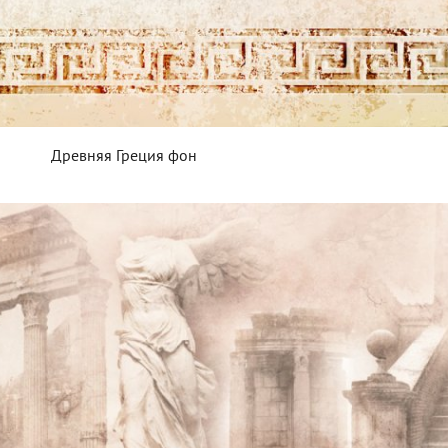
Древняя Греция фон