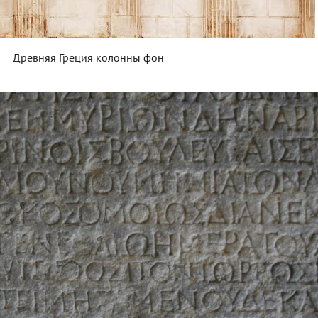
Древняя Греция колонны фон