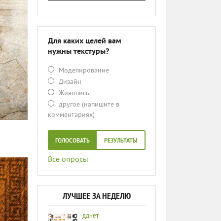
Для каких целей вам
нужны текстуры?
Моделирование
Дизайн
Живопись
другое (напишите в
комментариях)
ГОЛОСОВАТЬ
РЕЗУЛЬТАТЫ
Все опросы
ЛУЧШЕЕ ЗА НЕДЕЛЮ
дднет