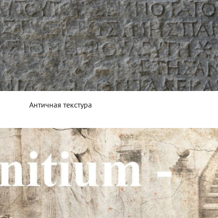
Античная текстура