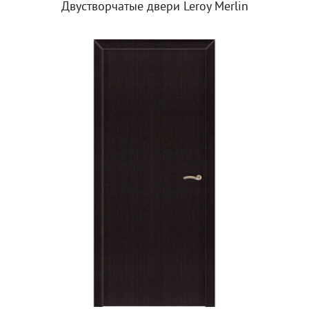
Двустворчатые двери Leroy Merlin