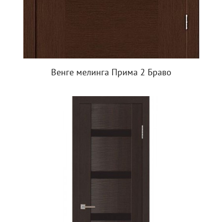
Венге мелинга Прима 2 Браво