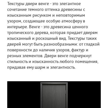
Текстуры двери венге - это элегантное
сочетание темного оттенка древесины с
изысканным рисунком и неповторимым
узором, создающее особую атмосферу в
интерьере. Венге - это древесина ценного
тропического дерева, которая придает дверям
изысканный и роскошный вид. Текстуры таких
дверей могут быть разнообразными: от гладкой
поверхности до наличия узоров, фактур и
резных элементов. Двери венге подчеркнут
стильность и изысканность любого помещения,
придавая ему шарм и элегантность.