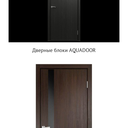
Дверные блоки AQUADOOR