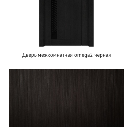
Дверь межкомнатная omega2 черная