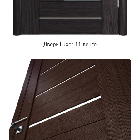
Дверь Luxor 11 венге