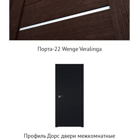
Порта-22 Wenge Veralinga
Профиль Дорс двери межкомнатные