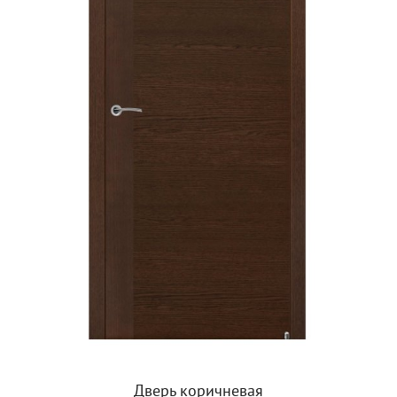
Дверь коричневая