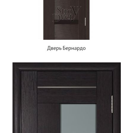
Дверь Бернардо