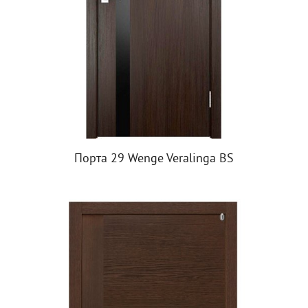
Порта 29 Wenge Veralinga BS