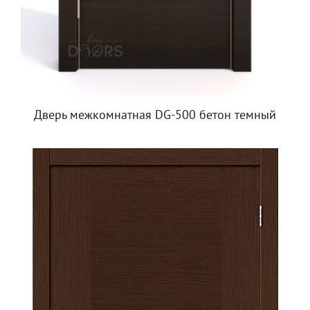
Дверь межкомнатная DG-500 бетон темный