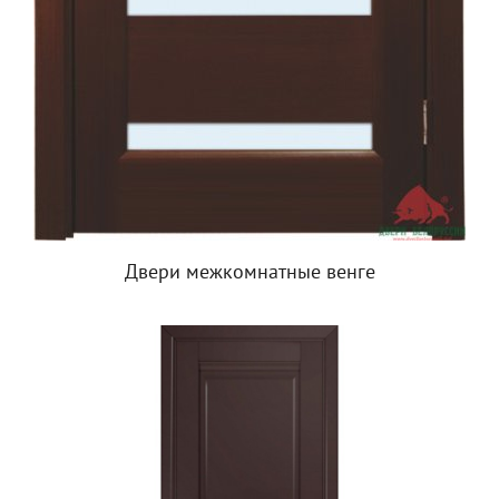
Двери межкомнатные венге