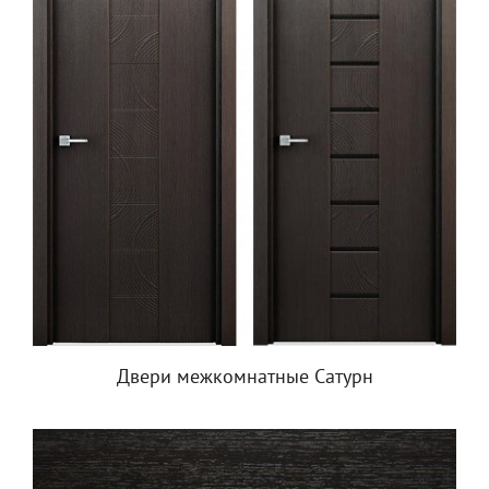
Двери межкомнатные Сатурн