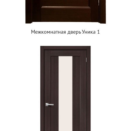
Межкомнатная дверь Уника 1