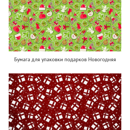
Бумага для упаковки подарков Новогодняя