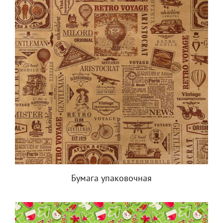
Бумага упаковочная