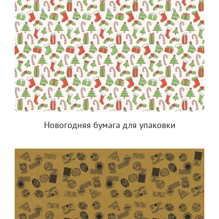
Новогодняя бумага для упаковки