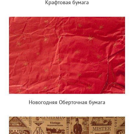
Крафтовая бумага
Новогодняя Оберточная бумага