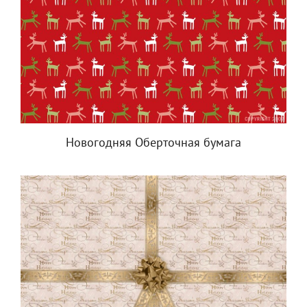
Новогодняя Оберточная бумага