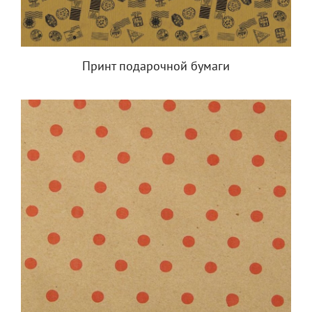
Принт подарочной бумаги