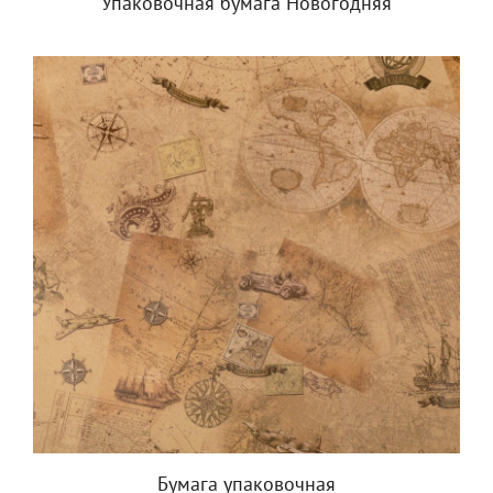
Упаковочная бумага Новогодняя
Бумага упаковочная