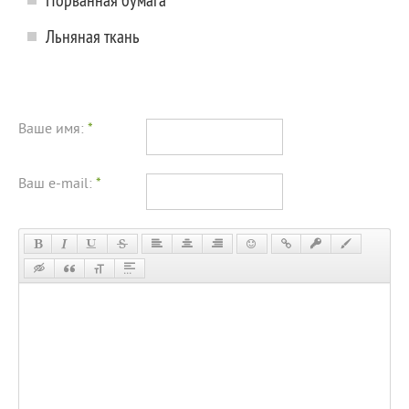
Льняная ткань
Ваше имя:
*
Ваш e-mail:
*