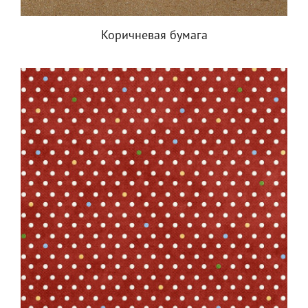
Коричневая бумага