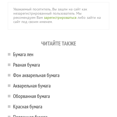
Уважаемый посетитель, Вы зашли на сайт как
незарегистрированный пользователь. Мы
рекомендуем Вам
зарегистрироваться
либо зайти на
сайт под своим именем.
ЧИТАЙТЕ ТАКЖЕ
Бумага лен
Рваная бумага
Фон акварельная бумага
Акварельная бумага
Оборванная бумага
Красная бумага
Порванная бумага