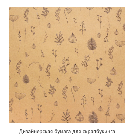
Дизайнерская бумага для скрапбукинга