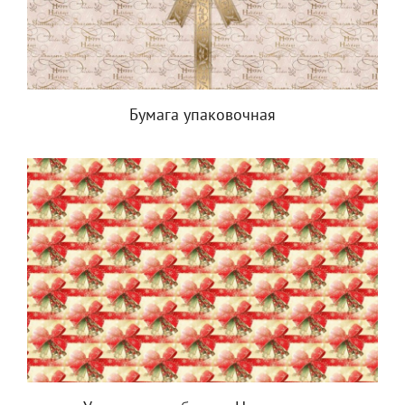
Бумага упаковочная