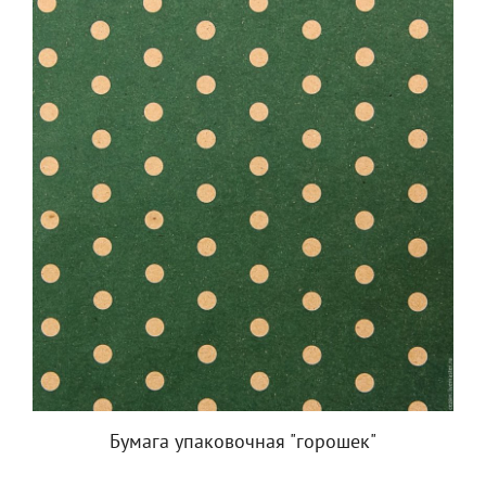
Бумага упаковочная "горошек"