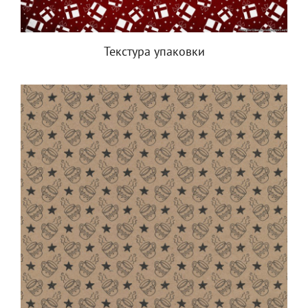
Текстура упаковки