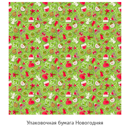
Упаковочная бумага Новогодняя