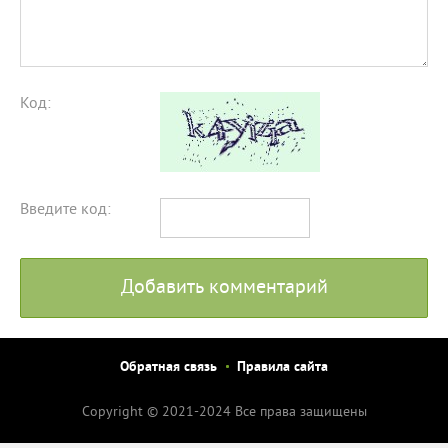
Код:
Введите код:
Добавить комментарий
Обратная связь
Правила сайта
Copyright © 2021-2024 Все права защищены