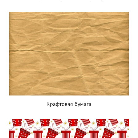
Крафтовая бумага