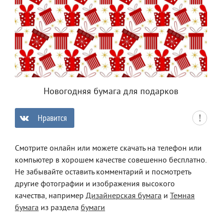
Новогодняя бумага для подарков
Нравится
0
Смотрите онлайн или можете скачать на телефон или
компьютер в хорошем качестве совешенно бесплатно.
Не забывайте оставить комментарий и посмотреть
другие фотографии и изображения высокого
качества, например
Дизайнерская бумага
и
Темная
бумага
из раздела
бумаги