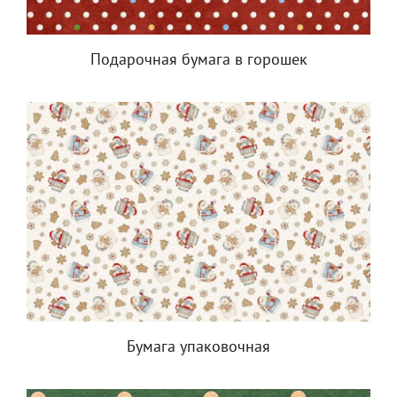
Подарочная бумага в горошек
Бумага упаковочная