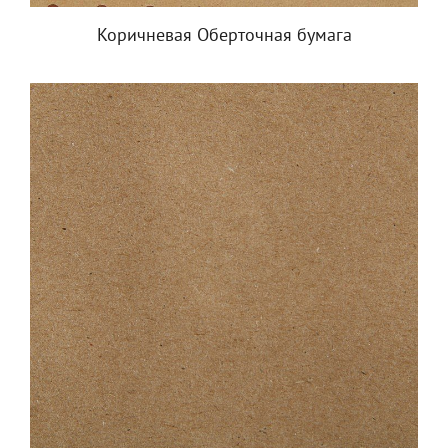
Коричневая Оберточная бумага