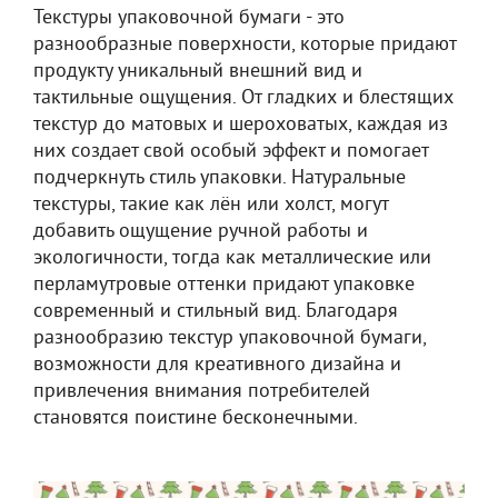
Текстуры упаковочной бумаги - это
разнообразные поверхности, которые придают
продукту уникальный внешний вид и
тактильные ощущения. От гладких и блестящих
текстур до матовых и шероховатых, каждая из
них создает свой особый эффект и помогает
подчеркнуть стиль упаковки. Натуральные
текстуры, такие как лён или холст, могут
добавить ощущение ручной работы и
экологичности, тогда как металлические или
перламутровые оттенки придают упаковке
современный и стильный вид. Благодаря
разнообразию текстур упаковочной бумаги,
возможности для креативного дизайна и
привлечения внимания потребителей
становятся поистине бесконечными.