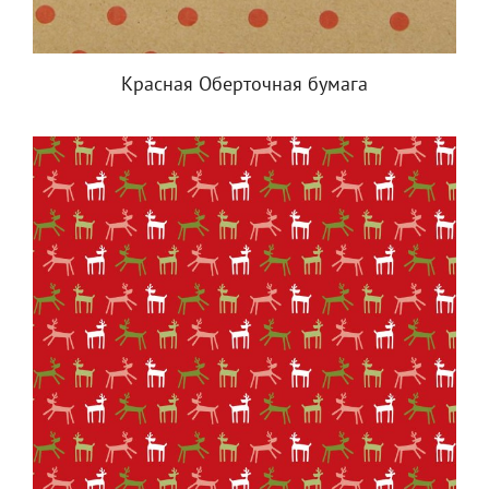
Красная Оберточная бумага