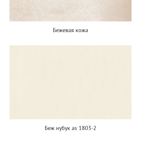
Бежевая кожа
Беж нубук as 1803-2