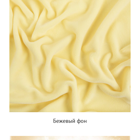
Бежевый фон