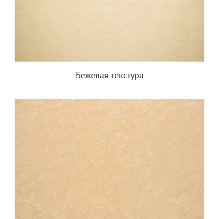
Бежевая текстура