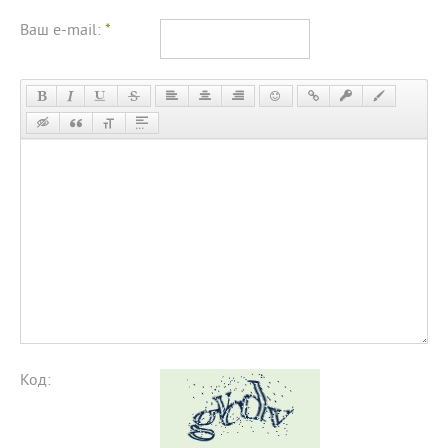
Ваш e-mail:
*
Код: