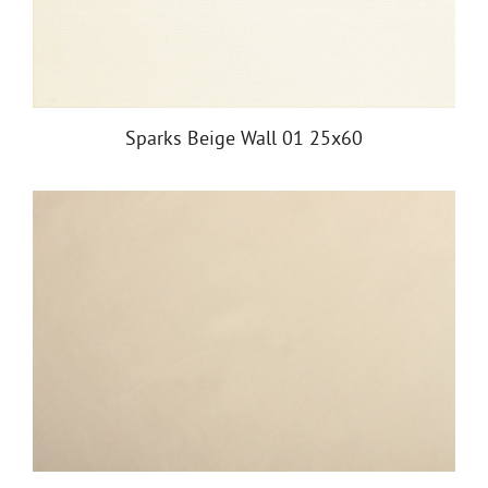
Sparks Beige Wall 01 25х60