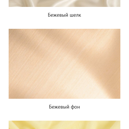
Бежевый шелк
Бежевый фон