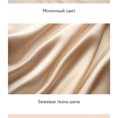
Молочный цвет
Бежевая ткань шелк