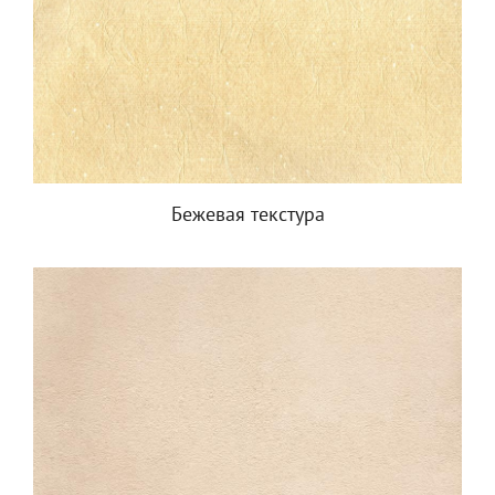
Бежевая текстура