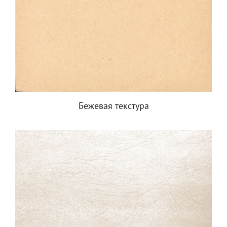
Бежевая текстура