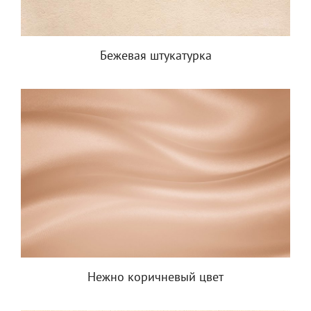
Бежевая штукатурка
Нежно коричневый цвет