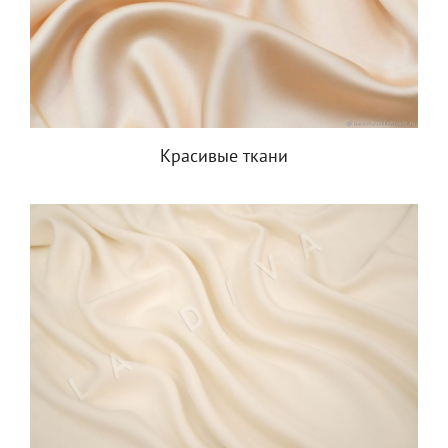
Красивые ткани