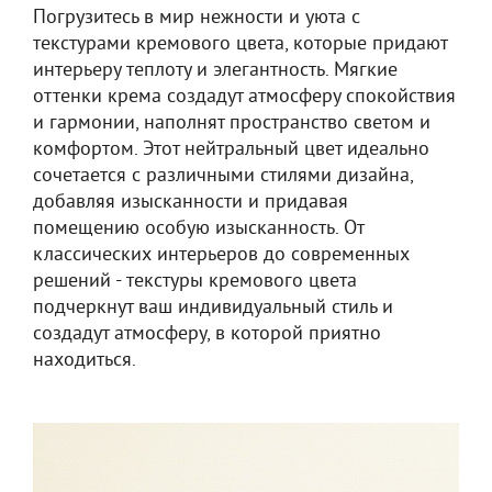
Погрузитесь в мир нежности и уюта с
текстурами кремового цвета, которые придают
интерьеру теплоту и элегантность. Мягкие
оттенки крема создадут атмосферу спокойствия
и гармонии, наполнят пространство светом и
комфортом. Этот нейтральный цвет идеально
сочетается с различными стилями дизайна,
добавляя изысканности и придавая
помещению особую изысканность. От
классических интерьеров до современных
решений - текстуры кремового цвета
подчеркнут ваш индивидуальный стиль и
создадут атмосферу, в которой приятно
находиться.