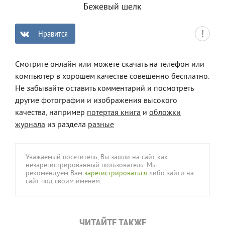
Бежевый шелк
Нравится
0
Смотрите онлайн или можете скачать на телефон или
компьютер в хорошем качестве совешенно бесплатно.
Не забывайте оставить комментарий и посмотреть
другие фотографии и изображения высокого
качества, например
потертая книга
и
обложки
журнала
из раздела
разные
Уважаемый посетитель, Вы зашли на сайт как
незарегистрированный пользователь. Мы
рекомендуем Вам
зарегистрироваться
либо зайти на
сайт под своим именем.
ЧИТАЙТЕ ТАКЖЕ