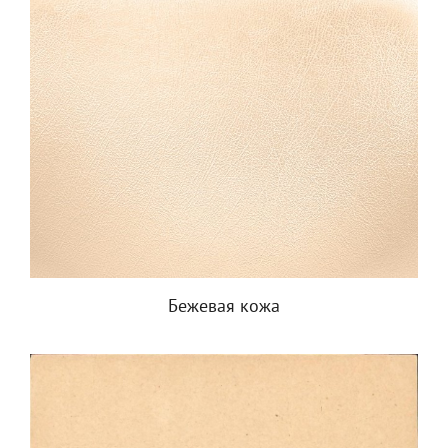
Бежевая кожа