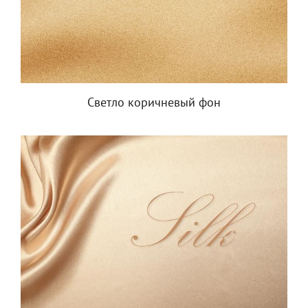
Светло коричневый фон