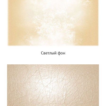
Светлый фон