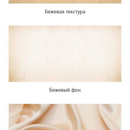
Бежевая текстура
Бежевый фон