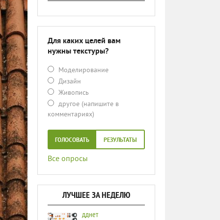
Для каких целей вам
нужны текстуры?
Моделирование
Дизайн
Живопись
другое (напишите в
комментариях)
ГОЛОСОВАТЬ
РЕЗУЛЬТАТЫ
Все опросы
ЛУЧШЕЕ ЗА НЕДЕЛЮ
дднет