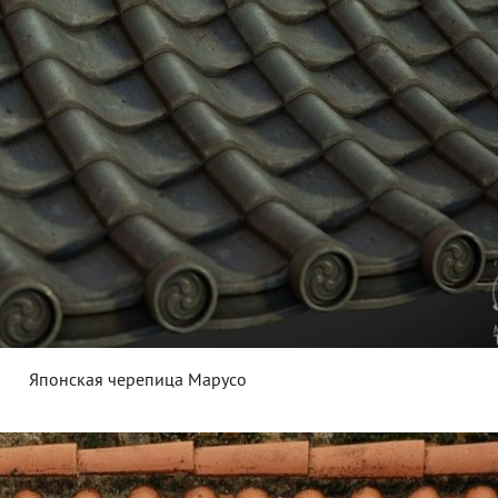
Японская черепица Марусо