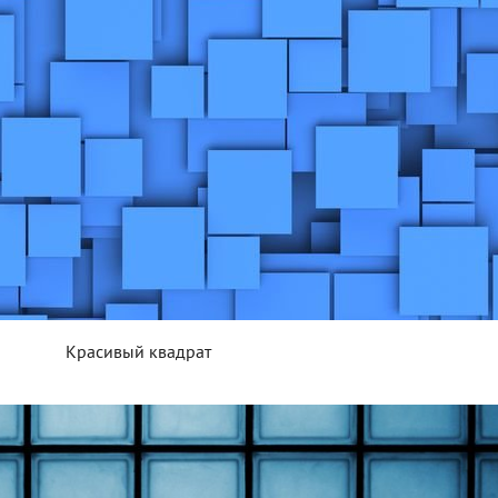
Красивый квадрат