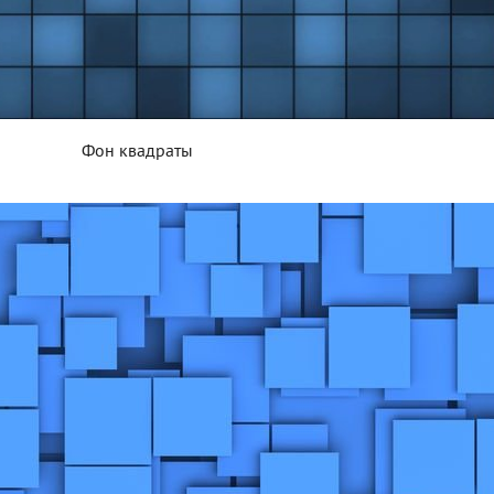
Фон квадраты