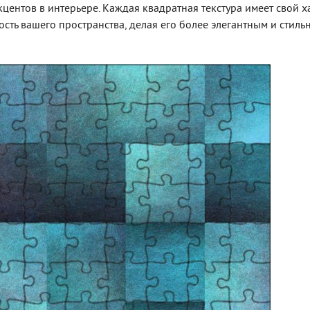
центов в интерьере. Каждая квадратная текстура имеет свой х
сть вашего пространства, делая его более элегантным и стиль