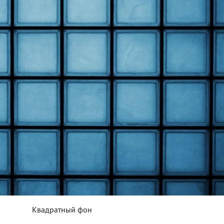
Квадратный фон