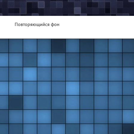
Повторяющийся фон