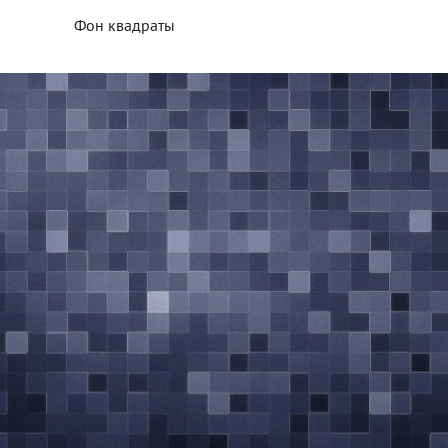
Фон квадраты