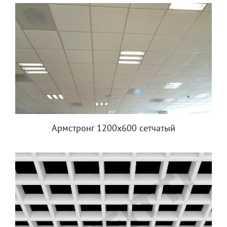
Армстронг 1200х600 сетчатый