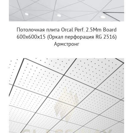
Потолочная плита Orcal Perf. 2.5Mm Board
600x600x15 (Оркал перфорация RG 2516)
Армстронг