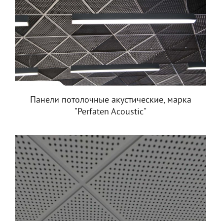
Панели потолочные акустические, марка
"Perfaten Acoustic"