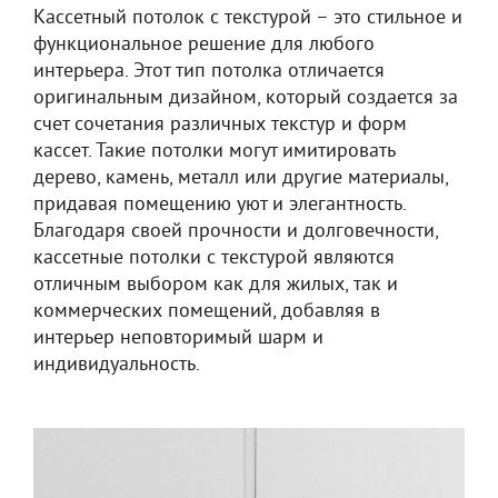
Кассетный потолок с текстурой – это стильное и
функциональное решение для любого
интерьера. Этот тип потолка отличается
оригинальным дизайном, который создается за
счет сочетания различных текстур и форм
кассет. Такие потолки могут имитировать
дерево, камень, металл или другие материалы,
придавая помещению уют и элегантность.
Благодаря своей прочности и долговечности,
кассетные потолки с текстурой являются
отличным выбором как для жилых, так и
коммерческих помещений, добавляя в
интерьер неповторимый шарм и
индивидуальность.