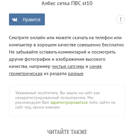
Албес сетка ПВС st10
Нравится
0
Смотрите онлайн или можете скачать на телефон или
компьютер в хорошем качестве совешенно бесплатно.
Не забывайте оставить комментарий и посмотреть
другие фотографии и изображения высокого
качества, например
чистые сатсумы
и
синяя
геометрическая
из раздела
разные
Уважаемый посетитель, Вы зашли на сайт как
незарегистрированный пользователь. Мы
рекомендуем Вам
зарегистрироваться
либо зайти на
сайт под своим именем.
ЧИТАЙТЕ ТАКЖЕ