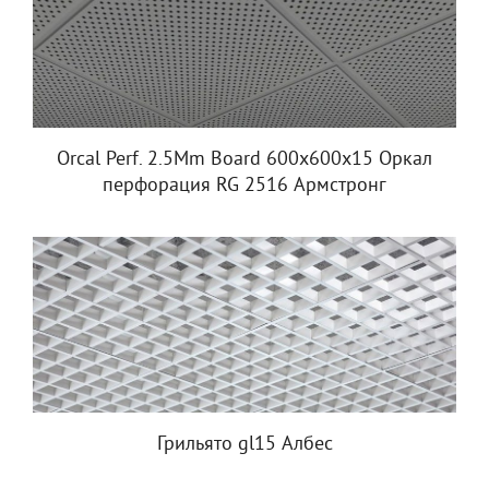
Orcal Perf. 2.5Mm Board 600x600x15 Оркал
перфорация RG 2516 Армстронг
Грильято gl15 Албес