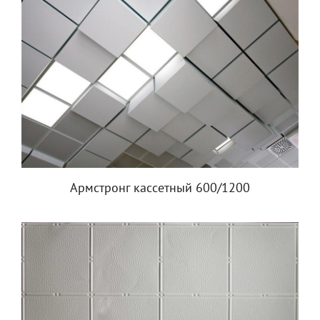
Армстронг кассетный 600/1200