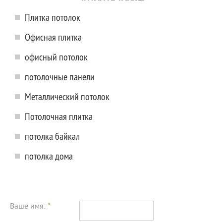
Плитка потолок
Офисная плитка
офисный потолок
потолочные панели
Металлический потолок
Потолочная плитка
потолка байкал
потолка дома
Ваше имя:
*