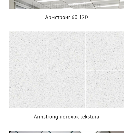
Армстронг 60 120
Armstrong потолок tekstura