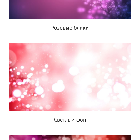
Розовые блики
Светлый фон