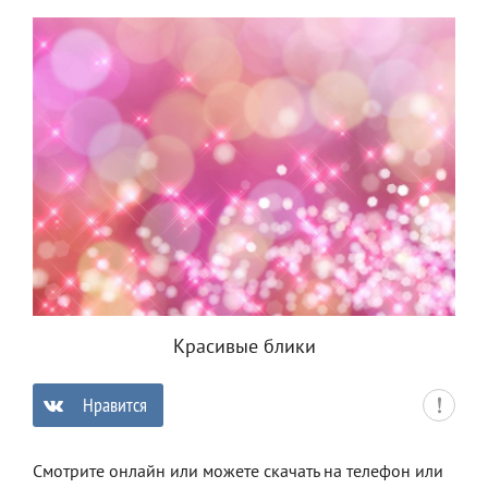
Красивые блики
Нравится
0
Смотрите онлайн или можете скачать на телефон или