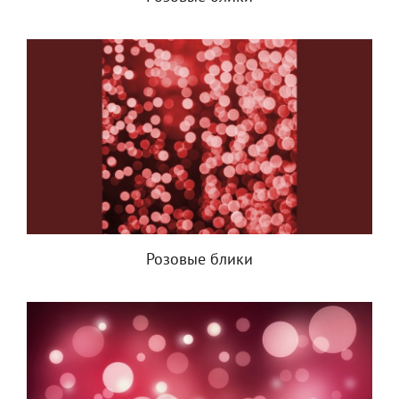
Розовые блики