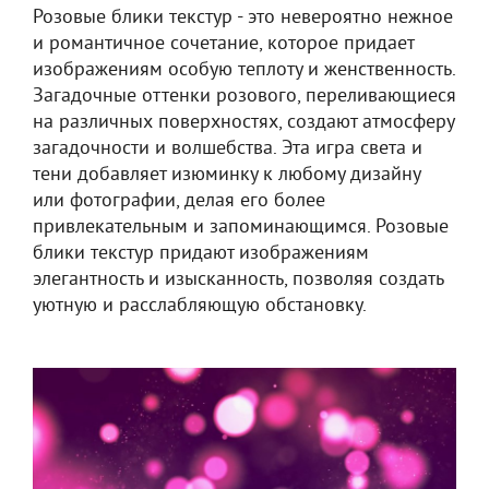
Розовые блики текстур - это невероятно нежное
и романтичное сочетание, которое придает
изображениям особую теплоту и женственность.
Загадочные оттенки розового, переливающиеся
на различных поверхностях, создают атмосферу
загадочности и волшебства. Эта игра света и
тени добавляет изюминку к любому дизайну
или фотографии, делая его более
привлекательным и запоминающимся. Розовые
блики текстур придают изображениям
элегантность и изысканность, позволяя создать
уютную и расслабляющую обстановку.