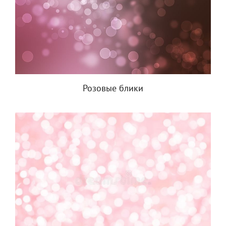
Розовые блики