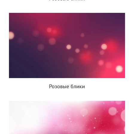
Розовые блики