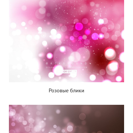
Розовые блики