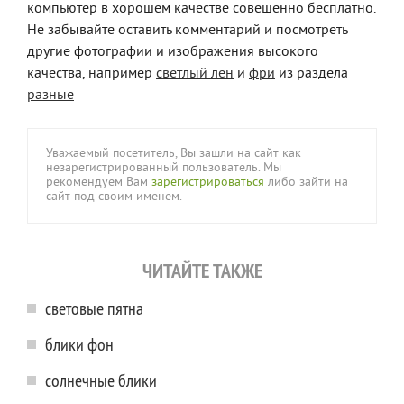
компьютер в хорошем качестве совешенно бесплатно.
Не забывайте оставить комментарий и посмотреть
другие фотографии и изображения высокого
качества, например
светлый лен
и
фри
из раздела
разные
Уважаемый посетитель, Вы зашли на сайт как
незарегистрированный пользователь. Мы
рекомендуем Вам
зарегистрироваться
либо зайти на
сайт под своим именем.
ЧИТАЙТЕ ТАКЖЕ
световые пятна
блики фон
солнечные блики