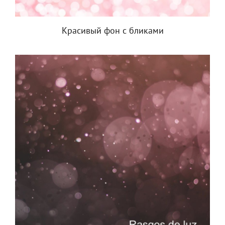
Красивый фон с бликами