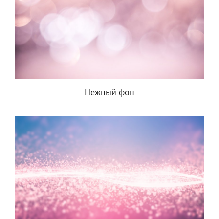
Нежный фон