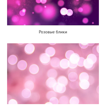
Розовые блики