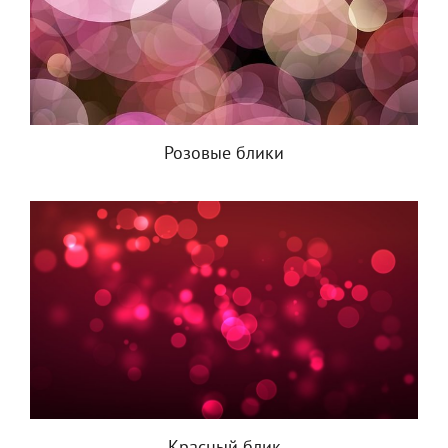
Розовые блики