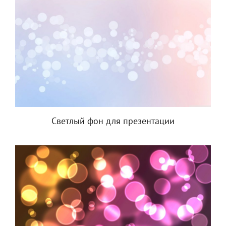
Светлый фон для презентации