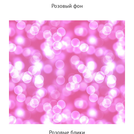
Розовый фон
Розовые блики