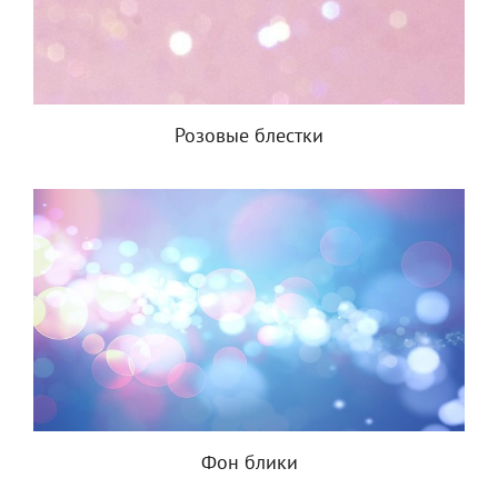
Розовые блестки
Фон блики