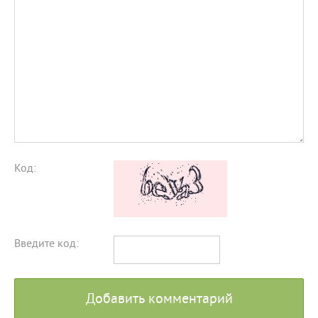
Код:
Введите код:
Добавить комментарий