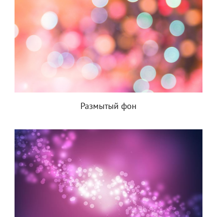
Размытый фон