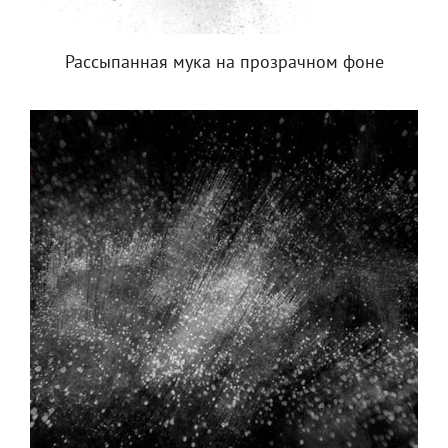
Рассыпанная мука на прозрачном фоне