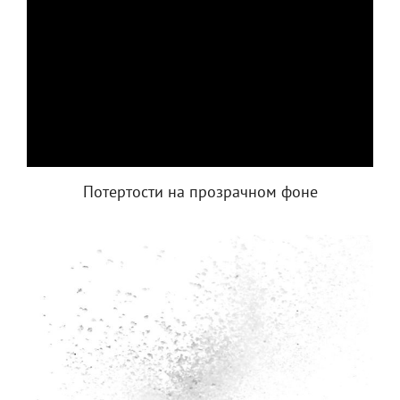
Потертости на прозрачном фоне