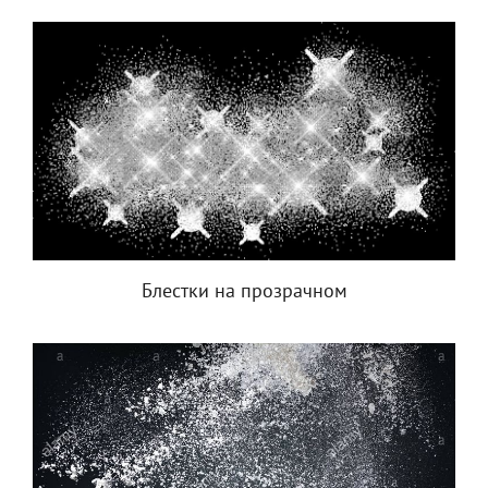
Блестки на прозрачном