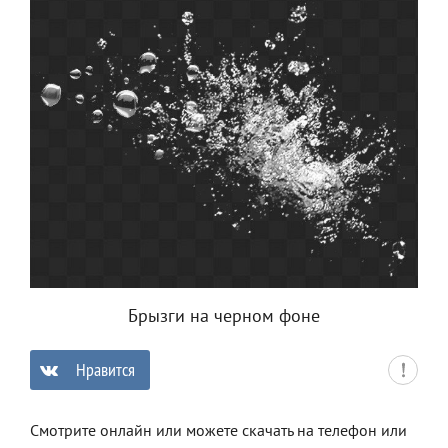
Брызги на черном фоне
Нравится
0
Смотрите онлайн или можете скачать на телефон или