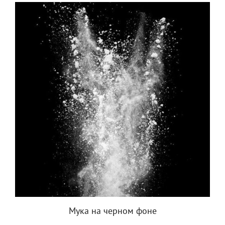
Мука на черном фоне