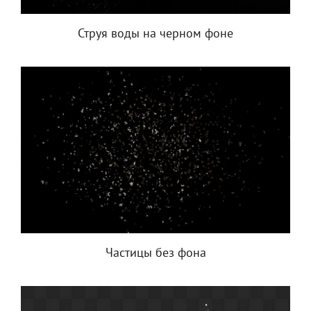
Струя воды на черном фоне
Частицы без фона