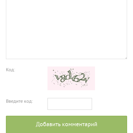
Код:
Введите код:
Добавить комментарий