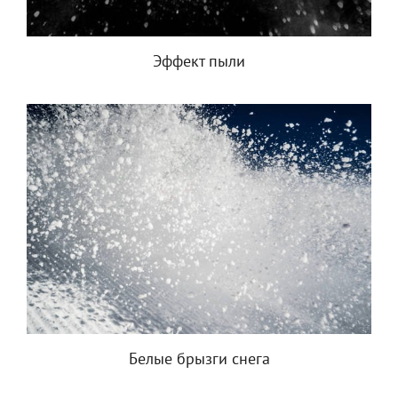
Эффект пыли
Белые брызги снега