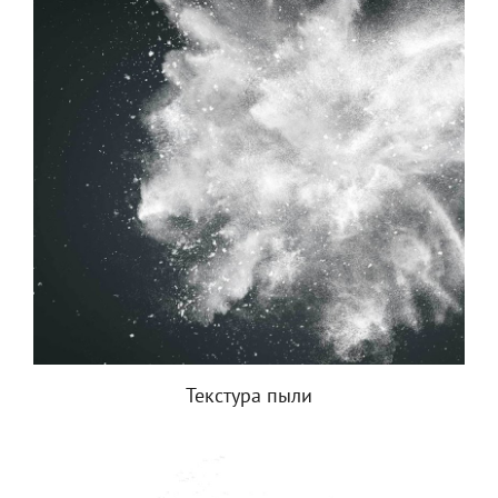
Текстура пыли