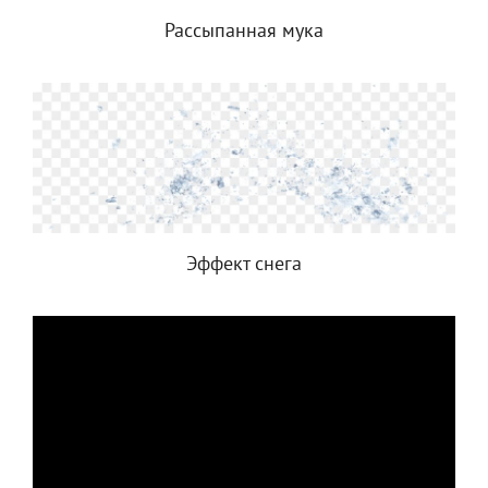
Рассыпанная мука
Эффект снега