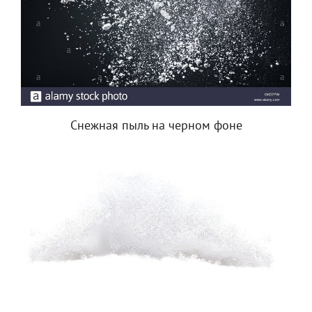
Снежная пыль на черном фоне