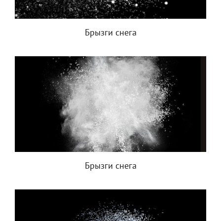
Брызги снега
Брызги снега