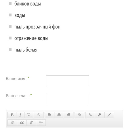
бликов воды
воды
пыль прозрачный фон
отражение воды
пыль белая
Ваше имя:
*
Ваш e-mail:
*