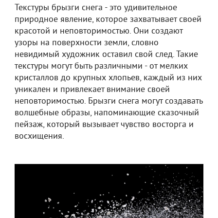
Текстуры брызги снега - это удивительное
природное явление, которое захватывает своей
красотой и неповторимостью. Они создают
узоры на поверхности земли, словно
невидимый художник оставил свой след. Такие
текстуры могут быть различными - от мелких
кристаллов до крупных хлопьев, каждый из них
уникален и привлекает внимание своей
неповторимостью. Брызги снега могут создавать
волшебные образы, напоминающие сказочный
пейзаж, который вызывает чувство восторга и
восхищения.