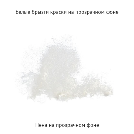
Белые брызги краски на прозрачном фоне
Пена на прозрачном фоне