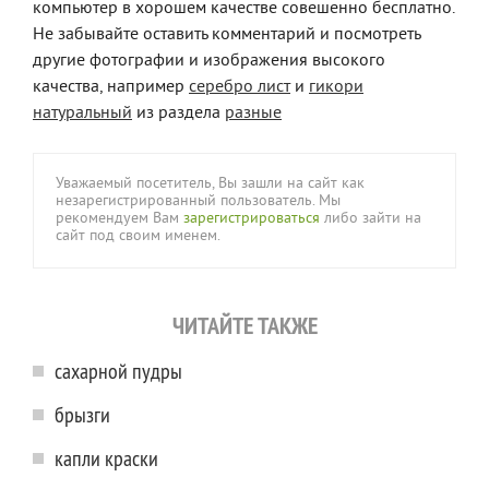
компьютер в хорошем качестве совешенно бесплатно.
Не забывайте оставить комментарий и посмотреть
другие фотографии и изображения высокого
качества, например
серебро лист
и
гикори
натуральный
из раздела
разные
Уважаемый посетитель, Вы зашли на сайт как
незарегистрированный пользователь. Мы
рекомендуем Вам
зарегистрироваться
либо зайти на
сайт под своим именем.
ЧИТАЙТЕ ТАКЖЕ
сахарной пудры
брызги
капли краски