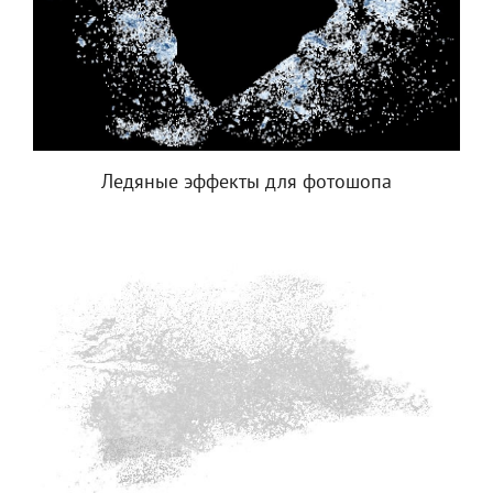
Ледяные эффекты для фотошопа