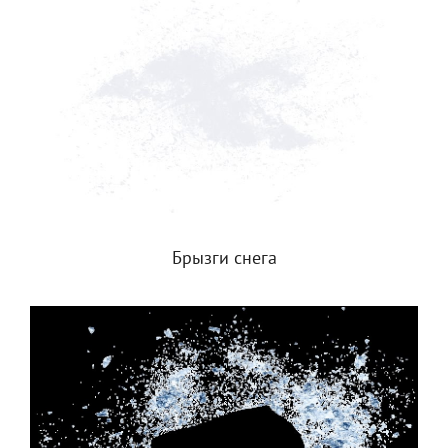
Брызги снега