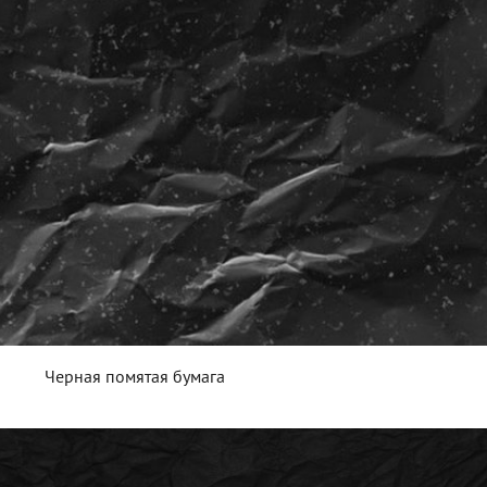
Черная помятая бумага