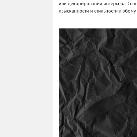
или декорирования интерьера. Соче
изысканности и стильности любому 