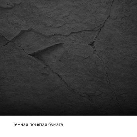
Темная помятая бумага