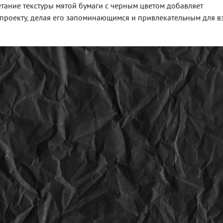
тание текстуры мятой бумаги с черным цветом добавляет
проекту, делая его запоминающимся и привлекательным для вз