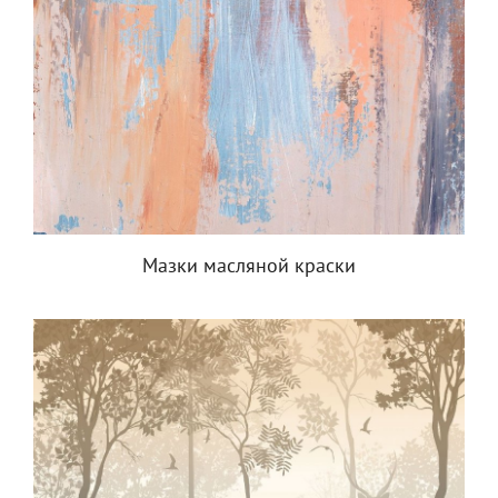
Мазки масляной краски