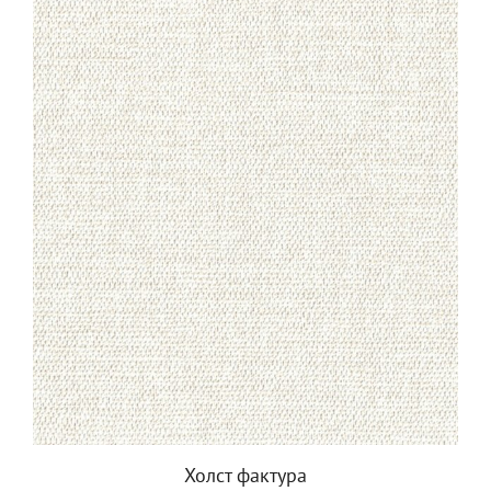
Холст фактура