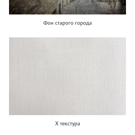
Фон старого города
Х текстура