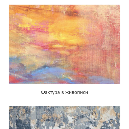
Фактура в живописи