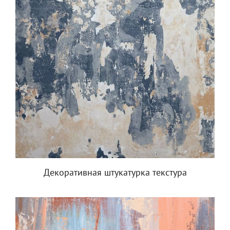
Декоративная штукатурка текстура