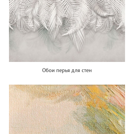
Обои перья для стен