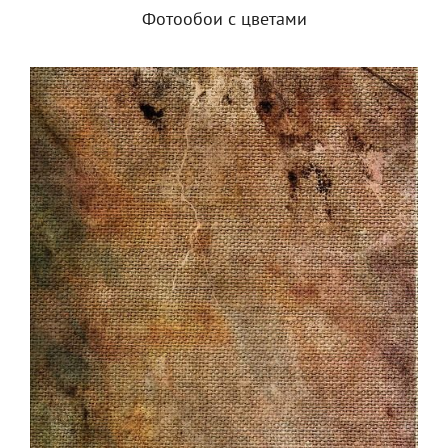
Фотообои с цветами