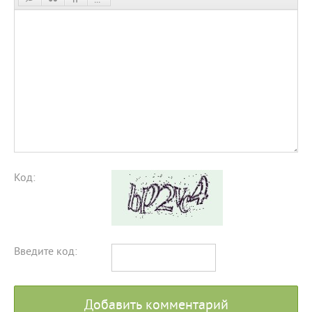
Код:
Введите код:
Добавить комментарий