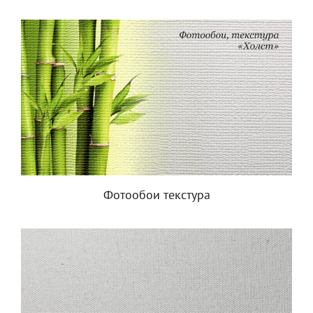
Фотообои текстура