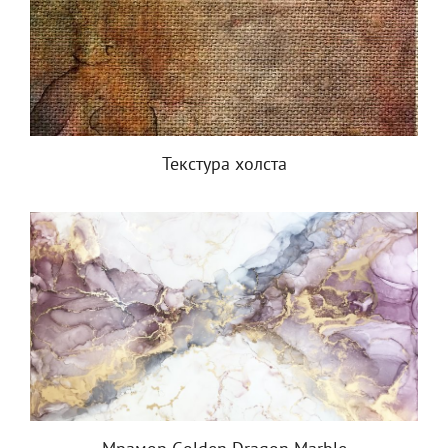
Текстура холста