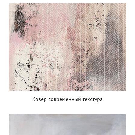
Ковер современный текстура