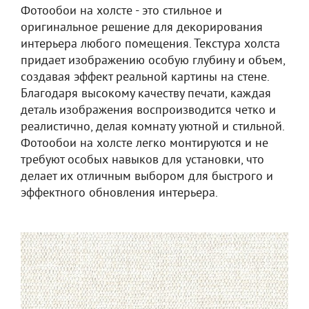
Фотообои на холсте - это стильное и
оригинальное решение для декорирования
интерьера любого помещения. Текстура холста
придает изображению особую глубину и объем,
создавая эффект реальной картины на стене.
Благодаря высокому качеству печати, каждая
деталь изображения воспроизводится четко и
реалистично, делая комнату уютной и стильной.
Фотообои на холсте легко монтируются и не
требуют особых навыков для установки, что
делает их отличным выбором для быстрого и
эффектного обновления интерьера.