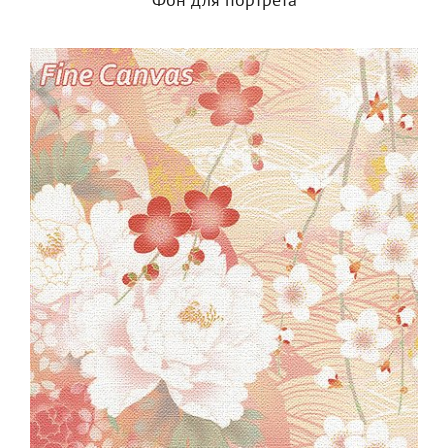
Фон для портрета