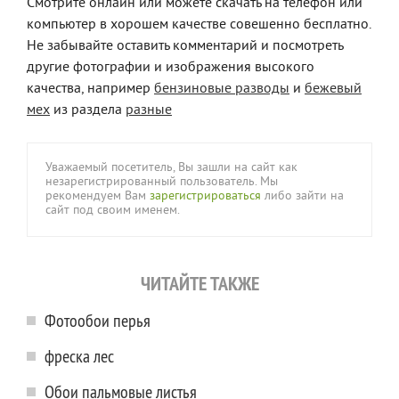
Смотрите онлайн или можете скачать на телефон или
компьютер в хорошем качестве совешенно бесплатно.
Не забывайте оставить комментарий и посмотреть
другие фотографии и изображения высокого
качества, например
бензиновые разводы
и
бежевый
мех
из раздела
разные
Уважаемый посетитель, Вы зашли на сайт как
незарегистрированный пользователь. Мы
рекомендуем Вам
зарегистрироваться
либо зайти на
сайт под своим именем.
ЧИТАЙТЕ ТАКЖЕ
Фотообои перья
фреска лес
Обои пальмовые листья