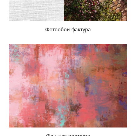
Фотообои фактура