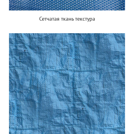
Сетчатая ткань текстура