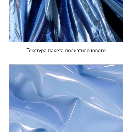
Текстура пакета полиэтиленового