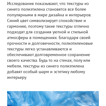
Исследования показывают, что текстуры из
синего полиэтилена становятся все более
популярными в мире дизайна и интерьеров.
Синий цвет символизирует спокойствие и
гармонию, поэтому такие текстуры отлично
подходят для создания уютной и стильной
атмосферы в помещениях. Благодаря своей
прочности и долговечности, полиэтиленовые
текстуры легко устанавливаются и
обеспечивают долговременное сохранение
своего качества. Будь то на стенах, полу или
мебели, текстуры из синего полиэтилена
добавят особый шарм и эстетику любому
интерьеру.