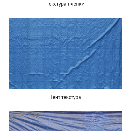
Текстура пленки
Тент текстура