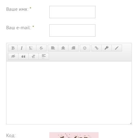
Ваше имя:
*
Ваш e-mail:
*
Код: