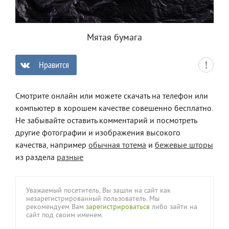
Мятая бумага
Нравится
0
Смотрите онлайн или можете скачать на телефон или
компьютер в хорошем качестве совешенно бесплатно.
Не забывайте оставить комментарий и посмотреть
другие фотографии и изображения высокого
качества, например
обычная тотема
и
бежевые шторы
из раздела
разные
Уважаемый посетитель, Вы зашли на сайт как
незарегистрированный пользователь. Мы
рекомендуем Вам
зарегистрироваться
либо зайти на
сайт под своим именем.