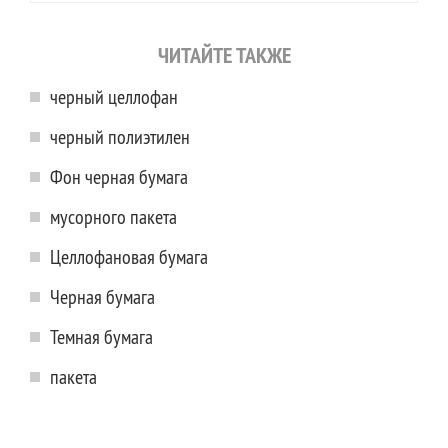
ЧИТАЙТЕ ТАКЖЕ
черный целлофан
черный полиэтилен
Фон черная бумага
мусорного пакета
Целлофановая бумага
Черная бумага
Темная бумага
пакета