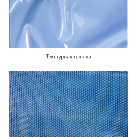
Текстурная пленка