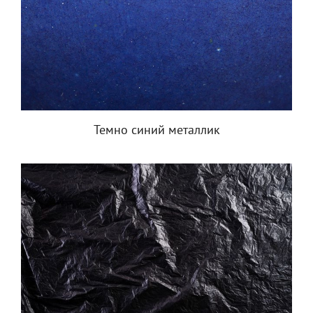
Темно синий металлик