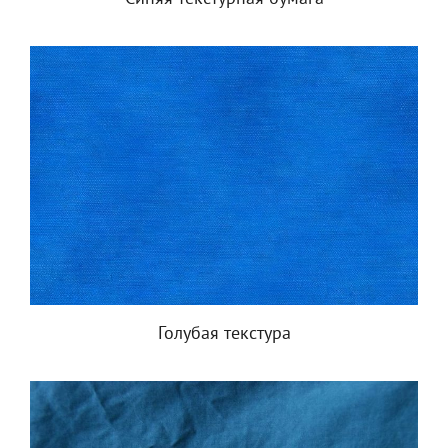
Голубая текстура