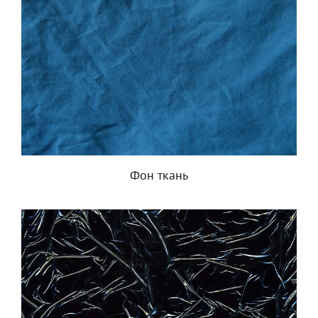
Фон ткань