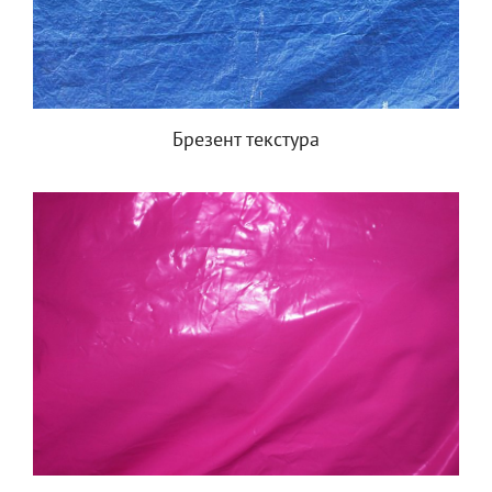
Брезент текстура