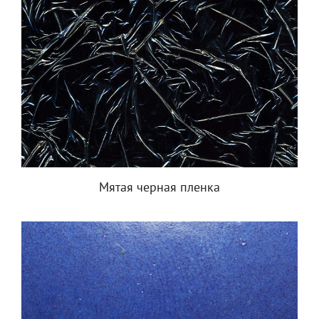
Мятая черная пленка