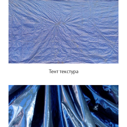
Тент текстура