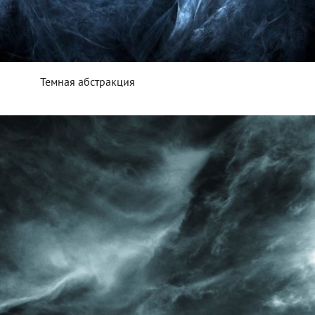
Темная абстракция