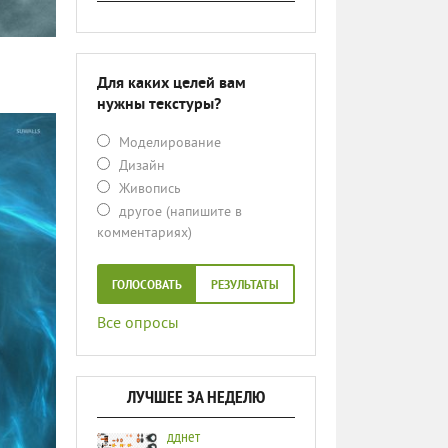
Для каких целей вам
нужны текстуры?
Моделирование
Дизайн
Живопись
другое (напишите в
комментариях)
ГОЛОСОВАТЬ
РЕЗУЛЬТАТЫ
Все опросы
ЛУЧШЕЕ ЗА НЕДЕЛЮ
дднет