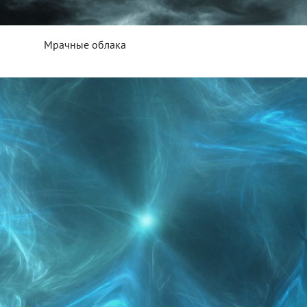
Мрачные облака