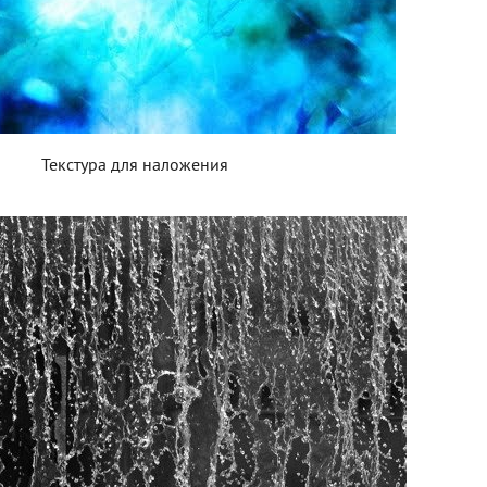
Текстура для наложения