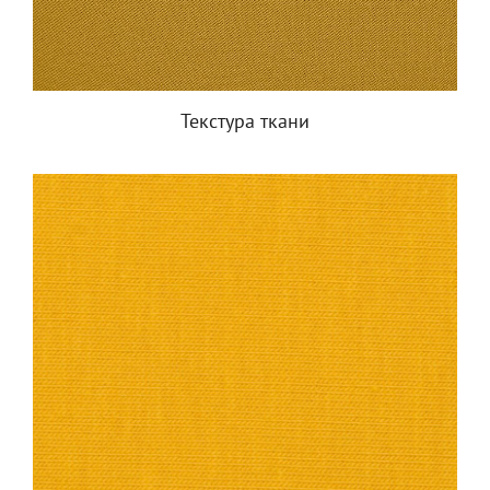
Текстура ткани