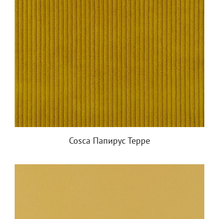
Cosca Папирус Терре