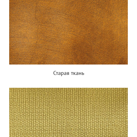
Старая ткань