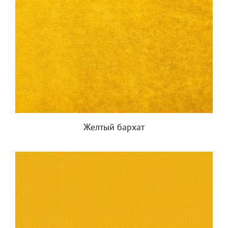
Желтый бархат