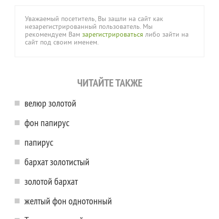
Уважаемый посетитель, Вы зашли на сайт как
незарегистрированный пользователь. Мы
рекомендуем Вам
зарегистрироваться
либо зайти на
сайт под своим именем.
ЧИТАЙТЕ ТАКЖЕ
велюр золотой
фон папирус
папирус
бархат золотистый
золотой бархат
желтый фон однотонный