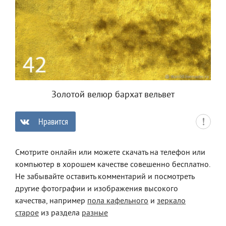
Золотой велюр бархат вельвет
Нравится
0
Смотрите онлайн или можете скачать на телефон или
компьютер в хорошем качестве совешенно бесплатно.
Не забывайте оставить комментарий и посмотреть
другие фотографии и изображения высокого
качества, например
пола кафельного
и
зеркало
старое
из раздела
разные