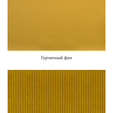
Горчичный фон