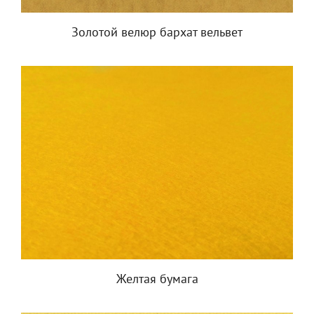
Золотой велюр бархат вельвет
Желтая бумага