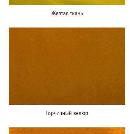
Желтая ткань
Горчичный велюр