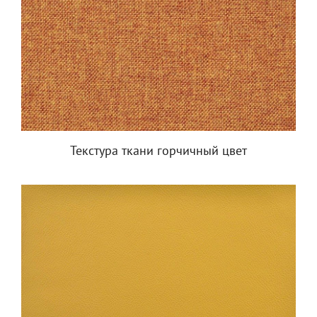
Текстура ткани горчичный цвет