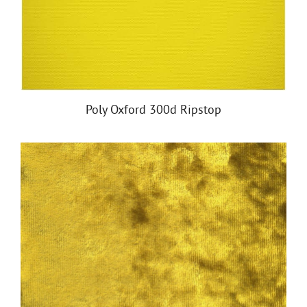
Poly Oxford 300d Ripstop