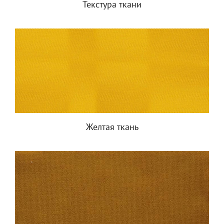
Текстура ткани
Желтая ткань