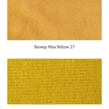
Велюр Max Yellow 27