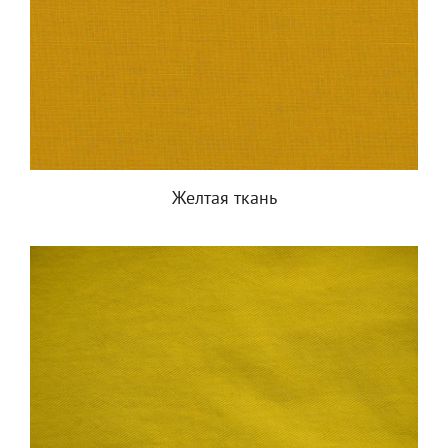
Желтая ткань