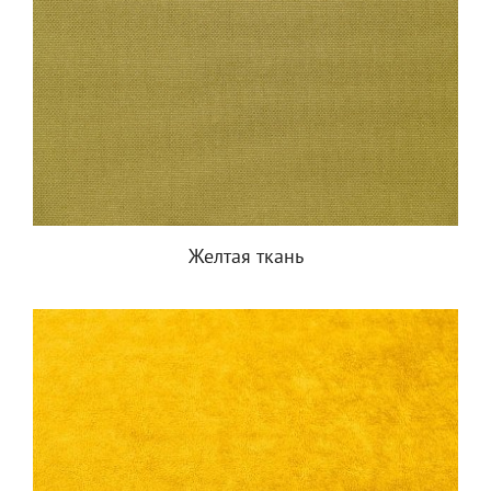
Желтая ткань