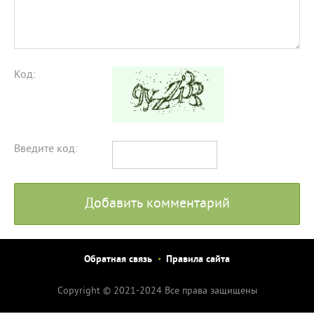
Код:
Введите код:
Добавить комментарий
Обратная связь
Правила сайта
Copyright © 2021-2024 Все права защищены