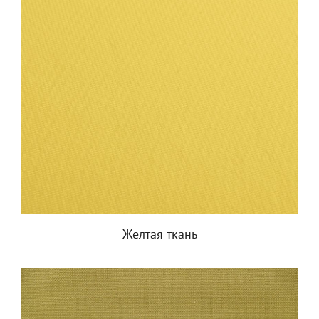
Желтая ткань