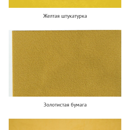
Желтая штукатурка
Золотистая бумага