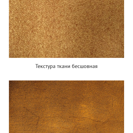
Текстура ткани бесшовная