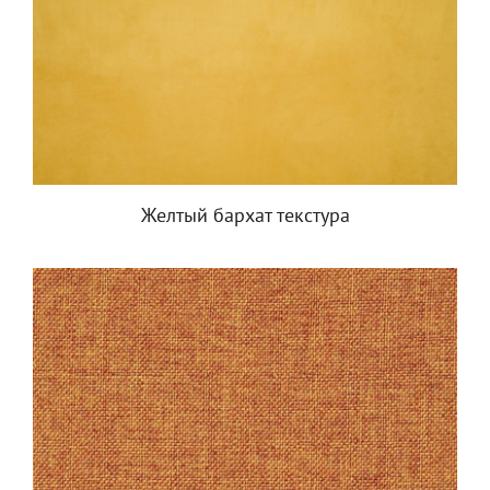
Желтый бархат текстура