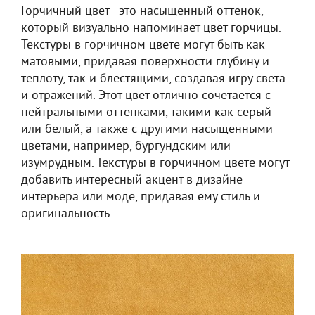
Горчичный цвет - это насыщенный оттенок,
который визуально напоминает цвет горчицы.
Текстуры в горчичном цвете могут быть как
матовыми, придавая поверхности глубину и
теплоту, так и блестящими, создавая игру света
и отражений. Этот цвет отлично сочетается с
нейтральными оттенками, такими как серый
или белый, а также с другими насыщенными
цветами, например, бургундским или
изумрудным. Текстуры в горчичном цвете могут
добавить интересный акцент в дизайне
интерьера или моде, придавая ему стиль и
оригинальность.