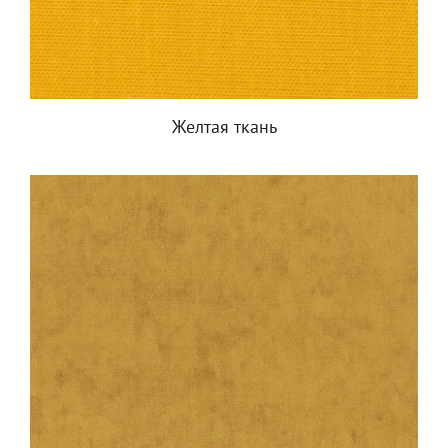
Желтая ткань