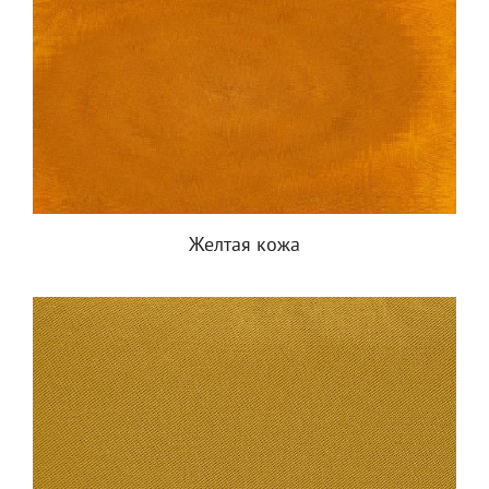
Желтая кожа