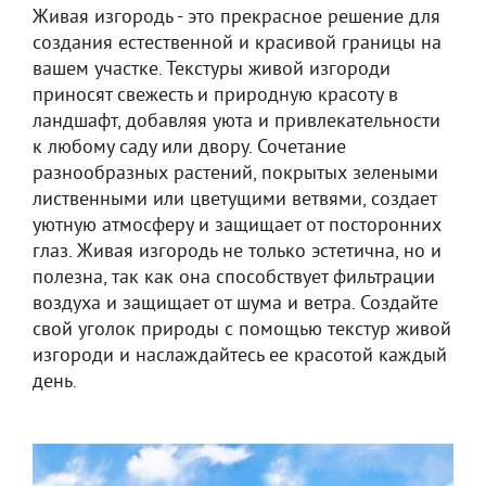
Живая изгородь - это прекрасное решение для
создания естественной и красивой границы на
вашем участке. Текстуры живой изгороди
приносят свежесть и природную красоту в
ландшафт, добавляя уюта и привлекательности
к любому саду или двору. Сочетание
разнообразных растений, покрытых зелеными
лиственными или цветущими ветвями, создает
уютную атмосферу и защищает от посторонних
глаз. Живая изгородь не только эстетична, но и
полезна, так как она способствует фильтрации
воздуха и защищает от шума и ветра. Создайте
свой уголок природы с помощью текстур живой
изгороди и наслаждайтесь ее красотой каждый
день.