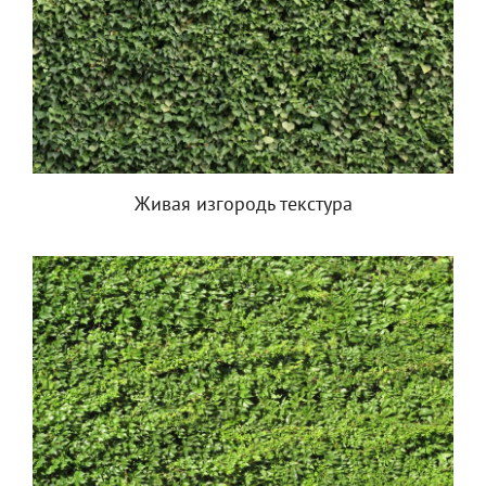
Живая изгородь текстура