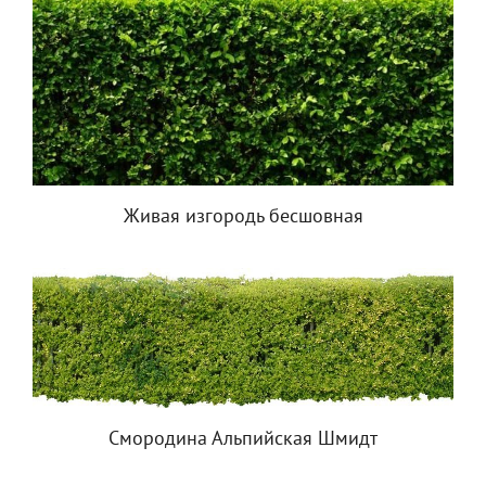
Живая изгородь бесшовная
Смородина Альпийская Шмидт