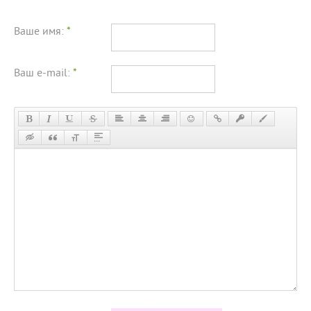
Ваше имя:
*
Ваш e-mail:
*