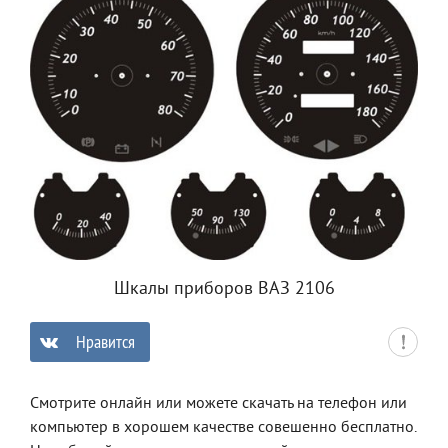
Шкалы приборов ВАЗ 2106
Нравится
0
Смотрите онлайн или можете скачать на телефон или
компьютер в хорошем качестве совешенно бесплатно.