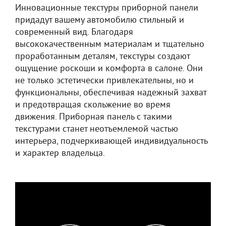
Инновационные текстуры приборной панели
придадут вашему автомобилю стильный и
современный вид. Благодаря
высококачественным материалам и тщательно
проработанным деталям, текстуры создают
ощущение роскоши и комфорта в салоне. Они
не только эстетически привлекательны, но и
функциональны, обеспечивая надежный захват
и предотвращая скольжение во время
движения. Приборная панель с такими
текстурами станет неотъемлемой частью
интерьера, подчеркивающей индивидуальность
и характер владельца.