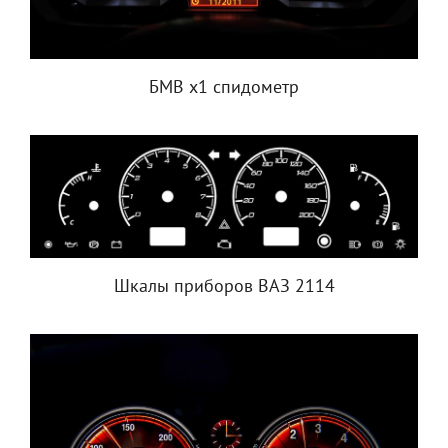
БМВ х1 спидометр
Шкалы приборов ВАЗ 2114