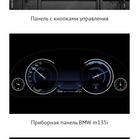
Панель с кнопками управления
Приборная панель BMW m135i