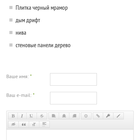
Плитка черный мрамор
дым дрифт
нива
стеновые панели дерево
Ваше имя:
*
Ваш e-mail:
*