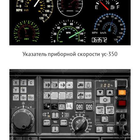
Указатель приборной скорости ус-350