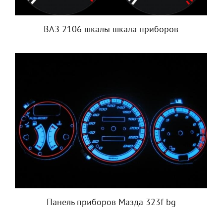
ВАЗ 2106 шкалы шкала приборов
Панель приборов Мазда 323f bg