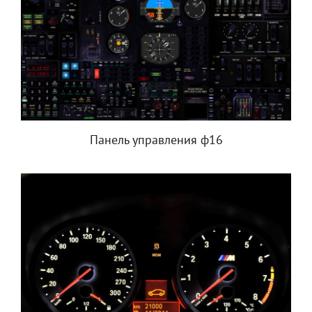
Панель управления ф16