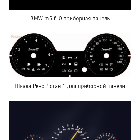
BMW m5 f10 приборная панель
Шкала Рено Логан 1 для приборной панели