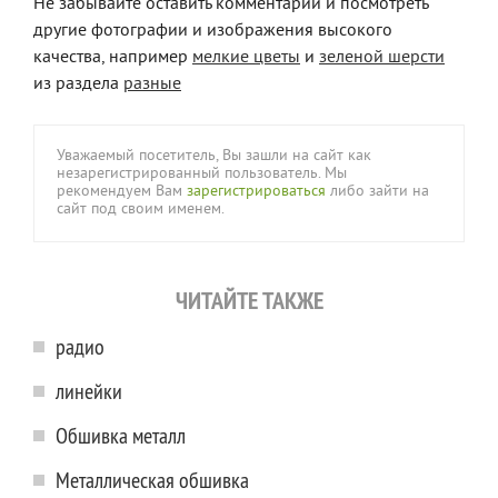
Не забывайте оставить комментарий и посмотреть
другие фотографии и изображения высокого
качества, например
мелкие цветы
и
зеленой шерсти
из раздела
разные
Уважаемый посетитель, Вы зашли на сайт как
незарегистрированный пользователь. Мы
рекомендуем Вам
зарегистрироваться
либо зайти на
сайт под своим именем.
ЧИТАЙТЕ ТАКЖЕ
радио
линейки
Обшивка металл
Металлическая обшивка