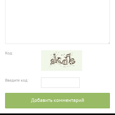
Код:
Введите код:
Добавить комментарий