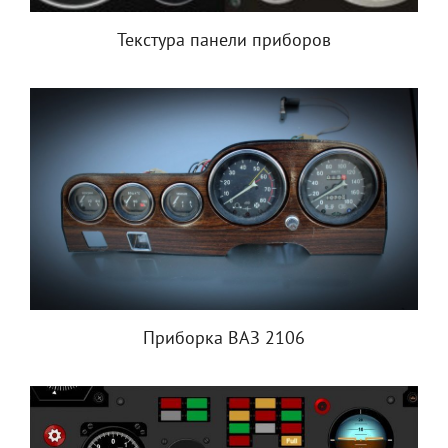
Текстура панели приборов
Приборка ВАЗ 2106