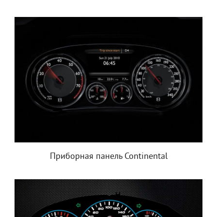
Приборная панель Continental