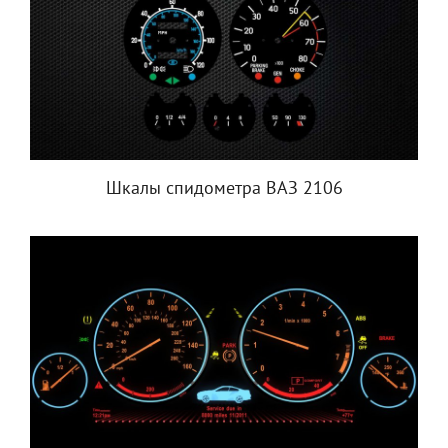
Шкалы спидометра ВАЗ 2106