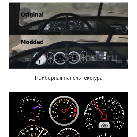
Приборная панель текстура