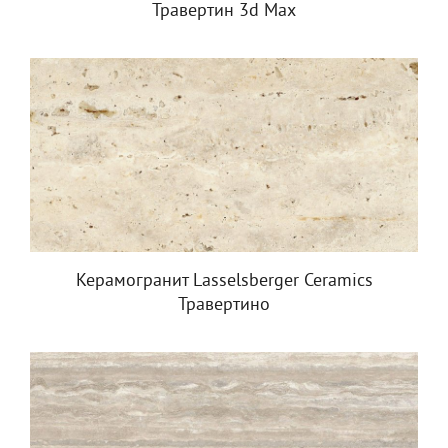
Травертин 3d Max
Керамогранит Lasselsberger Ceramics
Травертино