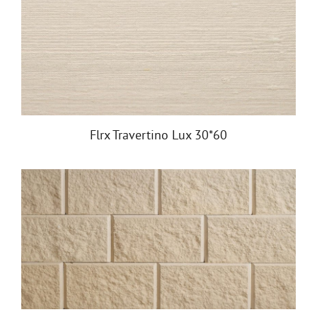
Flrx Travertino Lux 30*60