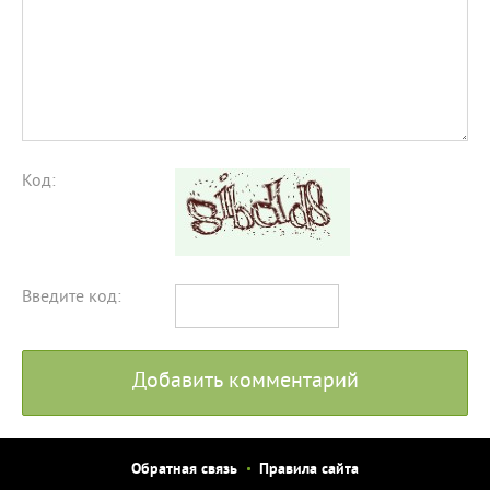
Код:
Введите код:
Добавить комментарий
Обратная связь
Правила сайта