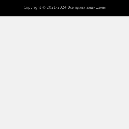
Copyright © 2021-2024 Все права защищены