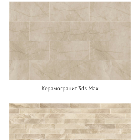
Керамогранит 3ds Max