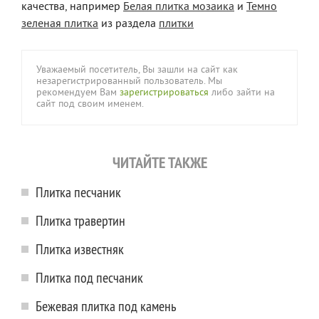
качества, например
Белая плитка мозаика
и
Темно
зеленая плитка
из раздела
плитки
Уважаемый посетитель, Вы зашли на сайт как
незарегистрированный пользователь. Мы
рекомендуем Вам
зарегистрироваться
либо зайти на
сайт под своим именем.
ЧИТАЙТЕ ТАКЖЕ
Плитка песчаник
Плитка травертин
Плитка известняк
Плитка под песчаник
Бежевая плитка под камень