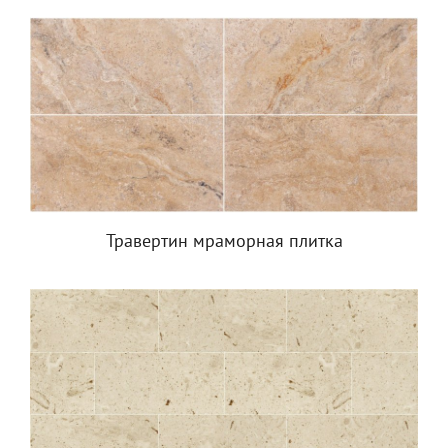
Травертин мраморная плитка