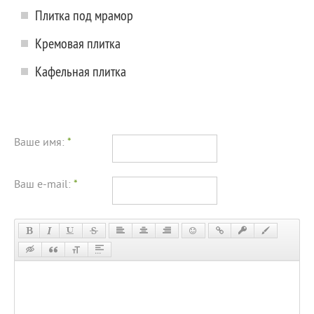
Плитка под мрамор
Кремовая плитка
Кафельная плитка
Ваше имя:
*
Ваш e-mail:
*