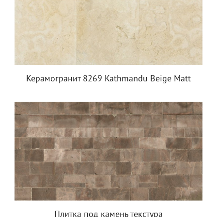
Керамогранит 8269 Kathmandu Beige Matt
Плитка под камень текстура