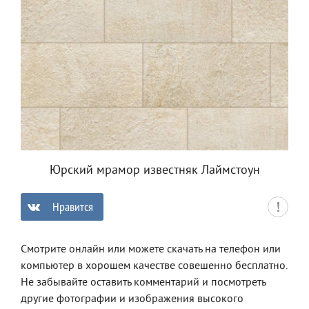
Юрский мрамор известняк Лаймстоун
Нравится
0
Смотрите онлайн или можете скачать на телефон или
компьютер в хорошем качестве совешенно бесплатно.
Не забывайте оставить комментарий и посмотреть
другие фотографии и изображения высокого