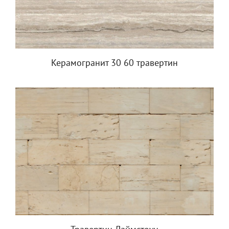
Керамогранит 30 60 травертин