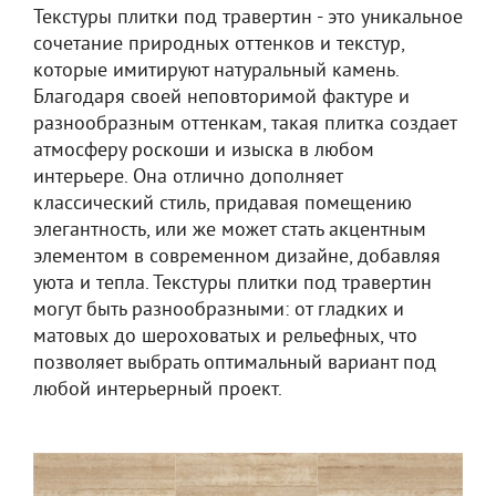
Текстуры плитки под травертин - это уникальное
сочетание природных оттенков и текстур,
которые имитируют натуральный камень.
Благодаря своей неповторимой фактуре и
разнообразным оттенкам, такая плитка создает
атмосферу роскоши и изыска в любом
интерьере. Она отлично дополняет
классический стиль, придавая помещению
элегантность, или же может стать акцентным
элементом в современном дизайне, добавляя
уюта и тепла. Текстуры плитки под травертин
могут быть разнообразными: от гладких и
матовых до шероховатых и рельефных, что
позволяет выбрать оптимальный вариант под
любой интерьерный проект.