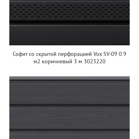
Софит со скрытой перфорацией Vox SV-09 0.9
м2 коричневый 3 м 3023220