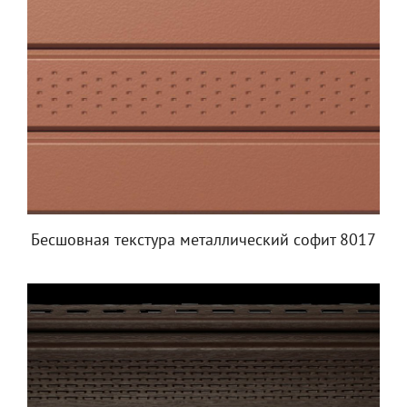
Бесшовная текстура металлический софит 8017