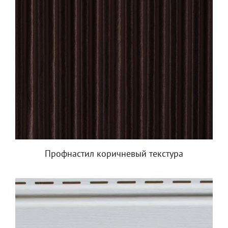
Профнастил коричневый текстура