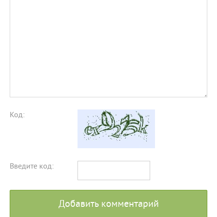
Код:
Введите код:
Добавить комментарий