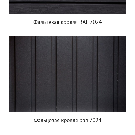
Фальцевая кровля RAL 7024
Фальцевая кровля рал 7024