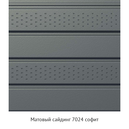
Матовый сайдинг 7024 софит