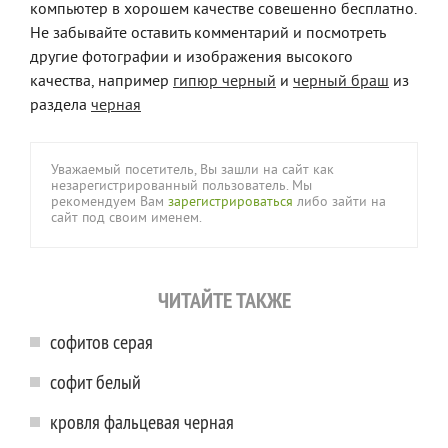
компьютер в хорошем качестве совешенно бесплатно.
Не забывайте оставить комментарий и посмотреть
другие фотографии и изображения высокого
качества, например
гипюр черный
и
черный браш
из
раздела
черная
Уважаемый посетитель, Вы зашли на сайт как
незарегистрированный пользователь. Мы
рекомендуем Вам
зарегистрироваться
либо зайти на
сайт под своим именем.
ЧИТАЙТЕ ТАКЖЕ
софитов серая
софит белый
кровля фальцевая черная