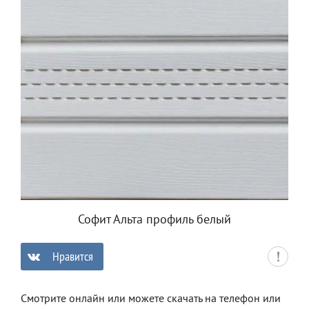
Софит Альта профиль белый
Нравится
0
Смотрите онлайн или можете скачать на телефон или