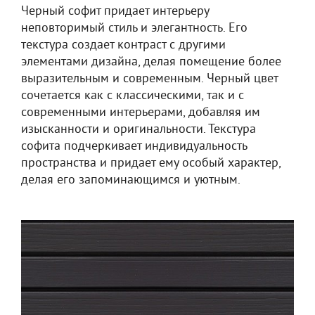
Черный софит придает интерьеру
неповторимый стиль и элегантность. Его
текстура создает контраст с другими
элементами дизайна, делая помещение более
выразительным и современным. Черный цвет
сочетается как с классическими, так и с
современными интерьерами, добавляя им
изысканности и оригинальности. Текстура
софита подчеркивает индивидуальность
пространства и придает ему особый характер,
делая его запоминающимся и уютным.