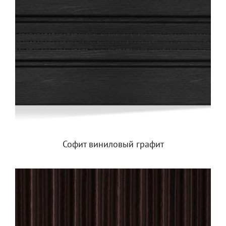
Софит виниловый графит