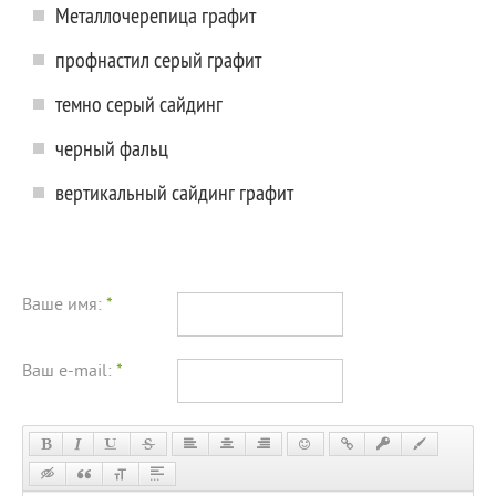
Металлочерепица графит
профнастил серый графит
темно серый сайдинг
черный фальц
вертикальный сайдинг графит
Ваше имя:
*
Ваш e-mail:
*