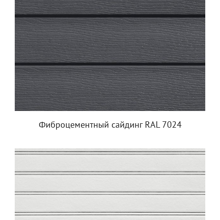
Фиброцементный сайдинг RAL 7024