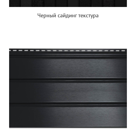
Черный сайдинг текстура