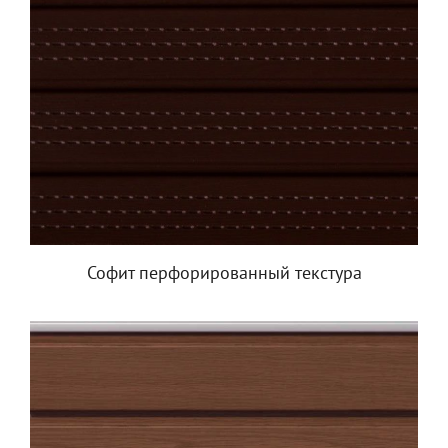
Софит перфорированный текстура