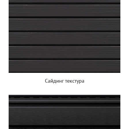
Сайдинг текстура