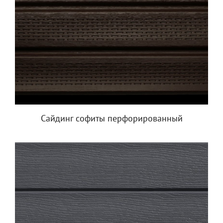
Сайдинг софиты перфорированный