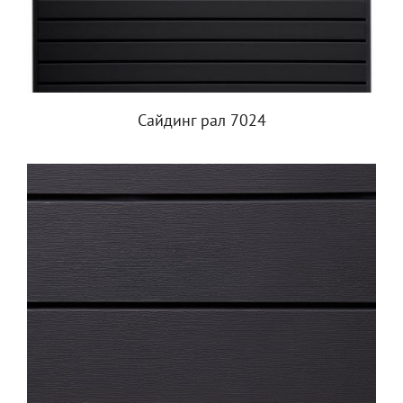
Сайдинг рал 7024