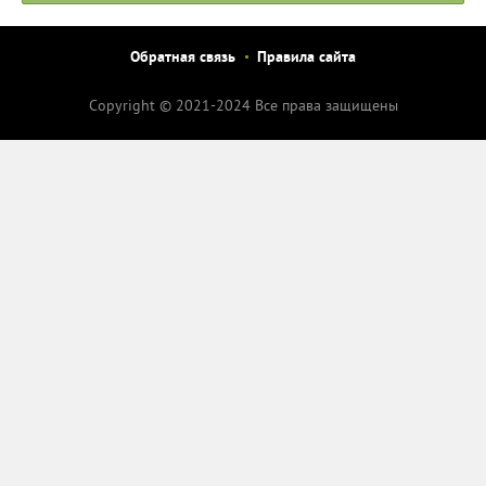
Обратная связь
Правила сайта
Copyright © 2021-2024 Все права защищены