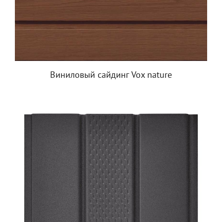
Виниловый сайдинг Vox nature