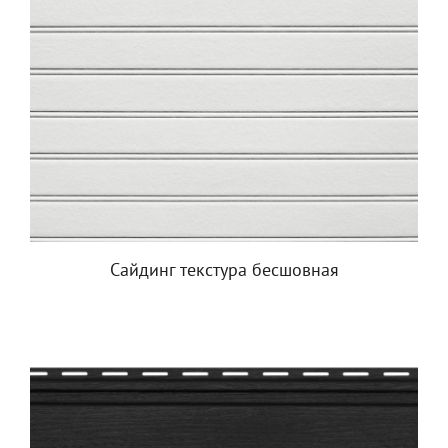
Сайдинг текстура бесшовная