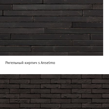
Ригельный кирпич s Anselmo