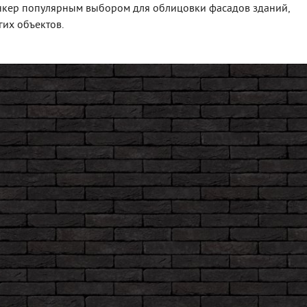
нкер популярным выбором для облицовки фасадов зданий,
их объектов.