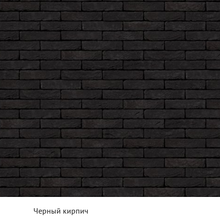
Черный кирпич