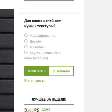
Для каких целей вам
нужны текстуры?
Моделирование
Дизайн
Живопись
другое (напишите в
комментариях)
ГОЛОСОВАТЬ
РЕЗУЛЬТАТЫ
Все опросы
ЛУЧШЕЕ ЗА НЕДЕЛЮ
дднет