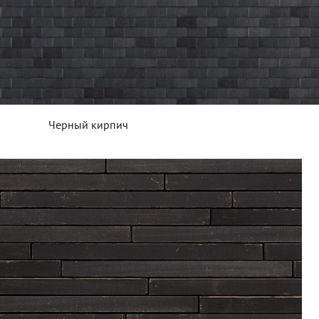
Черный кирпич