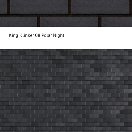
King Klinker 08 Polar Night