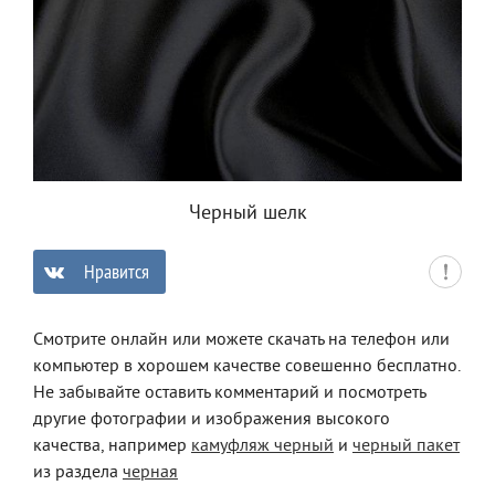
Черный шелк
Нравится
0
Смотрите онлайн или можете скачать на телефон или
компьютер в хорошем качестве совешенно бесплатно.
Не забывайте оставить комментарий и посмотреть
другие фотографии и изображения высокого
качества, например
камуфляж черный
и
черный пакет
из раздела
черная