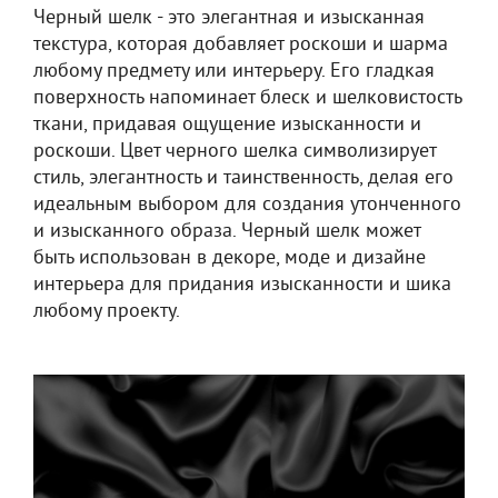
Черный шелк - это элегантная и изысканная
текстура, которая добавляет роскоши и шарма
любому предмету или интерьеру. Его гладкая
поверхность напоминает блеск и шелковистость
ткани, придавая ощущение изысканности и
роскоши. Цвет черного шелка символизирует
стиль, элегантность и таинственность, делая его
идеальным выбором для создания утонченного
и изысканного образа. Черный шелк может
быть использован в декоре, моде и дизайне
интерьера для придания изысканности и шика
любому проекту.