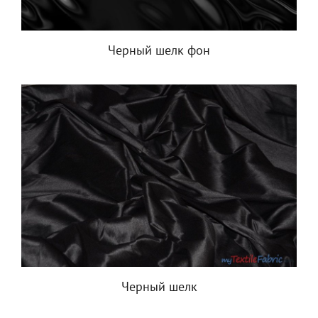
Черный шелк фон
Черный шелк