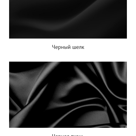
Черный шелк