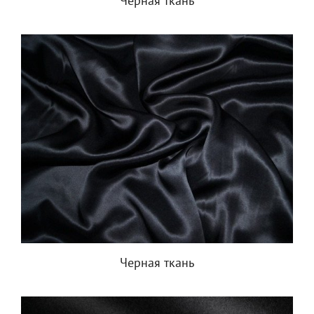
Черная ткань
Черная ткань