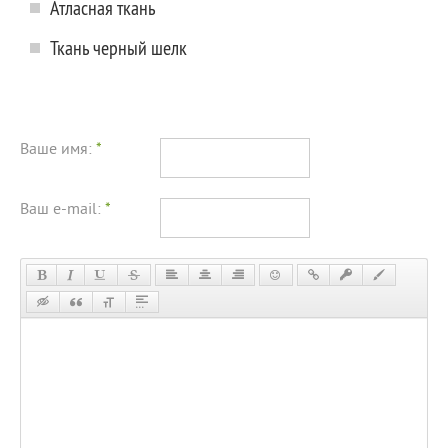
Атласная ткань
Ткань черный шелк
Ваше имя:
*
Ваш e-mail:
*