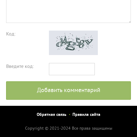
Код:
Введите код:
Добавить комментарий
Обратная связь
Правила сайта
Copyright © 2021-2024 Все права защищены