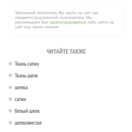
Уважаемый посетитель, Вы зашли на сайт как
незарегистрированный пользователь. Мы
рекомендуем Вам
зарегистрироваться
либо зайти на
сайт под своим именем.
ЧИТАЙТЕ ТАКЖЕ
Ткань сатин
Ткань шелк
шелка
сатин
белый шелк
шелковистая