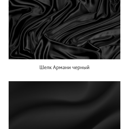
Шелк Армани черный