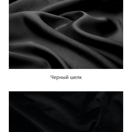
Черный шелк