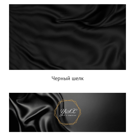
Черный шелк