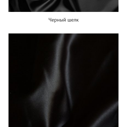
Черный шелк