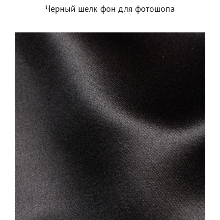
Черный шелк фон для фотошопа