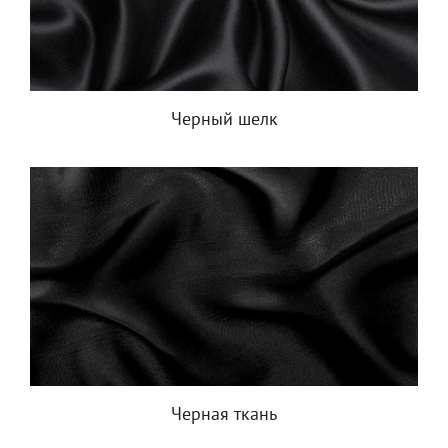
Черный шелк
Черная ткань