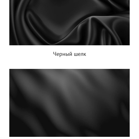
Черный шелк