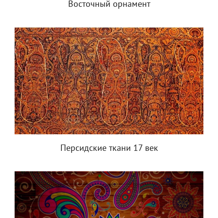
Восточный орнамент
Персидские ткани 17 век