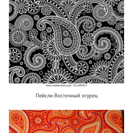
Пейсли Восточный огурец