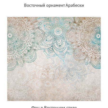
Восточный орнамент Арабески