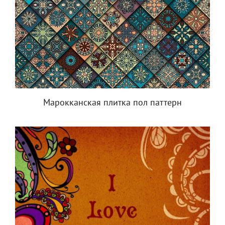
Марокканская плитка пол паттерн