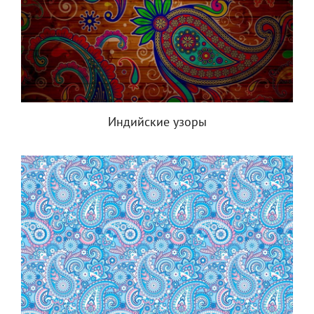
Индийские узоры