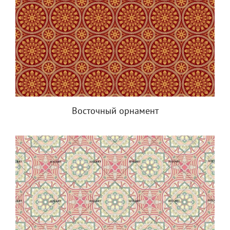
Восточный орнамент