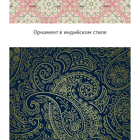
Орнамент в индийском стиле