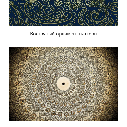
Восточный орнамент паттерн