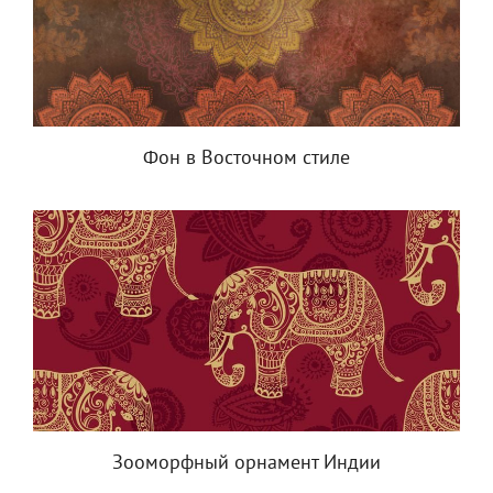
Фон в Восточном стиле
Зооморфный орнамент Индии