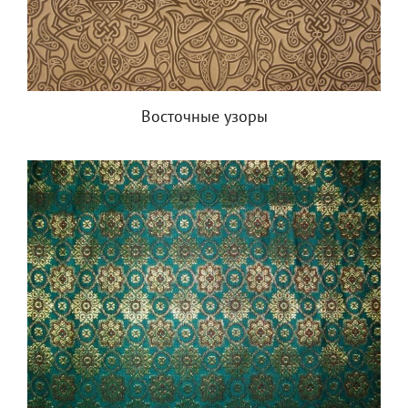
Восточные узоры