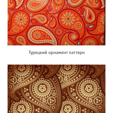
Турецкий орнамент паттерн