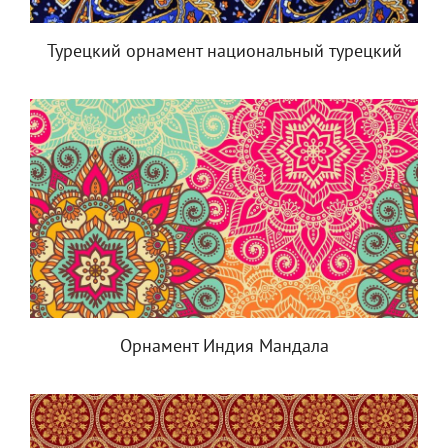
Турецкий орнамент национальный турецкий
Орнамент Индия Мандала