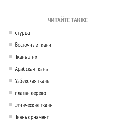
ЧИТАЙТЕ ТАКЖЕ
огурца
Восточные ткани
Ткань этно
Арабская ткань
Узбекская ткань
платан дерево
Этнические ткани
Ткань орнамент