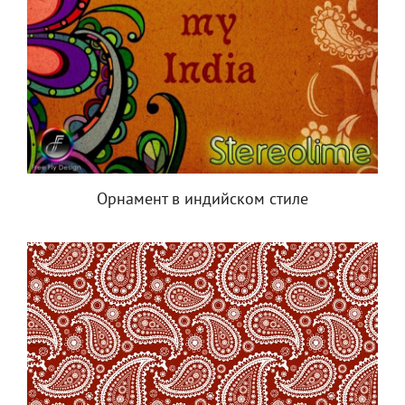
Орнамент в индийском стиле