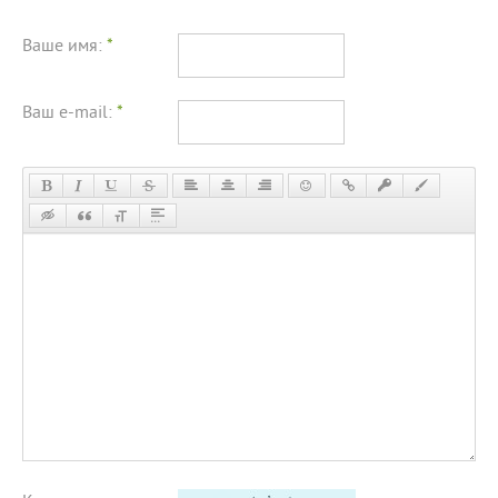
Ваше имя:
*
Ваш e-mail:
*