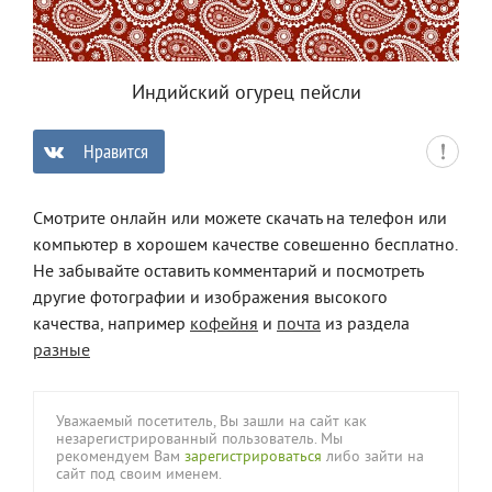
Индийский огурец пейсли
Нравится
0
Смотрите онлайн или можете скачать на телефон или
компьютер в хорошем качестве совешенно бесплатно.
Не забывайте оставить комментарий и посмотреть
другие фотографии и изображения высокого
качества, например
кофейня
и
почта
из раздела
разные
Уважаемый посетитель, Вы зашли на сайт как
незарегистрированный пользователь. Мы
рекомендуем Вам
зарегистрироваться
либо зайти на
сайт под своим именем.