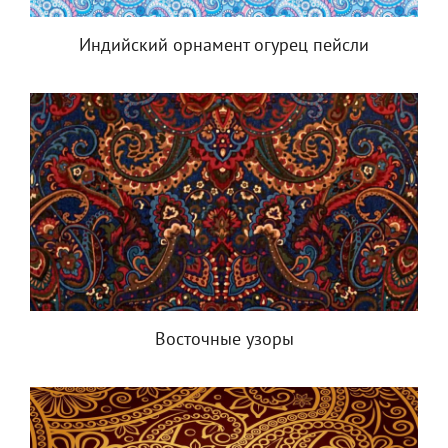
Индийский орнамент огурец пейсли
Восточные узоры