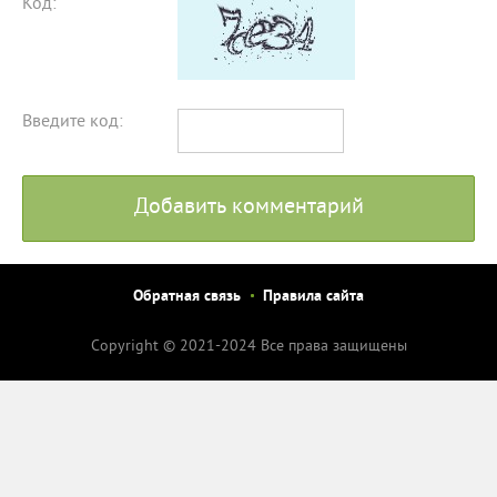
Код:
Введите код:
Добавить комментарий
Обратная связь
Правила сайта
Copyright © 2021-2024 Все права защищены