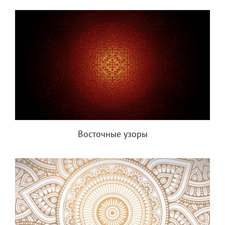
Восточные узоры