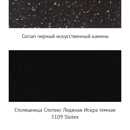
Corian черный искусственный камень
Столешница Слотекс Ледяная Искра темная
5109 Slotex