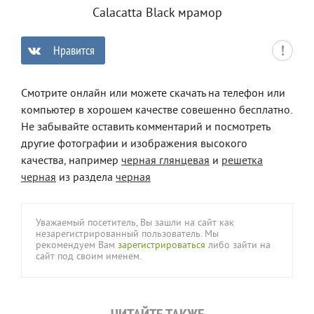
Calacatta Black мрамор
Нравится
0
Смотрите онлайн или можете скачать на телефон или
компьютер в хорошем качестве совешенно бесплатно.
Не забывайте оставить комментарий и посмотреть
другие фотографии и изображения высокого
качества, например
черная глянцевая
и
решетка
черная
из раздела
черная
Уважаемый посетитель, Вы зашли на сайт как
незарегистрированный пользователь. Мы
рекомендуем Вам
зарегистрироваться
либо зайти на
сайт под своим именем.