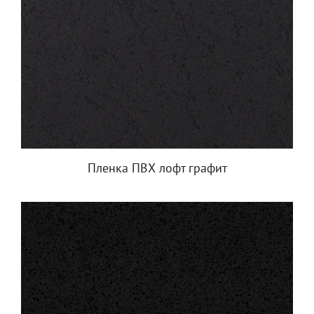
Пленка ПВХ лофт графит