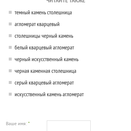
ЧИТАЙТЕ ТАКЖЕ
темный камень столешница
агломерат кварцевый
столешницы черный камень
белый кварцевый агломерат
черный искусственный камень
черная каменная столешница
серый кварцевый агломерат
искусственный камень агломерат
Ваше имя:
*