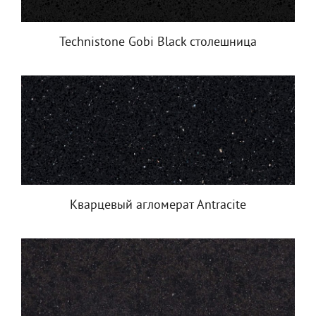
Technistone Gobi Black столешница
Кварцевый агломерат Antracite