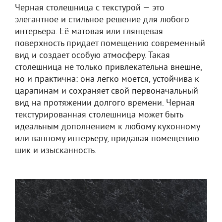
Черная столешница с текстурой — это
элегантное и стильное решение для любого
интерьера. Её матовая или глянцевая
поверхность придает помещению современный
вид и создает особую атмосферу. Такая
столешница не только привлекательна внешне,
но и практична: она легко моется, устойчива к
царапинам и сохраняет свой первоначальный
вид на протяжении долгого времени. Черная
текстурированная столешница может быть
идеальным дополнением к любому кухонному
или ванному интерьеру, придавая помещению
шик и изысканность.