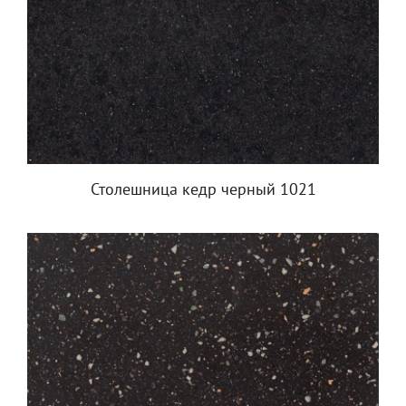
Столешница кедр черный 1021