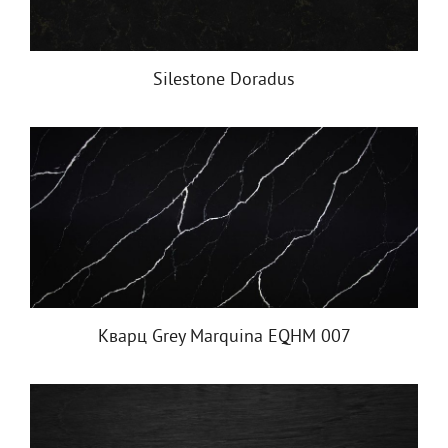
Silestone Doradus
Кварц Grey Marquina EQHM 007