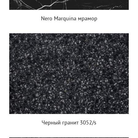
Nero Marquina мрамор
Черный гранит 3052/s