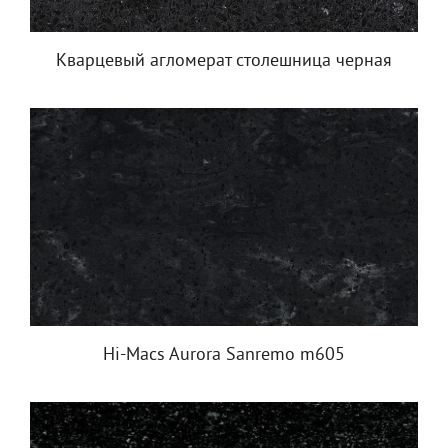
Кварцевый агломерат столешница черная
Hi-Macs Aurora Sanremo m605