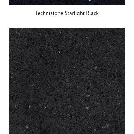
Technistone Starlight Black