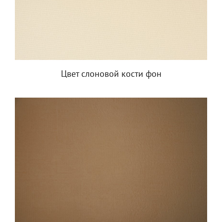
Цвет слоновой кости фон