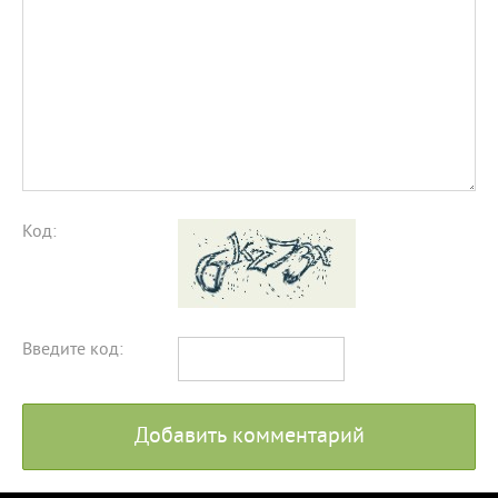
Код:
Введите код:
Добавить комментарий