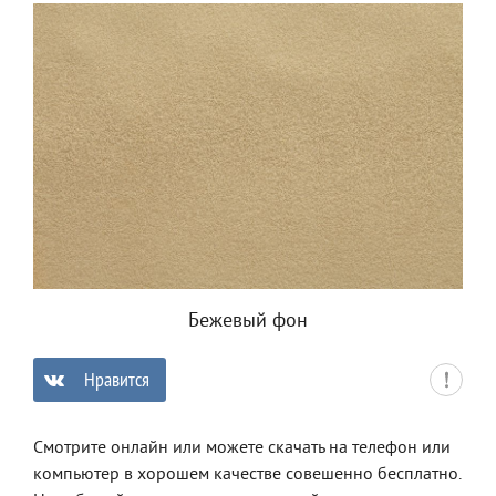
Бежевый фон
Нравится
0
Смотрите онлайн или можете скачать на телефон или
компьютер в хорошем качестве совешенно бесплатно.