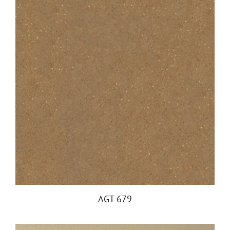
AGT 679