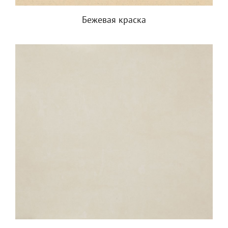
Бежевая краска