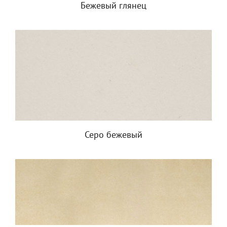
Бежевый глянец
Серо бежевый