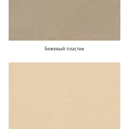
Бежевый пластик