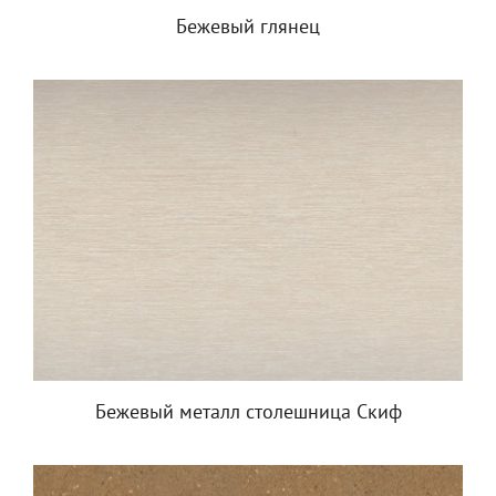
Бежевый глянец
Бежевый металл столешница Скиф