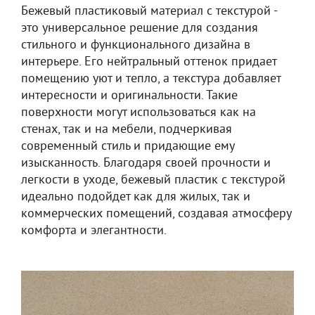
Бежевый пластиковый материал с текстурой -
это универсальное решение для создания
стильного и функционального дизайна в
интерьере. Его нейтральный оттенок придает
помещению уют и тепло, а текстура добавляет
интересности и оригинальности. Такие
поверхности могут использоваться как на
стенах, так и на мебели, подчеркивая
современный стиль и придающие ему
изысканность. Благодаря своей прочности и
легкости в уходе, бежевый пластик с текстурой
идеально подойдет как для жилых, так и
коммерческих помещений, создавая атмосферу
комфорта и элегантности.