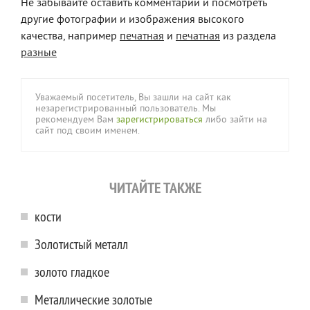
Не забывайте оставить комментарий и посмотреть
другие фотографии и изображения высокого
качества, например
печатная
и
печатная
из раздела
разные
Уважаемый посетитель, Вы зашли на сайт как
незарегистрированный пользователь. Мы
рекомендуем Вам
зарегистрироваться
либо зайти на
сайт под своим именем.
ЧИТАЙТЕ ТАКЖЕ
кости
Золотистый металл
золото гладкое
Металлические золотые