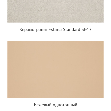
Керамогранит Estima Standard St-17
Бежевый однотонный