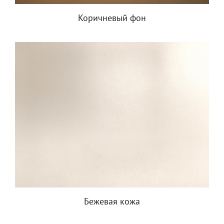
Коричневый фон
Бежевая кожа