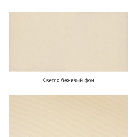
Светло бежевый фон