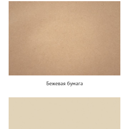
Бежевая бумага