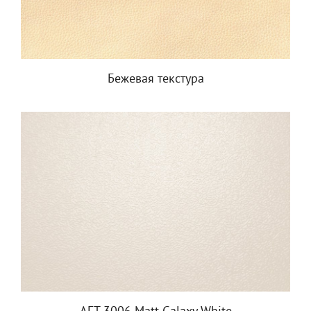
Бежевая текстура