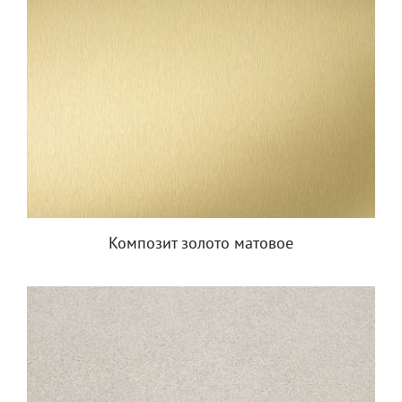
Композит золото матовое