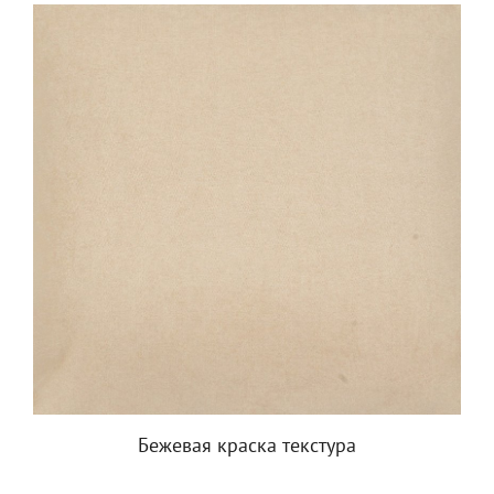
Бежевая краска текстура