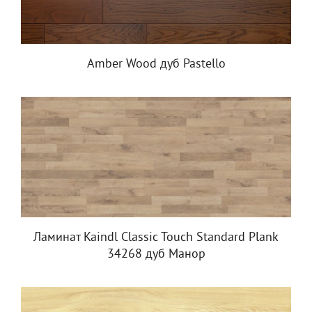
Amber Wood дуб Pastello
Ламинат Kaindl Classic Touch Standard Plank
34268 дуб Манор