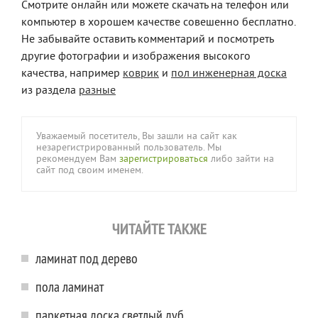
Смотрите онлайн или можете скачать на телефон или
компьютер в хорошем качестве совешенно бесплатно.
Не забывайте оставить комментарий и посмотреть
другие фотографии и изображения высокого
качества, например
коврик
и
пол инженерная доска
из раздела
разные
Уважаемый посетитель, Вы зашли на сайт как
незарегистрированный пользователь. Мы
рекомендуем Вам
зарегистрироваться
либо зайти на
сайт под своим именем.
ЧИТАЙТЕ ТАКЖЕ
ламинат под дерево
пола ламинат
паркетная доска светлый дуб