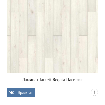
Ламинат Tarkett Regata Пасифик
Нравится
0