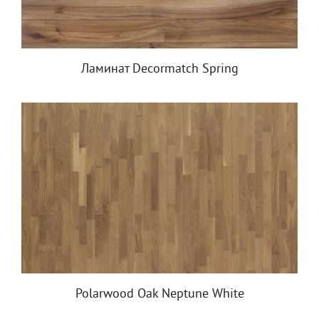
Ламинат Decormatch Spring
Polarwood Oak Neptune White