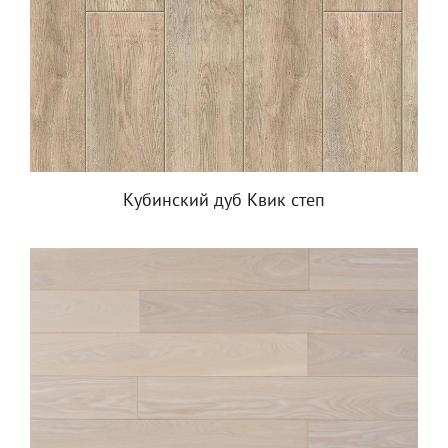
Кубинский дуб Квик степ