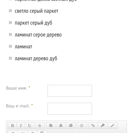
светло серый паркет
паркет серый дуб
ламинат серое дерево
ламинат
ламинат дерево дуб
Ваше имя:
*
Ваш e-mail:
*