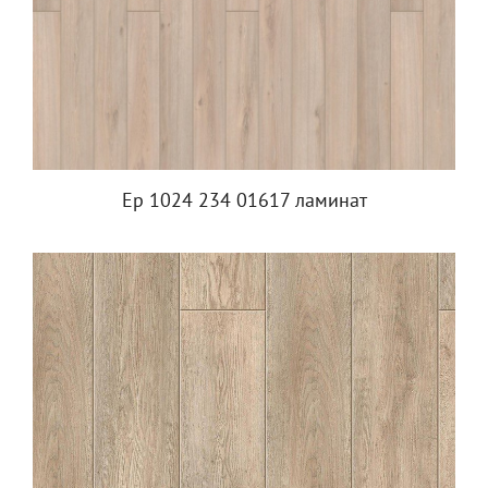
Ep 1024 234 01617 ламинат