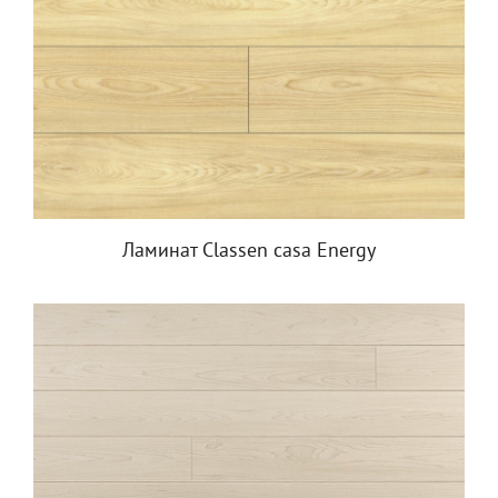
Ламинат Classen casa Energy