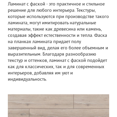
Ламинат с фаской - это практичное и стильное
решение для любого интерьера. Текстуры,
которые используются при производстве такого
ламината, могут имитировать натуральные
материалы, такие как древесина или камень,
создавая эффект естественности и тепла. Фаска
на планках ламината придает полу
завершенный вид, делая его более объемным и
выразительным. Благодаря разнообразию
текстур и оттенков, ламинат с фаской подойдет
как для классических, так и для современных
интерьеров, добавляя им уют и
индивидуальность.