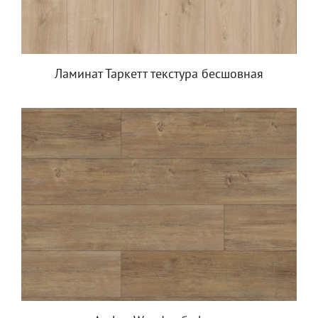
Ламинат Таркетт текстура бесшовная