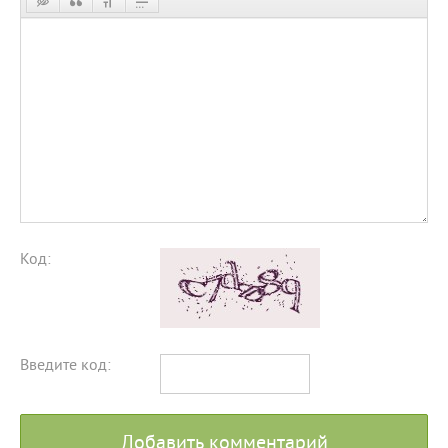
Код:
Введите код:
Добавить комментарий