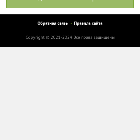
Обратная связь
Правила сайта
Copyright © 2021-2024 Все права защищены