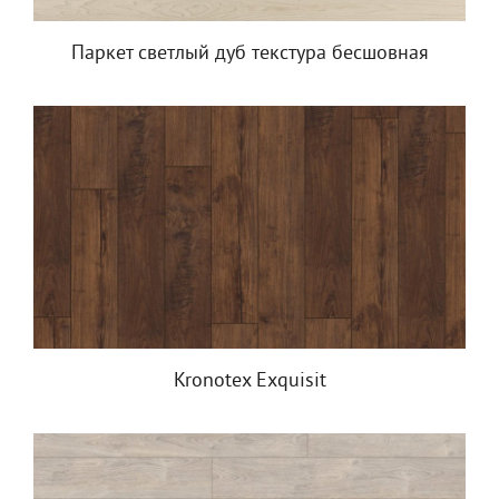
Паркет светлый дуб текстура бесшовная
Kronotex Exquisit