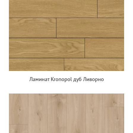
Ламинат Kronopol дуб Ливорно