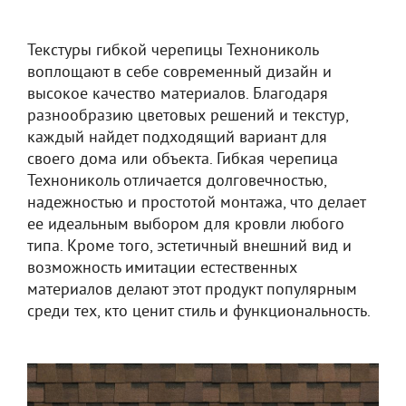
Текстуры гибкой черепицы Технониколь
воплощают в себе современный дизайн и
высокое качество материалов. Благодаря
разнообразию цветовых решений и текстур,
каждый найдет подходящий вариант для
своего дома или объекта. Гибкая черепица
Технониколь отличается долговечностью,
надежностью и простотой монтажа, что делает
ее идеальным выбором для кровли любого
типа. Кроме того, эстетичный внешний вид и
возможность имитации естественных
материалов делают этот продукт популярным
среди тех, кто ценит стиль и функциональность.