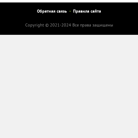
Обратная связь
Правила сайта
Copyright © 2021-2024 Все права защищены