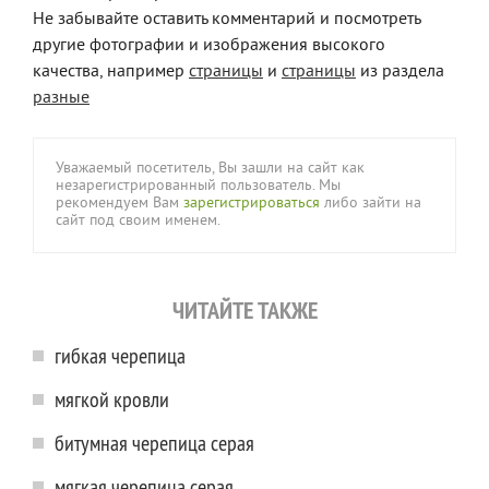
Не забывайте оставить комментарий и посмотреть
другие фотографии и изображения высокого
качества, например
страницы
и
страницы
из раздела
разные
Уважаемый посетитель, Вы зашли на сайт как
незарегистрированный пользователь. Мы
рекомендуем Вам
зарегистрироваться
либо зайти на
сайт под своим именем.
ЧИТАЙТЕ ТАКЖЕ
гибкая черепица
мягкой кровли
битумная черепица серая
мягкая черепица серая