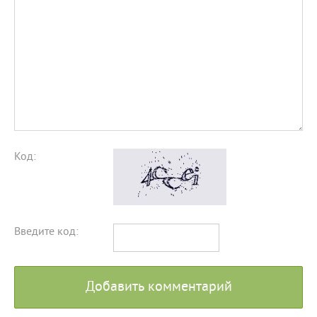
Код:
Введите код:
Добавить комментарий