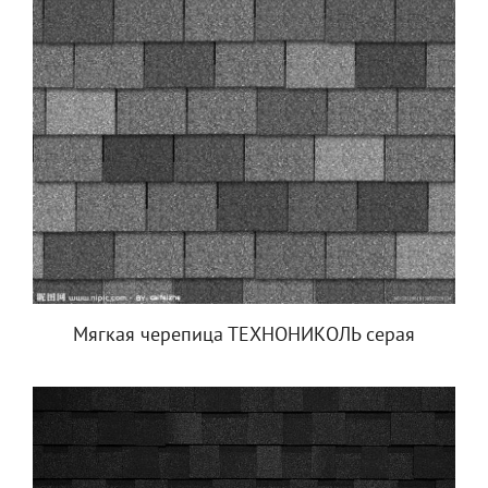
Мягкая черепица ТЕХНОНИКОЛЬ серая