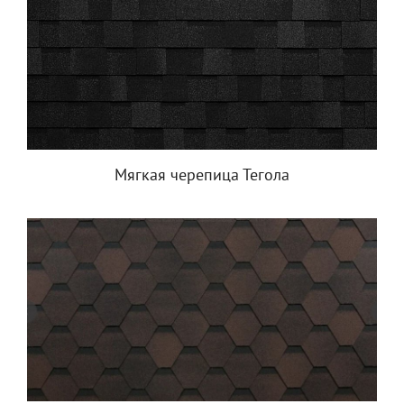
Мягкая черепица Тегола