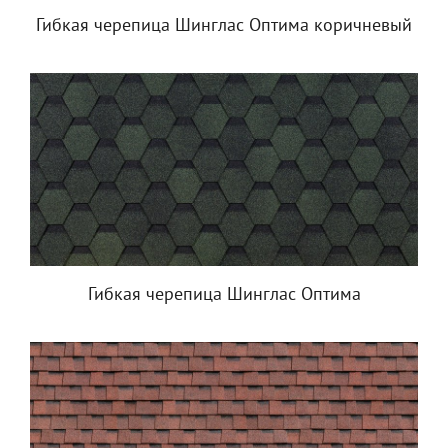
Гибкая черепица Шинглас Оптима коричневый
Гибкая черепица Шинглас Оптима