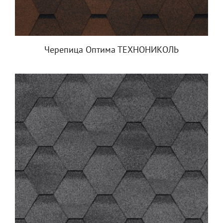
Черепица Оптима ТЕХНОНИКОЛЬ