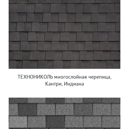
ТЕХНОНИКОЛЬ многослойная черепица,
Кантри, Индиана