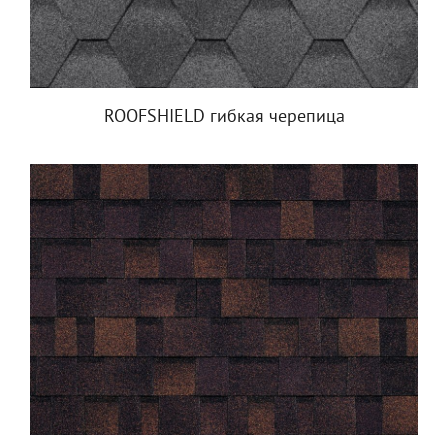
ROOFSHIELD гибкая черепица