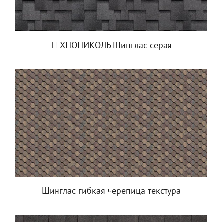
ТЕХНОНИКОЛЬ Шинглас серая
Шинглас гибкая черепица текстура