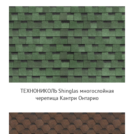
ТЕХНОНИКОЛЬ Shinglas многослойная
черепица Кантри Онтарио