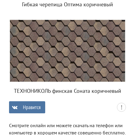
Гибкая черепица Оптима коричневый
ТЕХНОНИКОЛЬ финская Соната коричневый
Нравится
0
Смотрите онлайн или можете скачать на телефон или
компьютер в хорошем качестве совешенно бесплатно.