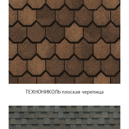
ТЕХНОНИКОЛЬ плоская черепица