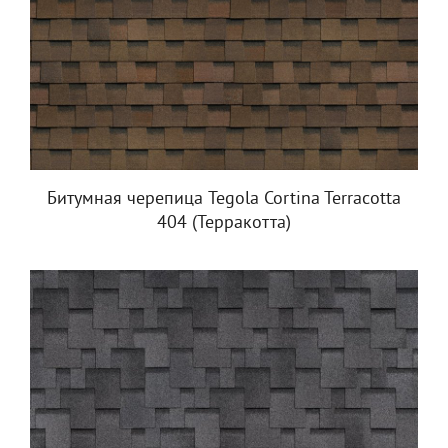
Битумная черепица Tegola Cortina Terracotta
404 (Терракотта)