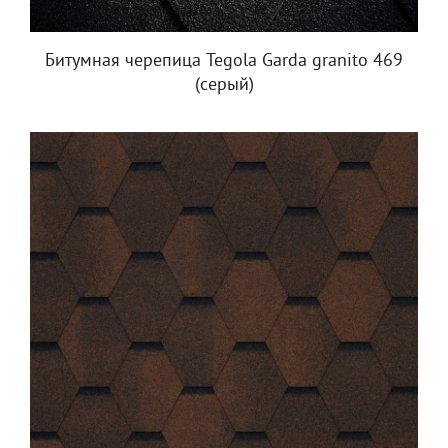
Битумная черепица Tegola Garda granito 469
(серый)