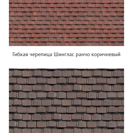
Гибкая черепица Шинглас ранчо коричневый