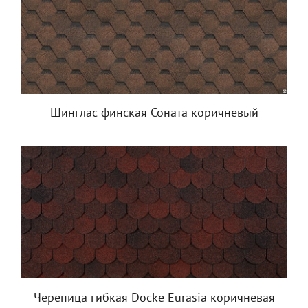
Шинглас финская Соната коричневый
Черепица гибкая Docke Eurasia коричневая