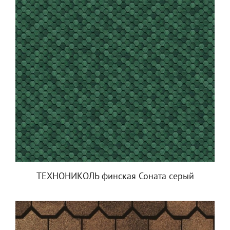
ТЕХНОНИКОЛЬ финская Соната серый