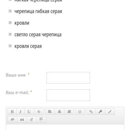
черепица гибкая серая
кровли
светло серая черепица
кровля серая
Ваше имя:
*
Ваш e-mail:
*