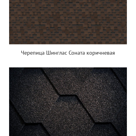
Черепица Шинглас Соната коричневая