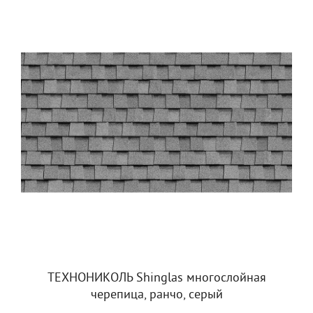
ТЕХНОНИКОЛЬ Shinglas многослойная
черепица, ранчо, серый