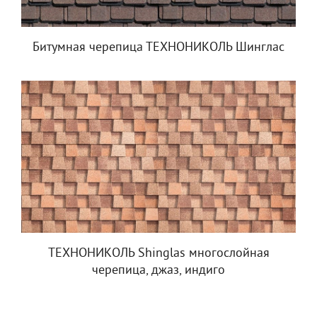
Битумная черепица ТЕХНОНИКОЛЬ Шинглас
ТЕХНОНИКОЛЬ Shinglas многослойная
черепица, джаз, индиго