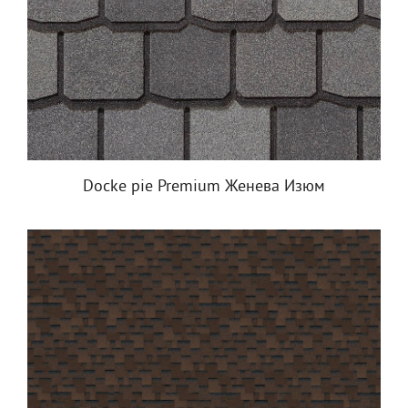
Docke pie Premium Женева Изюм