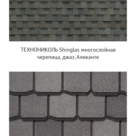
ТЕХНОНИКОЛЬ Shinglas многослойная
черепица, джаз, Аликанте