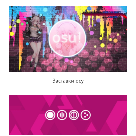
Заставки осу