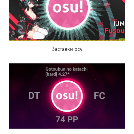
Заставки осу