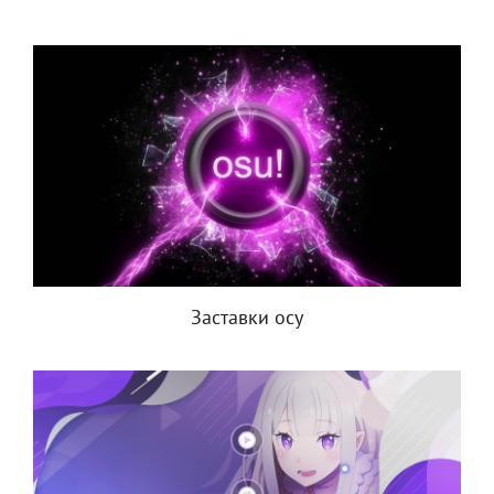
Заставки осу