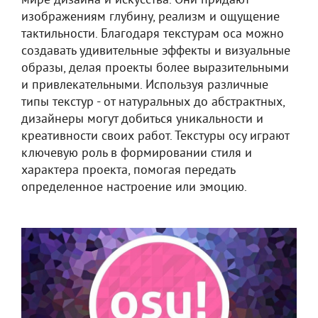
мире дизайна и искусства. Они придают
изображениям глубину, реализм и ощущение
тактильности. Благодаря текстурам оса можно
создавать удивительные эффекты и визуальные
образы, делая проекты более выразительными
и привлекательными. Используя различные
типы текстур - от натуральных до абстрактных,
дизайнеры могут добиться уникальности и
креативности своих работ. Текстуры осу играют
ключевую роль в формировании стиля и
характера проекта, помогая передать
определенное настроение или эмоцию.