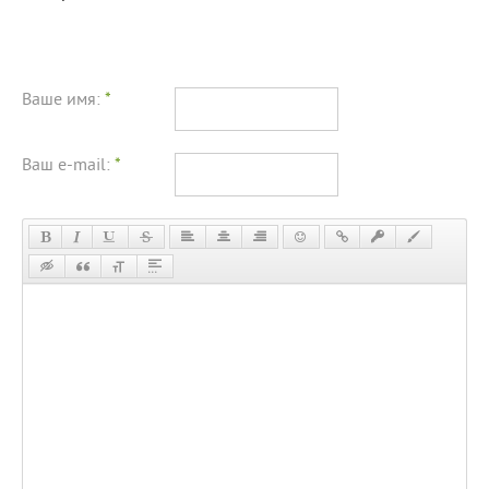
Ваше имя:
*
Ваш e-mail:
*