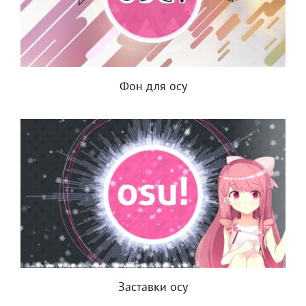
Фон для осу
Заставки осу