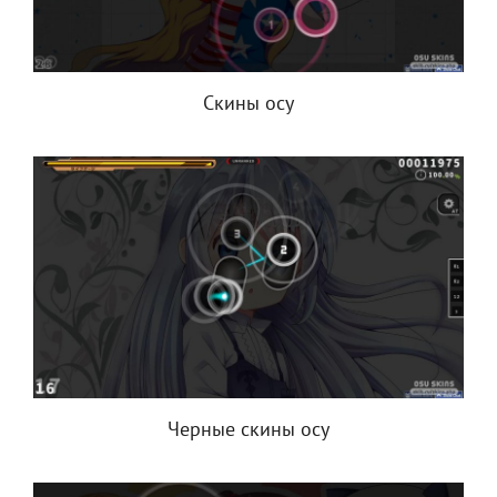
Скины осу
Черные скины осу