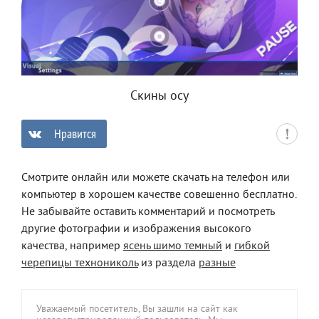
Скины осу
Нравится
0
Смотрите онлайн или можете скачать на телефон или
компьютер в хорошем качестве совешенно бесплатно.
Не забывайте оставить комментарий и посмотреть
другие фотографии и изображения высокого
качества, например
ясень шимо темный
и
гибкой
черепицы технониколь
из раздела
разные
Уважаемый посетитель, Вы зашли на сайт как