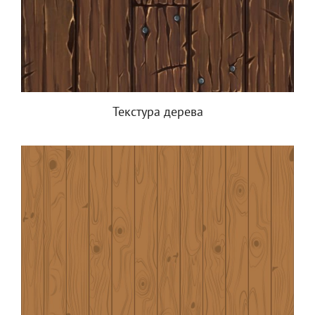
Текстура дерева