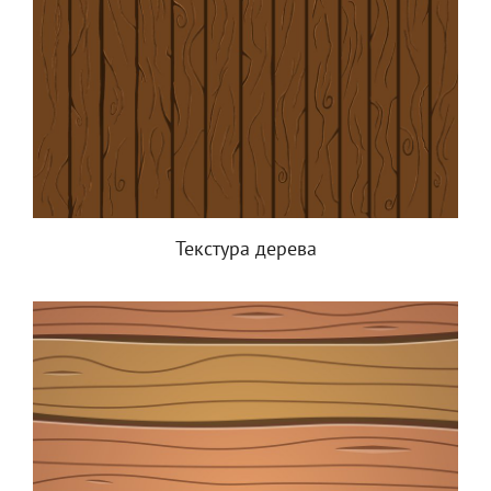
Текстура дерева