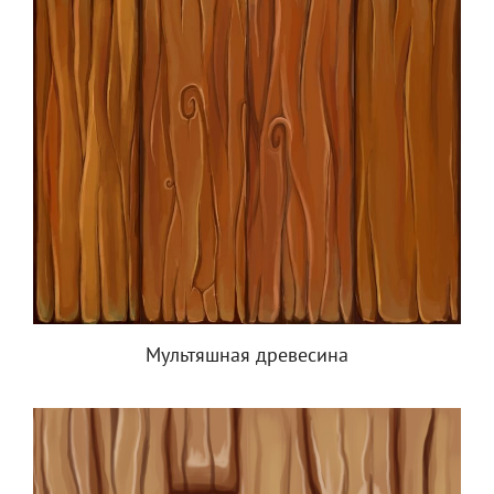
Мультяшная древесина