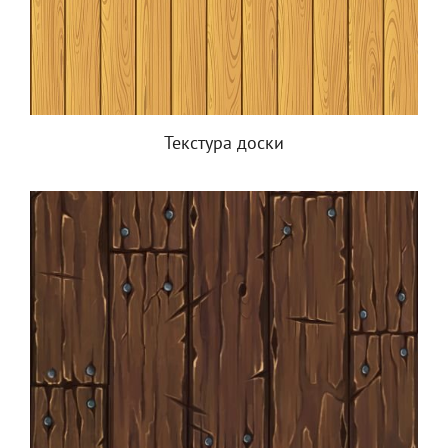
Текстура доски