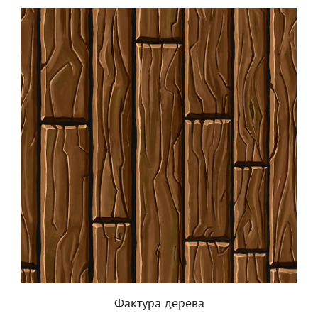
Фактура дерева