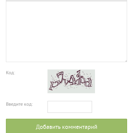
Код:
Введите код:
Добавить комментарий