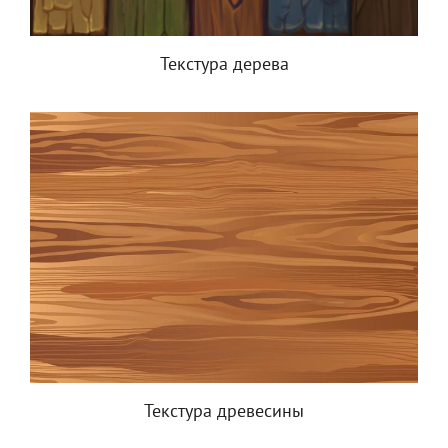
Текстура дерева
Текстура древесины