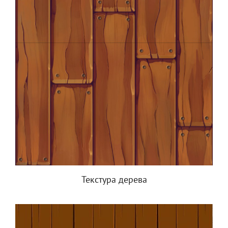
Текстура дерева