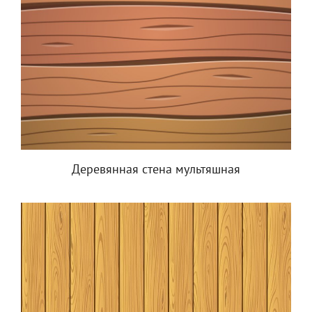
Деревянная стена мультяшная