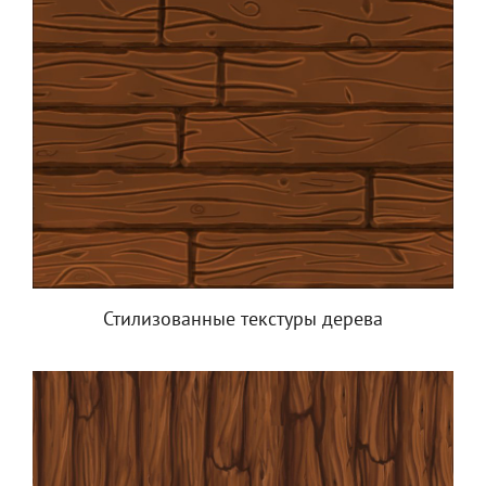
Стилизованные текстуры дерева