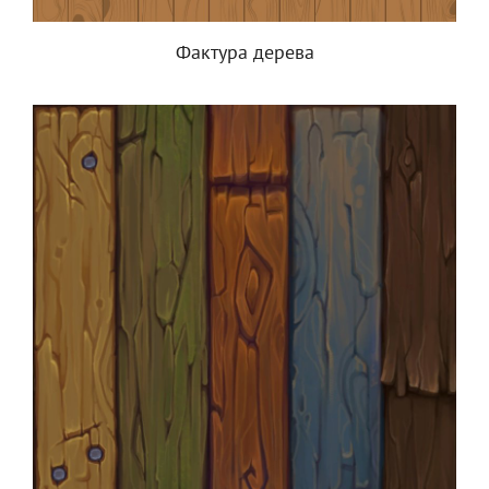
Фактура дерева