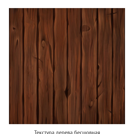
Текстура дерева бесшовная