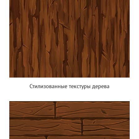
Стилизованные текстуры дерева