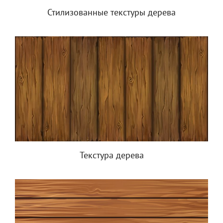
Стилизованные текстуры дерева
Текстура дерева