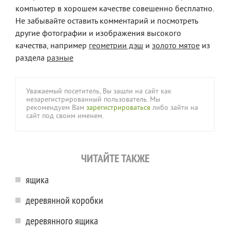
компьютер в хорошем качестве совешенно бесплатно.
Не забывайте оставить комментарий и посмотреть
другие фотографии и изображения высокого
качества, например
геометрии дэш
и
золото мятое
из
раздела
разные
Уважаемый посетитель, Вы зашли на сайт как
незарегистрированный пользователь. Мы
рекомендуем Вам
зарегистрироваться
либо зайти на
сайт под своим именем.
ЧИТАЙТЕ ТАКЖЕ
ящика
деревянной коробки
деревянного ящика