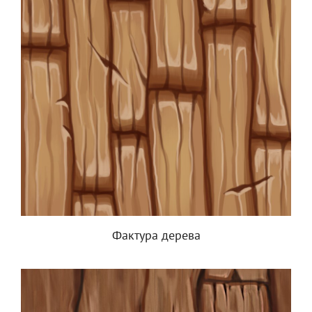
Фактура дерева