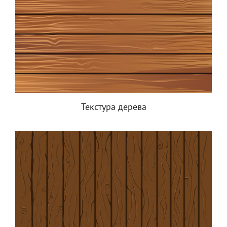
Текстура дерева