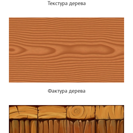
Текстура дерева
Фактура дерева