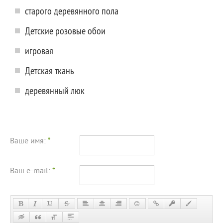
старого деревянного пола
Детские розовые обои
игровая
Детская ткань
деревянный люк
Ваше имя:
*
Ваш e-mail:
*