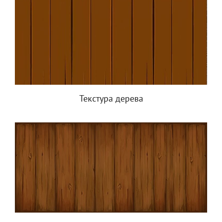
Текстура дерева