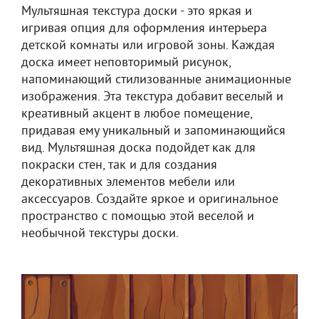
Мультяшная текстура доски - это яркая и
игривая опция для оформления интерьера
детской комнаты или игровой зоны. Каждая
доска имеет неповторимый рисунок,
напоминающий стилизованные анимационные
изображения. Эта текстура добавит веселый и
креативный акцент в любое помещение,
придавая ему уникальный и запоминающийся
вид. Мультяшная доска подойдет как для
покраски стен, так и для создания
декоративных элементов мебели или
аксессуаров. Создайте яркое и оригинальное
пространство с помощью этой веселой и
необычной текстуры доски.