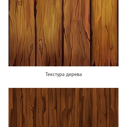
Текстура дерева