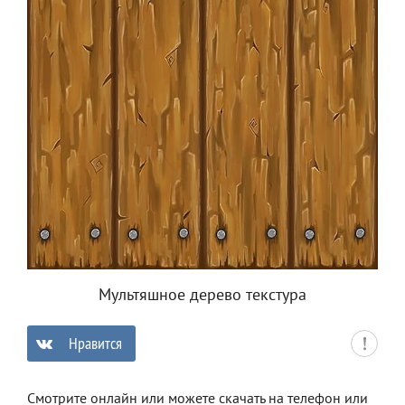
Мультяшное дерево текстура
Нравится
0
Смотрите онлайн или можете скачать на телефон или