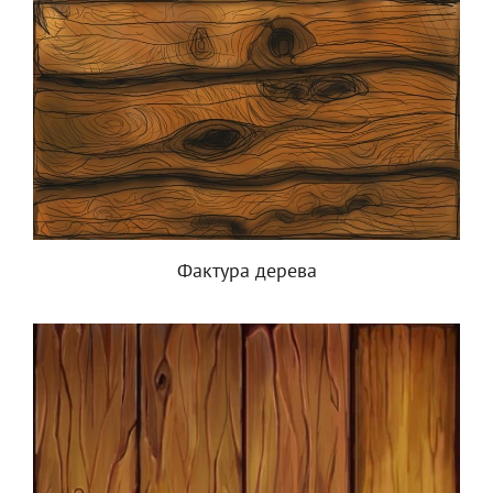
Фактура дерева