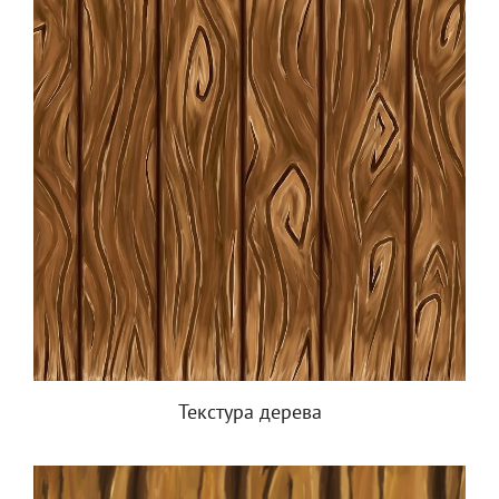
Текстура дерева