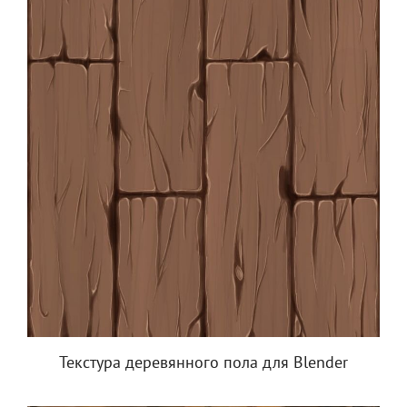
Текстура деревянного пола для Blender