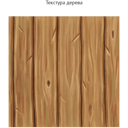
Текстура дерева