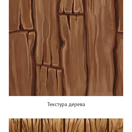
Текстура дерева