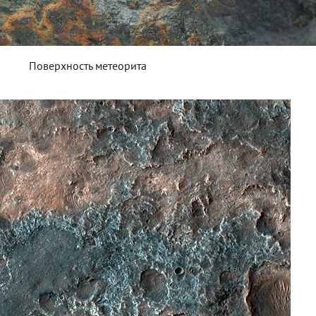
Поверхность метеорита