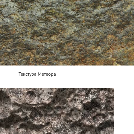
Текстура Метеора