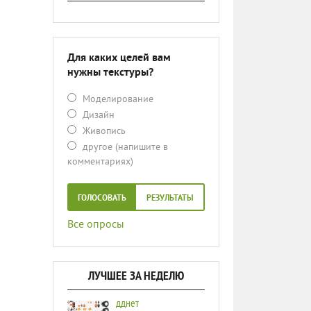
Для каких целей вам
нужны текстуры?
Моделирование
Дизайн
Живопись
другое (напишите в
комментариях)
ГОЛОСОВАТЬ
РЕЗУЛЬТАТЫ
Все опросы
ЛУЧШЕЕ ЗА НЕДЕЛЮ
дднет