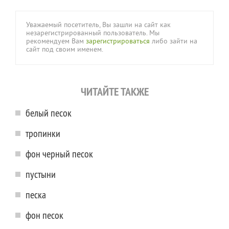
Уважаемый посетитель, Вы зашли на сайт как
незарегистрированный пользователь. Мы
рекомендуем Вам
зарегистрироваться
либо зайти на
сайт под своим именем.
ЧИТАЙТЕ ТАКЖЕ
белый песок
тропинки
фон черный песок
пустыни
песка
фон песок