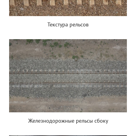
Текстура рельсов
Железнодорожные рельсы сбоку