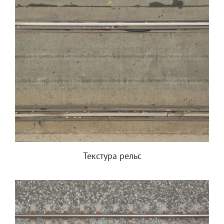
Текстура рельс