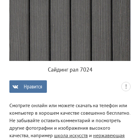
Сайдинг рал 7024
Нравится
0
Смотрите онлайн или можете скачать на телефон или
компьютер в хорошем качестве совешенно бесплатно.
Не забывайте оставить комментарий и посмотреть
другие фотографии и изображения высокого
качества, например
школа искусств
и
нержавеющая