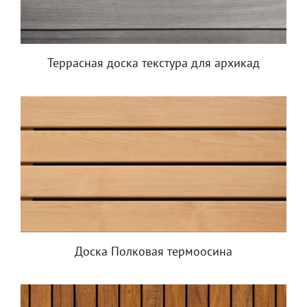
Террасная доска текстура для архикад
Доска Полковая термоосина