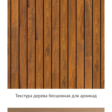
Текстура дерева бесшовная для архикад