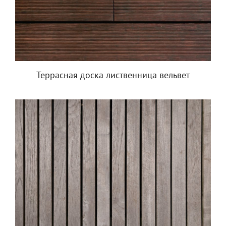
Террасная доска лиственница вельвет