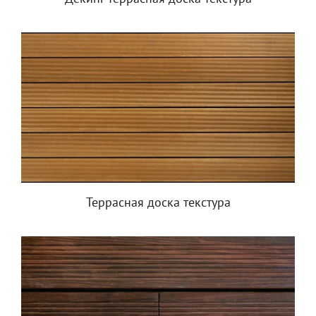
Террасная доска текстура