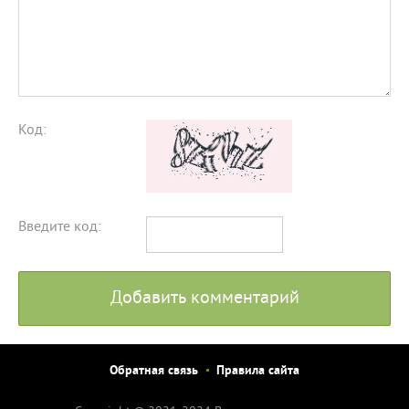
Код:
Введите код:
Добавить комментарий
Обратная связь
Правила сайта