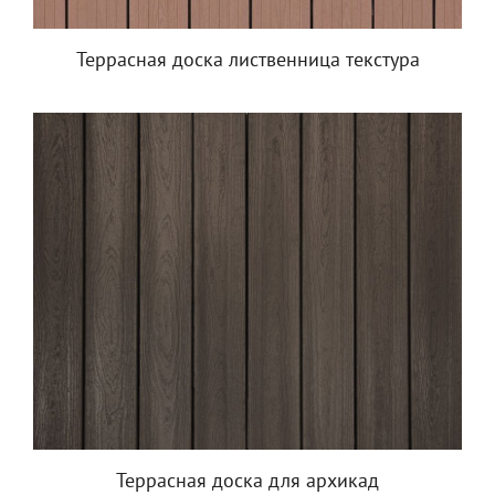
Террасная доска лиственница текстура
Террасная доска для архикад