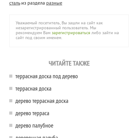
сталь
из раздела
разные
Уважаемый посетитель, Вы зашли на сайт как
незарегистрированный пользователь. Мы
рекомендуем Вам
зарегистрироваться
либо зайти на
сайт под своим именем.
ЧИТАЙТЕ ТАКЖЕ
террасная доска под дерево
террасная доска
дерево террасная доска
дерево терраса
дерево палубное
деревянная палуба