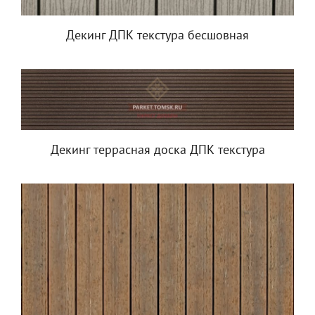
Декинг ДПК текстура бесшовная
Декинг террасная доска ДПК текстура