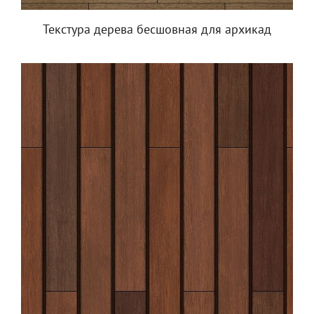
Текстура дерева бесшовная для архикад