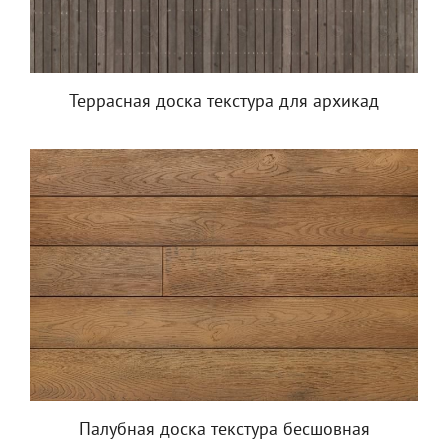
Террасная доска текстура для архикад
Палубная доска текстура бесшовная