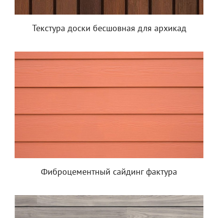
Текстура доски бесшовная для архикад
Фиброцементный сайдинг фактура