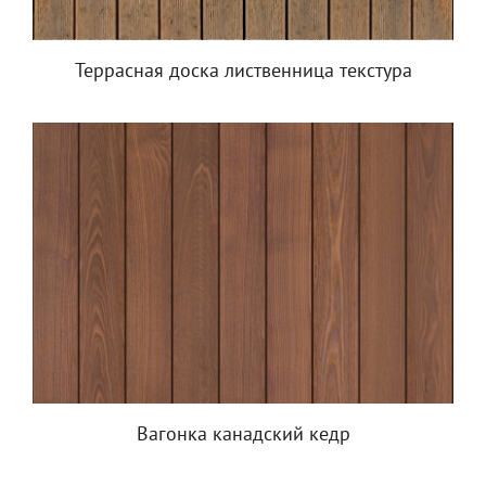
Террасная доска лиственница текстура
Вагонка канадский кедр