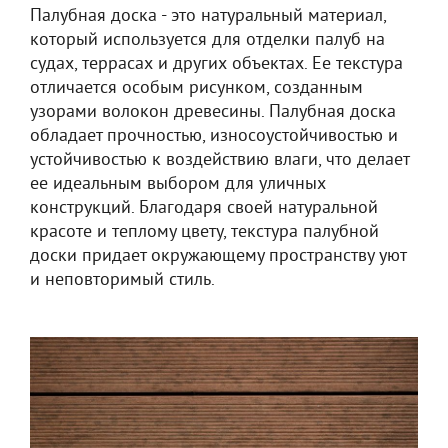
Палубная доска - это натуральный материал,
который используется для отделки палуб на
судах, террасах и других объектах. Ее текстура
отличается особым рисунком, созданным
узорами волокон древесины. Палубная доска
обладает прочностью, износоустойчивостью и
устойчивостью к воздействию влаги, что делает
ее идеальным выбором для уличных
конструкций. Благодаря своей натуральной
красоте и теплому цвету, текстура палубной
доски придает окружающему пространству уют
и неповторимый стиль.