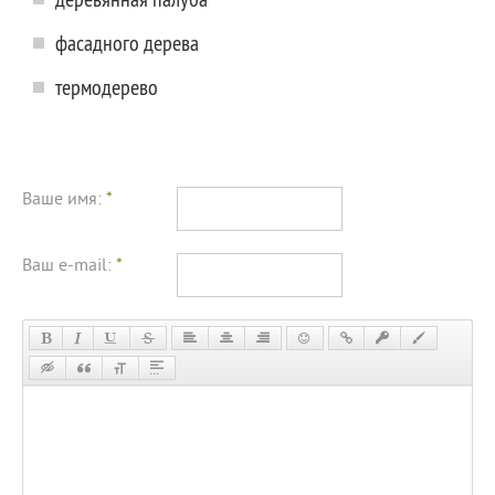
фасадного дерева
термодерево
Ваше имя:
*
Ваш e-mail:
*