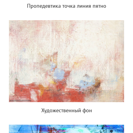
Пропедевтика точка линия пятно
Художественный фон