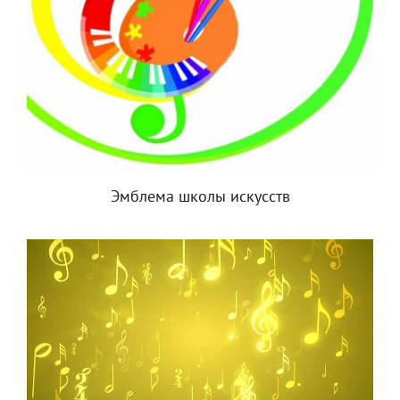
Эмблема школы искусств