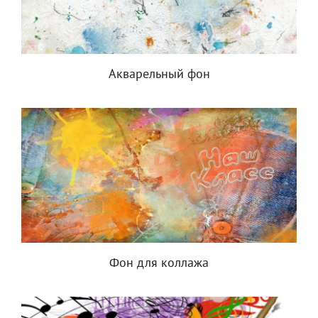
Акварельный фон
Фон для коллажа