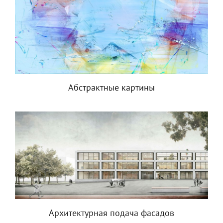
Абстрактные картины
Архитектурная подача фасадов