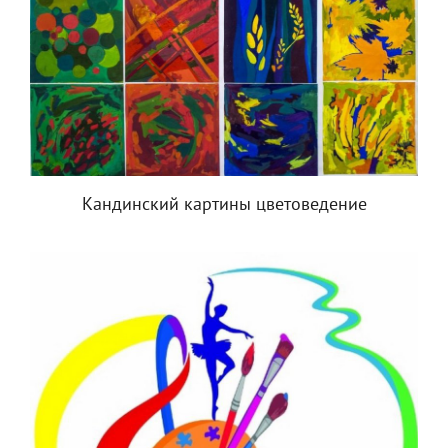
Кандинский картины цветоведение