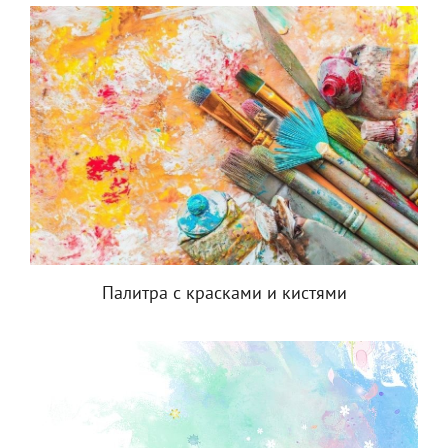
Палитра с красками и кистями