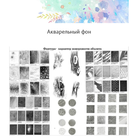
Акварельный фон