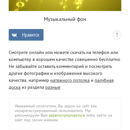
Музыкальный фон
Нравится
0
Смотрите онлайн или можете скачать на телефон или
компьютер в хорошем качестве совешенно бесплатно.
Не забывайте оставить комментарий и посмотреть
другие фотографии и изображения высокого
качества, например
натяжного потолка
и
палубная
доска
из раздела
разные
Уважаемый посетитель, Вы зашли на сайт как
незарегистрированный пользователь. Мы
рекомендуем Вам
зарегистрироваться
либо зайти на
сайт под своим именем.