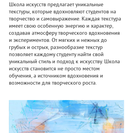
Школа искусств предлагает уникальные
текстуры, которые вдохновляют студентов на
творчество и самовыражение. Каждая текстура
имеет свою особенную энергию и характер,
создавая атмосферу творческого вдохновения
и экспериментов. От мягких и нежных до
грубых и острых, разнообразие текстур
позволяет каждому студенту найти свой
уникальный стиль и подход к искусству. Школа
искусств становится не просто местом
обучения, а источником вдохновения и
возможности для творческого роста.