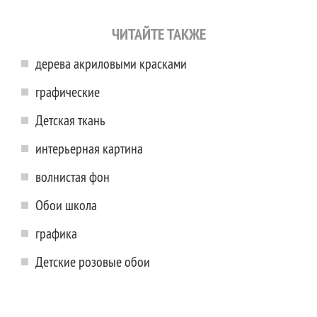
ЧИТАЙТЕ ТАКЖЕ
дерева акриловыми красками
графические
Детская ткань
интерьерная картина
волнистая фон
Обои школа
графика
Детские розовые обои