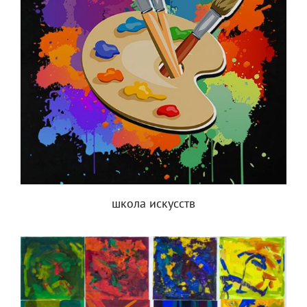
школа искусств