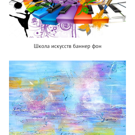
Школа искусств баннер фон