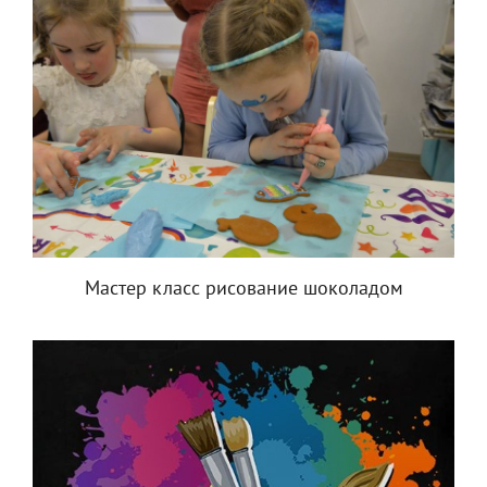
Мастер класс рисование шоколадом