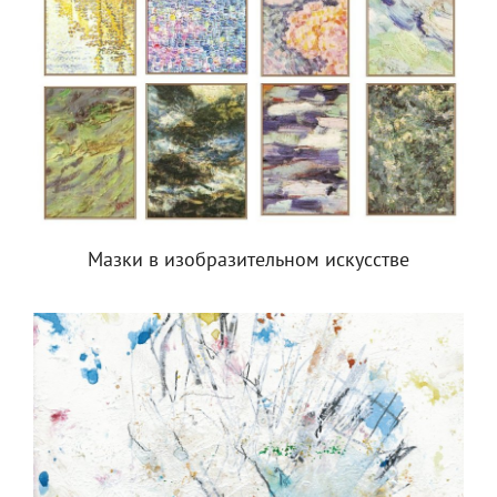
Мазки в изобразительном искусстве