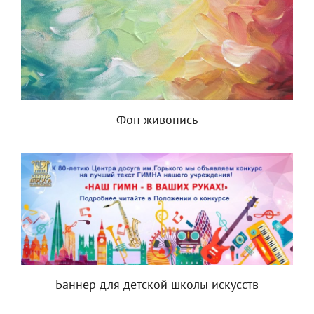
Фон живопись
Баннер для детской школы искусств