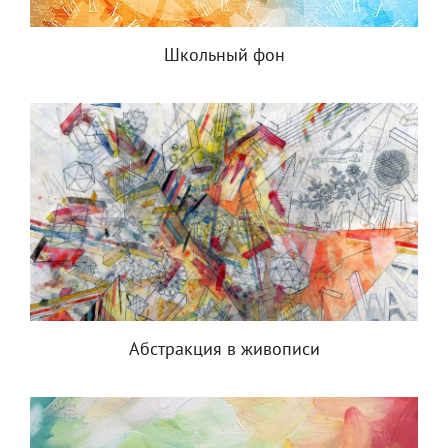
Школьный фон
Абстракция в живописи