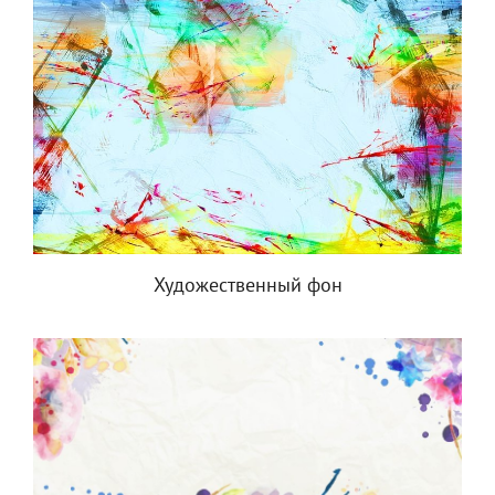
Художественный фон