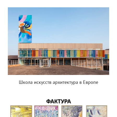
Школа искусств архитектура в Европе