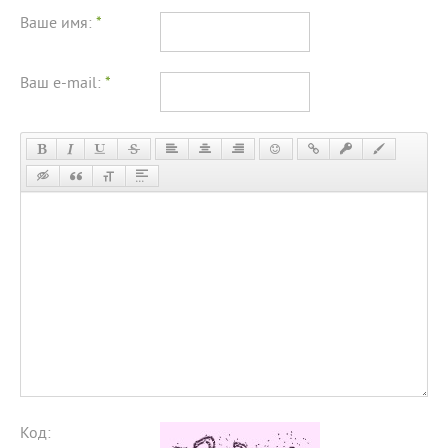
Ваше имя:
*
Ваш e-mail:
*
Код: