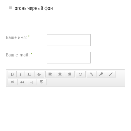
огонь черный фон
Ваше имя:
*
Ваш e-mail:
*