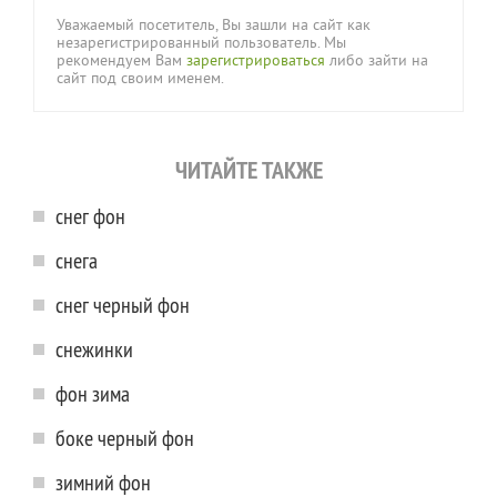
Уважаемый посетитель, Вы зашли на сайт как
незарегистрированный пользователь. Мы
рекомендуем Вам
зарегистрироваться
либо зайти на
сайт под своим именем.
ЧИТАЙТЕ ТАКЖЕ
снег фон
снега
снег черный фон
снежинки
фон зима
боке черный фон
зимний фон