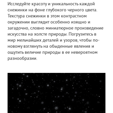
Исследуйте красоту и уникальность каждой
снежинки на фоне глубокого черного цвета.
Текстура снежинки в этом контрастном
окружении выглядит особенно изящно и
загадочно, словно миниатюрное произведение
искусства на холсте природы. Погрузитесь в
мир мельчайших деталей и узоров, чтобы по-
новому взглянуть на обыденные явления и
ощутить величие природы в ее невероятном
разнообразии.