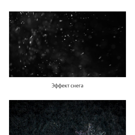
Эффект снега