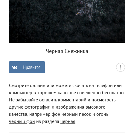
Черная Снежинка
Нравится
0
Смотрите онлайн или можете скачать на телефон или
компьютер в хорошем качестве совешенно бесплатно.
Не забывайте оставить комментарий и посмотреть
другие фотографии и изображения высокого
качества, например
фон черный песок
и
огонь
черный фон
из раздела
черная