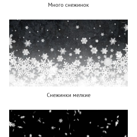
Много снежинок
Снежинки мелкие