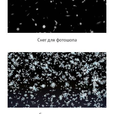
Снег для фотошопа