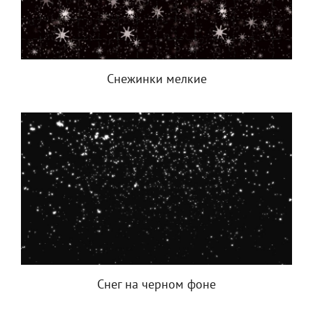
Снежинки мелкие
Снег на черном фоне