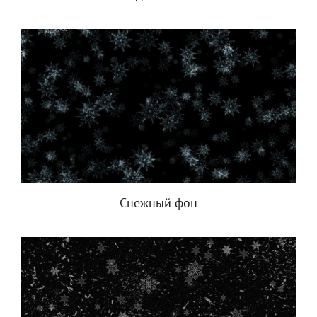
Снежный фон