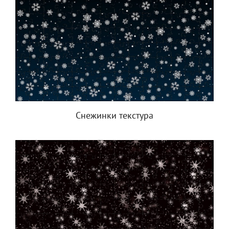
Снежинки текстура